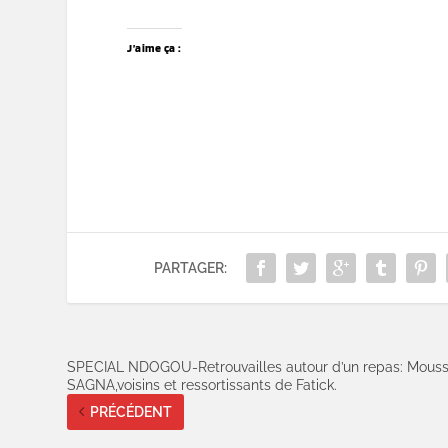
J’aime ça :
PARTAGER:
SPECIAL NDOGOU-Retrouvailles autour d’un repas: Mous
SAGNA,voisins et ressortissants de Fatick.
PRÉCÉDENT