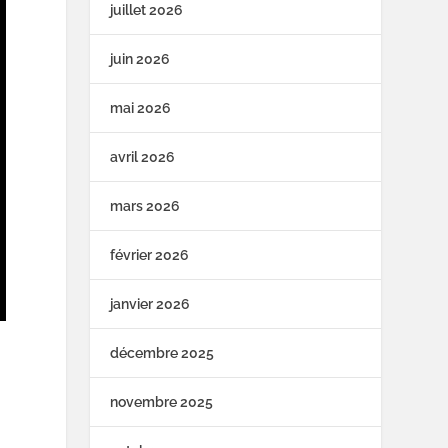
juillet 2026
juin 2026
mai 2026
avril 2026
mars 2026
février 2026
janvier 2026
décembre 2025
novembre 2025