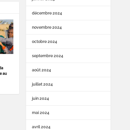
décembre 2024
novembre 2024
octobre 2024
septembre 2024
da
août 2024
e au
juillet 2024
juin 2024
mai 2024
avril 2024