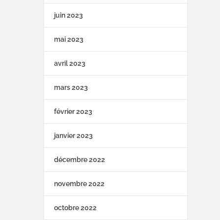
juin 2023
mai 2023
avril 2023
mars 2023
février 2023
janvier 2023
décembre 2022
novembre 2022
octobre 2022