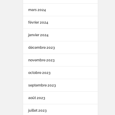
mars 2024
février 2024
janvier 2024
décembre 2023
novembre 2023
octobre 2023
septembre 2023
août 2023
juillet 2023