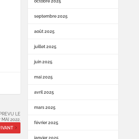
octobre 2025
septembre 2025
août 2025
juillet 2025
juin 2025
mai 2025
avril 2025
mars 2025
 PREVU LE
 MAI 2022.
février 2025
IVANT
janvier 2025