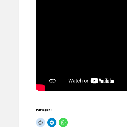
Partager :