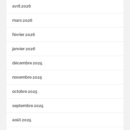
avril 2026
mars 2026
février 2026
janvier 2026
décembre 2025
novembre 2025
octobre 2025
septembre 2025
août 2025