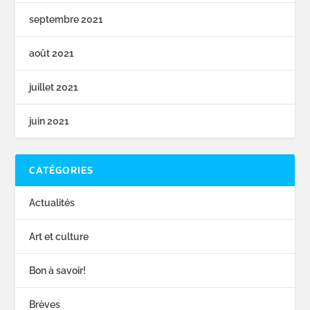
septembre 2021
août 2021
juillet 2021
juin 2021
CATÉGORIES
Actualités
Art et culture
Bon à savoir!
Brèves