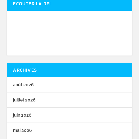
ECOUTER LA RFI
ARCHIVES
août 2026
juillet 2026
juin 2026
mai 2026