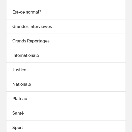
Est-ce normal?
Grandes Interviewes
Grands Reportages
Internationale
Justice
Nationale
Plateau
Santé
Sport