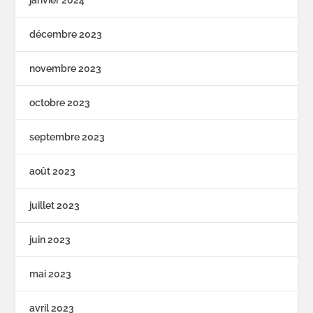
janvier 2024
décembre 2023
novembre 2023
octobre 2023
septembre 2023
août 2023
juillet 2023
juin 2023
mai 2023
avril 2023