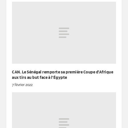
CAN. Le Sénégal remporte sa première Coupe d’Afrique
aux tirs au but face à l’Égypte
7 février 2022