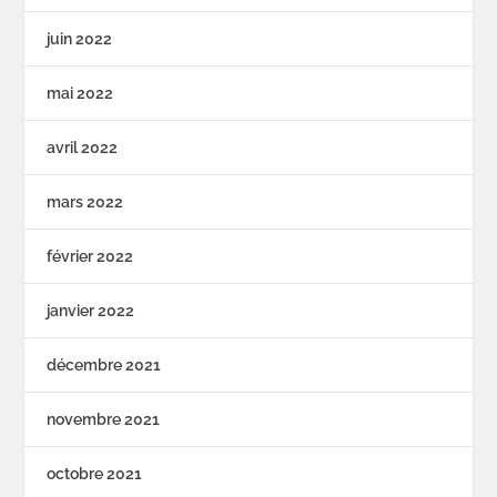
juin 2022
mai 2022
avril 2022
mars 2022
février 2022
janvier 2022
décembre 2021
novembre 2021
octobre 2021