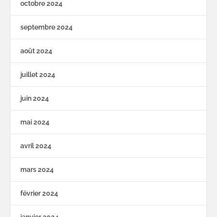
octobre 2024
septembre 2024
août 2024
juillet 2024
juin 2024
mai 2024
avril 2024
mars 2024
février 2024