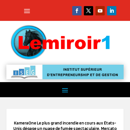
KameraOne Le plus grand incendie en cours aux États-
Unis dégage un nuage de fumée spectaculaire. Mercato