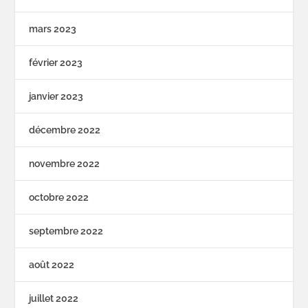
mars 2023
février 2023
janvier 2023
décembre 2022
novembre 2022
octobre 2022
septembre 2022
août 2022
juillet 2022