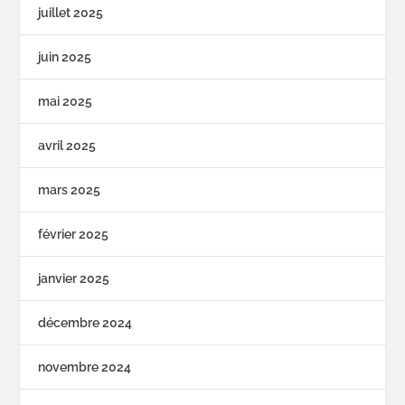
juillet 2025
juin 2025
mai 2025
avril 2025
mars 2025
février 2025
janvier 2025
décembre 2024
novembre 2024