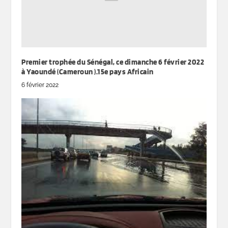
Premier trophée du Sénégal, ce dimanche 6 février 2022
à Yaoundé (Cameroun ).15e pays Africain
6 février 2022