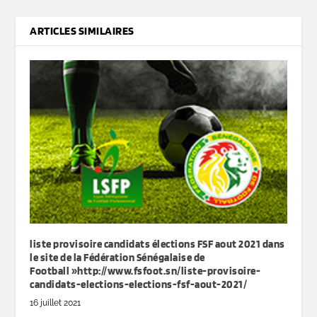
ARTICLES SIMILAIRES
liste provisoire candidats élections FSF aout 2021 dans
le site de la Fédération Sénégalaise de
Football »http://www.fsfoot.sn/liste-provisoire-
candidats-elections-elections-fsf-aout-2021/
16 juillet 2021