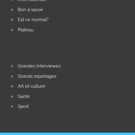
Bon à savoir
Est ce normal?
Plateau
Grandes Interviewes
Grands reportages
Art et culture
Santé
Sport