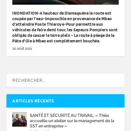
INONDATION-A hauteur de Diamaguéne la route est
coupée par l’eau-Impossible en provenance de Mbao
d’atteindre Poste Thiaroye-Pour permettre aux
véhicules de faire demi tour, les Sapeurs Pompiers sont
obligés de casser le terre plein – La route à péage de la
Pâte d’Oie à Mbao est complétement bouchée.
20 août 2021
ARTICLES RÉCENTS
SANTÉ ET SÉCURITÉ AU TRAVAIL: « Thiès
accueille un atelier sur le management de la
SST en entreprise »