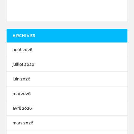
ARCHIVES
août 2026
juillet 2026
juin 2026
mai 2026
avril 2026
mars 2026