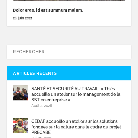
Dolor ergo, id est summum malum,
26 juin 2021
ARTICLES RÉCENTS
SANTÉ ET SÉCURITÉ AU TRAVAIL: « Thiès
accueille un atelier sur le management de la
SST en entreprise »
Août 2, 2026
CEDAF accueille un atelier sur les solutions
fondées sur la nature dans le cadre du projet
PRECABE