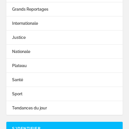
Grands Reportages
Internationale
Justice
Nationale
Plateau
Santé
Sport
Tendances du jour
S’IDENTIFIER