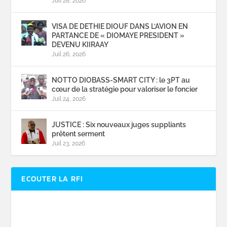
Juil 28, 2026
VISA DE DETHIE DIOUF DANS L’AVION EN
PARTANCE DE « DIOMAYE PRESIDENT »
DEVENU KIIRAAY
Juil 26, 2026
NOTTO DIOBASS-SMART CITY : le 3PT au
cœur de la stratégie pour valoriser le foncier
Juil 24, 2026
JUSTICE : Six nouveaux juges suppliants
prêtent serment
Juil 23, 2026
ECOUTER LA RFI