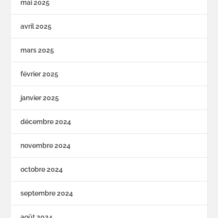
mai 2025
avril 2025
mars 2025
février 2025
janvier 2025
décembre 2024
novembre 2024
octobre 2024
septembre 2024
août 2024