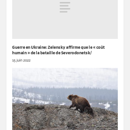
Guerre en Ukraine: Zelensky affirme que le « coût
humain » de la bataille de Severodonetsk/
15 juin 2022