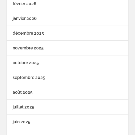
février 2026
janvier 2026
décembre 2025
novembre 2025
octobre 2025
septembre 2025
août 2025
juillet 2025
juin 2025