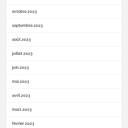
octobre 2023
septembre 2023
août 2023
juillet 2023
juin 2023
mai 2023
avril 2023
mars 2023
février 2023