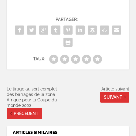
PARTAGER:
TAUX:
Le tirage au sort complet
Article suivant
des barrages de la zone
SUIVANT
Afrique pour la Coupe du
monde 2022
PRÉCÉDENT
ARTICLES SIMILAIRES