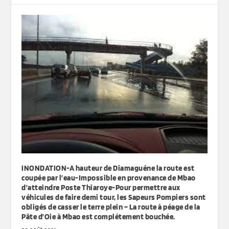
INONDATION-A hauteur de Diamaguéne la route est
coupée par l’eau-Impossible en provenance de Mbao
d’atteindre Poste Thiaroye-Pour permettre aux
véhicules de faire demi tour, les Sapeurs Pompiers sont
obligés de casser le terre plein – La route à péage de la
Pâte d’Oie à Mbao est complétement bouchée.