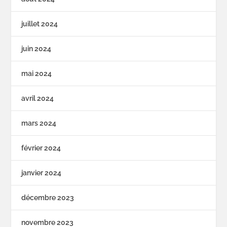
juillet 2024
juin 2024
mai 2024
avril 2024
mars 2024
février 2024
janvier 2024
décembre 2023
novembre 2023