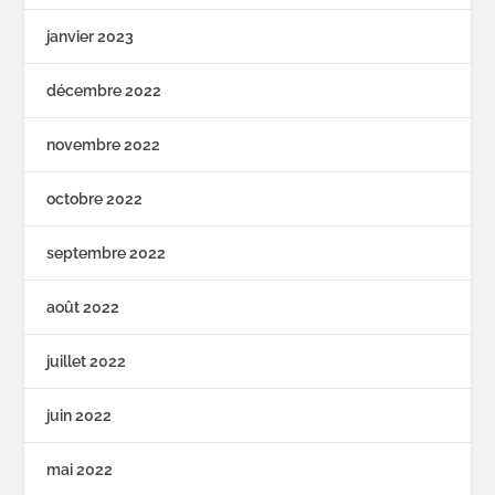
janvier 2023
décembre 2022
novembre 2022
octobre 2022
septembre 2022
août 2022
juillet 2022
juin 2022
mai 2022