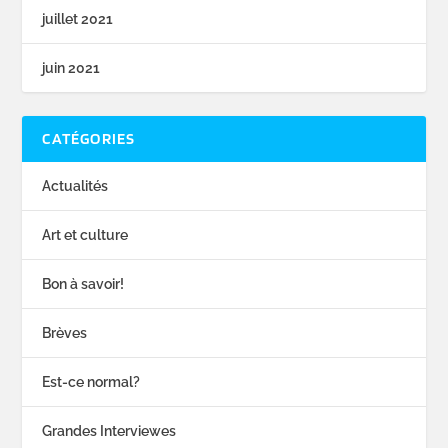
juillet 2021
juin 2021
CATÉGORIES
Actualités
Art et culture
Bon à savoir!
Brèves
Est-ce normal?
Grandes Interviewes