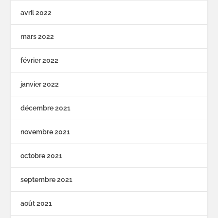
avril 2022
mars 2022
février 2022
janvier 2022
décembre 2021
novembre 2021
octobre 2021
septembre 2021
août 2021