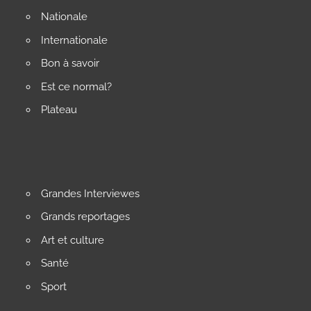
Nationale
Internationale
Bon à savoir
Est ce normal?
Plateau
Grandes Interviewes
Grands reportages
Art et culture
Santé
Sport