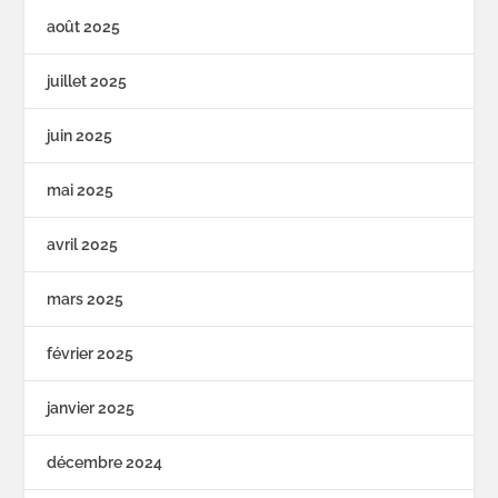
août 2025
juillet 2025
juin 2025
mai 2025
avril 2025
mars 2025
février 2025
janvier 2025
décembre 2024