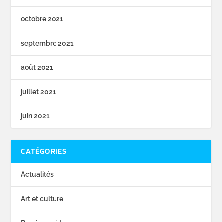
octobre 2021
septembre 2021
août 2021
juillet 2021
juin 2021
CATÉGORIES
Actualités
Art et culture