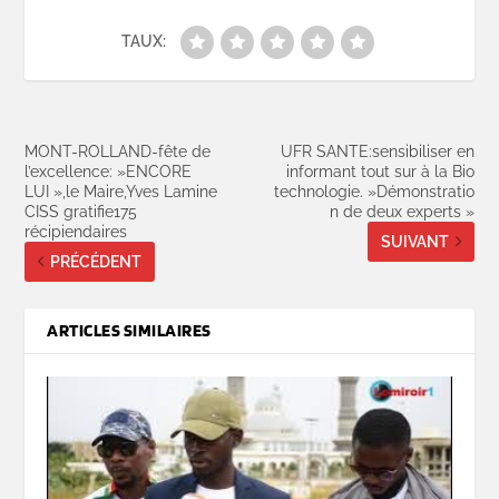
TAUX:
MONT-ROLLAND-fête de
UFR SANTE:sensibiliser en
l’excellence: »ENCORE
informant tout sur à la Bio
LUI »,le Maire,Yves Lamine
technologie. »Démonstratio
CISS gratifie175
n de deux experts »
récipiendaires
SUIVANT
PRÉCÉDENT
ARTICLES SIMILAIRES