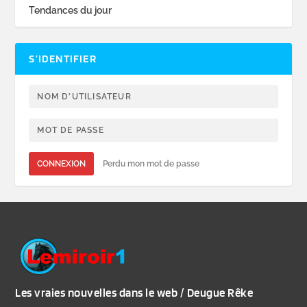
Tendances du jour
S’IDENTIFIER
CONNEXION
Perdu mon mot de passe
Les vraies nouvelles dans le web / Deugue Rêke