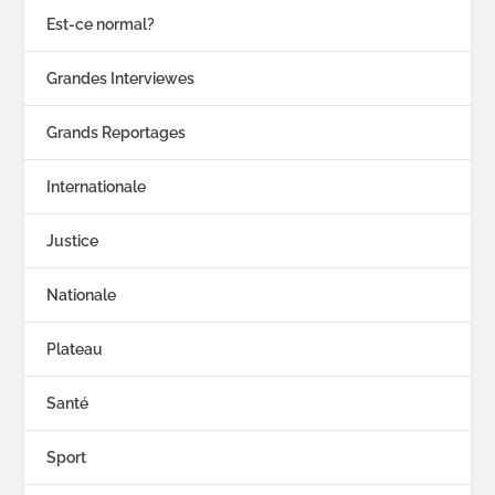
Est-ce normal?
Grandes Interviewes
Grands Reportages
Internationale
Justice
Nationale
Plateau
Santé
Sport