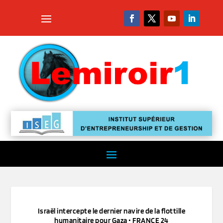
Israël intercepte le dernier navire de la flottille
humanitaire pour Gaza • FRANCE 24