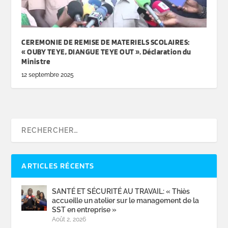
CEREMONIE DE REMISE DE MATERIELS SCOLAIRES:
« OUBY TEYE, DIANGUE TEYE OUT ». Déclaration du
Ministre
12 septembre 2025
ARTICLES RÉCENTS
SANTÉ ET SÉCURITÉ AU TRAVAIL: « Thiès
accueille un atelier sur le management de la
SST en entreprise »
Août 2, 2026