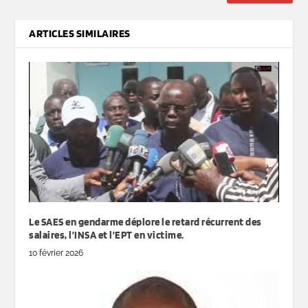
ARTICLES SIMILAIRES
Le SAES en gendarme déplore le retard récurrent des
salaires, l’INSA et l’EPT en victime.
10 février 2026