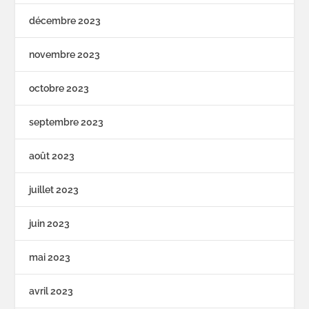
décembre 2023
novembre 2023
octobre 2023
septembre 2023
août 2023
juillet 2023
juin 2023
mai 2023
avril 2023