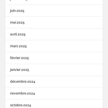
juin 2025
mai 2025
avril 2025
mars 2025
février 2025
janvier 2025
décembre 2024
novembre 2024
octobre 2024