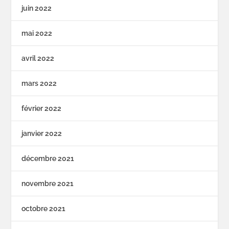
juin 2022
mai 2022
avril 2022
mars 2022
février 2022
janvier 2022
décembre 2021
novembre 2021
octobre 2021