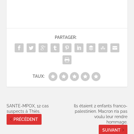
PARTAGER:
TAUX:
SANTE-MPOX, 12 cas
Ils étaient 2 enfants franco-
suspects à Thiès.
palestinien. Macron n’a pas
voulu leur rendre
PRÉCÉDENT
hommage.
SUIVANT