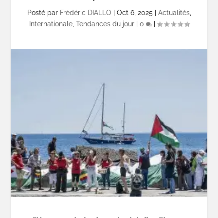
Posté par
Frédéric DIALLO
|
Oct 6, 2025
|
Actualités
,
Internationale
,
Tendances du jour
|
0
|