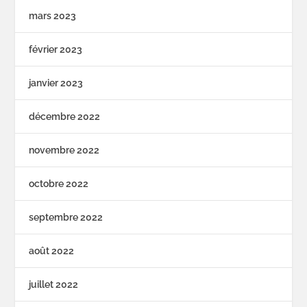
mars 2023
février 2023
janvier 2023
décembre 2022
novembre 2022
octobre 2022
septembre 2022
août 2022
juillet 2022