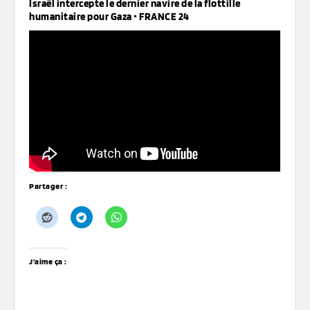
Israël intercepte le dernier navire de la flottille
humanitaire pour Gaza • FRANCE 24
Partager :
J’aime ça :