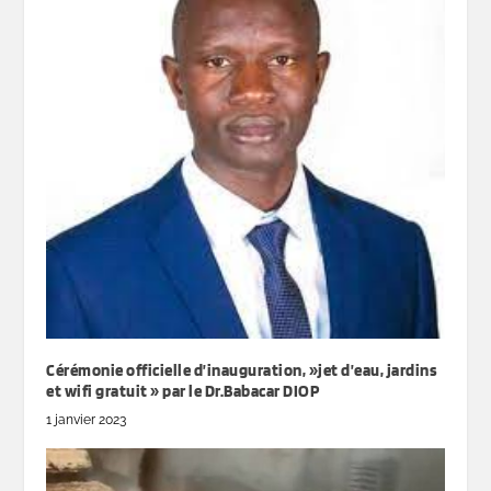
Cérémonie officielle d’inauguration, »jet d’eau, jardins
et wifi gratuit » par le Dr.Babacar DIOP
1 janvier 2023