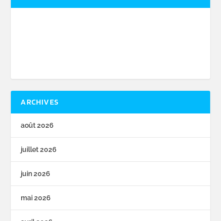
ARCHIVES
août 2026
juillet 2026
juin 2026
mai 2026