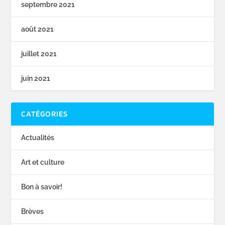
septembre 2021
août 2021
juillet 2021
juin 2021
CATÉGORIES
Actualités
Art et culture
Bon à savoir!
Brèves