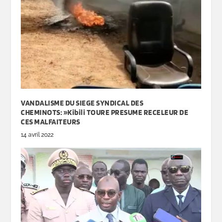
VANDALISME DU SIEGE SYNDICAL DES
CHEMINOTS: »Kibili TOURE PRESUME RECELEUR DE
CES MALFAITEURS
14 avril 2022