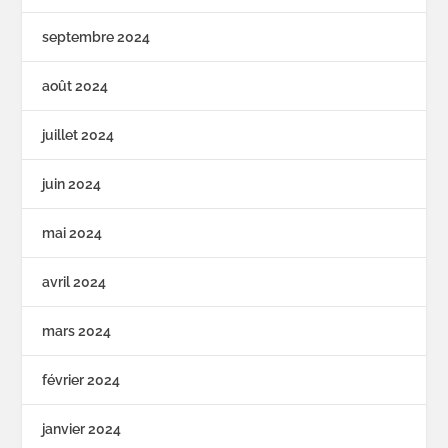
septembre 2024
août 2024
juillet 2024
juin 2024
mai 2024
avril 2024
mars 2024
février 2024
janvier 2024