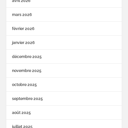
avril 2026
mars 2026
février 2026
janvier 2026
décembre 2025
novembre 2025
octobre 2025
septembre 2025
août 2025
juillet 2025