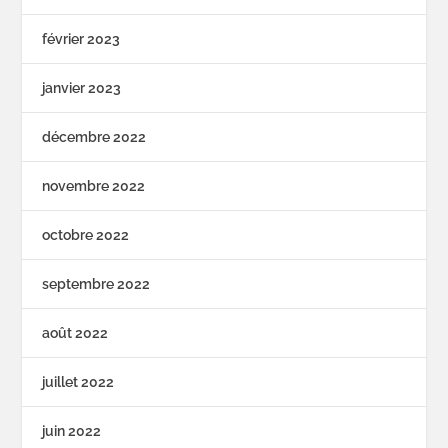
février 2023
janvier 2023
décembre 2022
novembre 2022
octobre 2022
septembre 2022
août 2022
juillet 2022
juin 2022