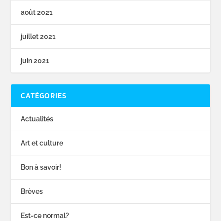
août 2021
juillet 2021
juin 2021
CATÉGORIES
Actualités
Art et culture
Bon à savoir!
Brèves
Est-ce normal?