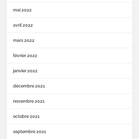
mai 2022
avril 2022
mars 2022
février 2022
janvier 2022
décembre 2021
novembre 2021
octobre 2021
septembre 2021