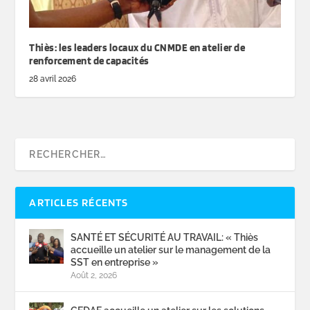
Thiès: les leaders locaux du CNMDE en atelier de
renforcement de capacités
28 avril 2026
ARTICLES RÉCENTS
SANTÉ ET SÉCURITÉ AU TRAVAIL: « Thiès
accueille un atelier sur le management de la
SST en entreprise »
Août 2, 2026