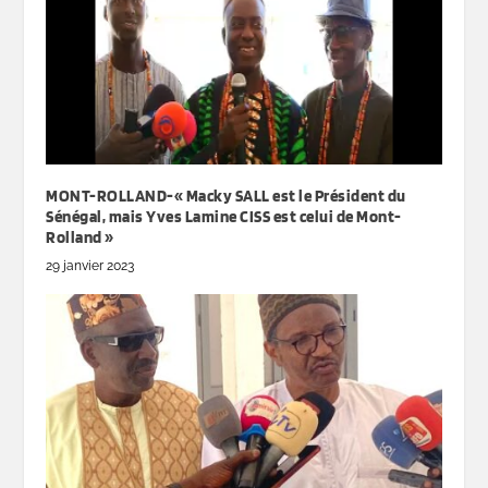
MONT-ROLLAND-« Macky SALL est le Président du
Sénégal, mais Yves Lamine CISS est celui de Mont-
Rolland »
29 janvier 2023