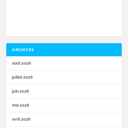
ARCHIVES
août 2026
juillet 2026
juin 2026
mai 2026
avril 2026