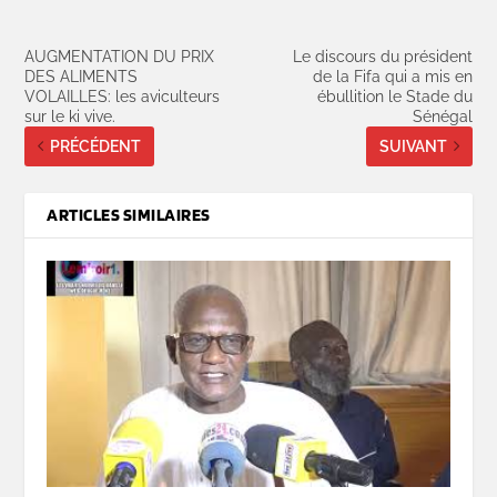
AUGMENTATION DU PRIX
Le discours du président
DES ALIMENTS
de la Fifa qui a mis en
VOLAILLES: les aviculteurs
ébullition le Stade du
sur le ki vive.
Sénégal
PRÉCÉDENT
SUIVANT
ARTICLES SIMILAIRES