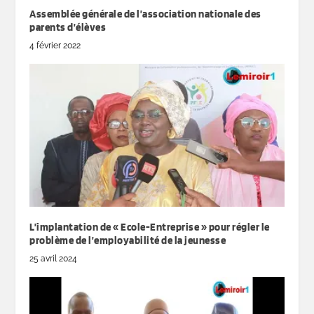
Assemblée générale de l’association nationale des
parents d’élèves
4 février 2022
L’implantation de « Ecole-Entreprise » pour régler le
problème de l’employabilité de la jeunesse
25 avril 2024