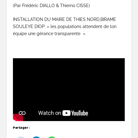
(Par Frédéric DIALLO & Thierno CISSE)
INSTALLATION DU MAIRE DE THIES NORD,BIRAME
SOULEYE DIOP: « les populations attendent de ton
équipe une gérance transparente »
Partager :