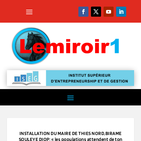
INSTALLATION DU MAIRE DE THIES NORD,BIRAME
SOULEYE DIOP: « les populations attendent de ton