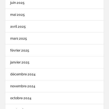
juin 2025
mai 2025
avril 2025
mars 2025
février 2025
janvier 2025
décembre 2024
novembre 2024
octobre 2024