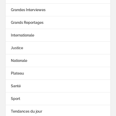
Grandes Interviewes
Grands Reportages
Internationale
Justice
Nationale
Plateau
Santé
Sport
Tendances du jour