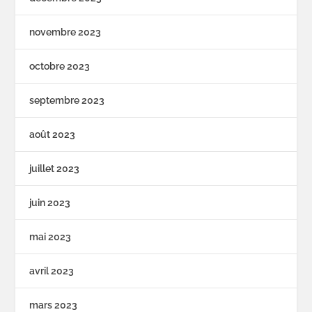
novembre 2023
octobre 2023
septembre 2023
août 2023
juillet 2023
juin 2023
mai 2023
avril 2023
mars 2023