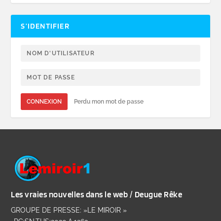
S’IDENTIFIER
CONNEXION
Perdu mon mot de passe
Les vraies nouvelles dans le web / Deugue Rêke
GROUPE DE PRESSE: »LE MIROIR »