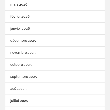
mars 2026
février 2026
janvier 2026
décembre 2025
novembre 2025
octobre 2025
septembre 2025
août 2025
juillet 2025