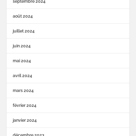
septembre 2024
août 2024
juillet 2024
juin 2024
mai 2024
avril 2024
mars 2024
février 2024
janvier 2024
décembre 2023