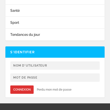
Santé
Sport
Tendances du jour
S’IDENTIFIER
CONNEXION
Perdu mon mot de passe