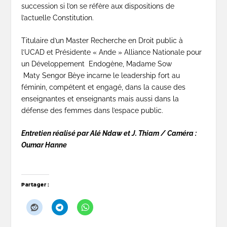
succession si l’on se réfère aux dispositions de
l’actuelle Constitution.
Titulaire d’un Master Recherche en Droit public à
l’UCAD et Présidente « Ande » Alliance Nationale pour
un Développement Endogène, Madame Sow
Maty Sengor Bèye incarne le leadership fort au
féminin, compétent et engagé, dans la cause des
enseignantes et enseignants mais aussi dans la
défense des femmes dans l’espace public.
Entretien réalisé par Alé Ndaw et J. Thiam /
Caméra :
Oumar Hanne
Partager :