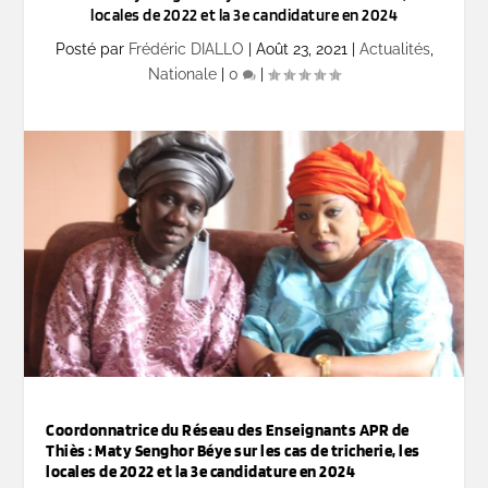
locales de 2022 et la 3e candidature en 2024
Posté par
Frédéric DIALLO
|
Août 23, 2021
|
Actualités
,
Nationale
|
0
|
Coordonnatrice du Réseau des Enseignants APR de
Thiès : Maty Senghor Béye sur les cas de tricherie, les
locales de 2022 et la 3e candidature en 2024