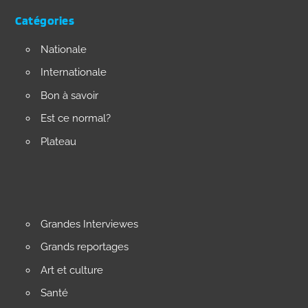
Catégories
Nationale
Internationale
Bon à savoir
Est ce normal?
Plateau
Grandes Interviewes
Grands reportages
Art et culture
Santé