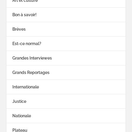
Art et culture
Bon à savoir!
Brèves
Est-ce normal?
Grandes Interviewes
Grands Reportages
Internationale
Justice
Nationale
Plateau