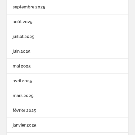
septembre 2025
août 2025
juillet 2025
juin 2025
mai 2025
avril 2025
mars 2025
février 2025
janvier 2025