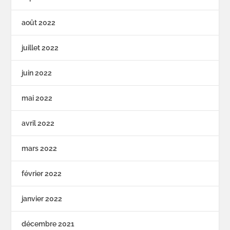
août 2022
juillet 2022
juin 2022
mai 2022
avril 2022
mars 2022
février 2022
janvier 2022
décembre 2021