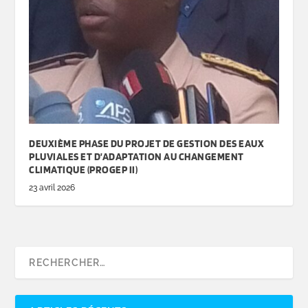
DEUXIÈME PHASE DU PROJET DE GESTION DES EAUX
PLUVIALES ET D’ADAPTATION AU CHANGEMENT
CLIMATIQUE (PROGEP II)
23 avril 2026