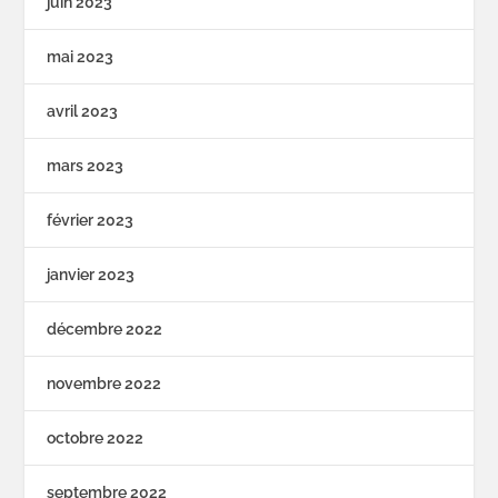
juin 2023
mai 2023
avril 2023
mars 2023
février 2023
janvier 2023
décembre 2022
novembre 2022
octobre 2022
septembre 2022