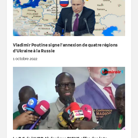
Vladimir Poutine signe l’annexion de quatre régions
d’Ukraine à la Russie
1 octobre 2022