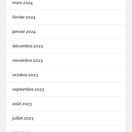
mars 2024
février 2024
janvier 2024
décembre 2023
novembre 2023
octobre 2023
septembre 2023
août 2023
juillet 2023