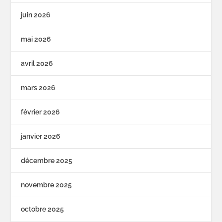
juin 2026
mai 2026
avril 2026
mars 2026
février 2026
janvier 2026
décembre 2025
novembre 2025
octobre 2025