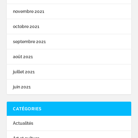
novembre 2021
octobre 2021
septembre 2021
août 2021
juillet 2021
juin 2021
CATÉGORIES
Actualités