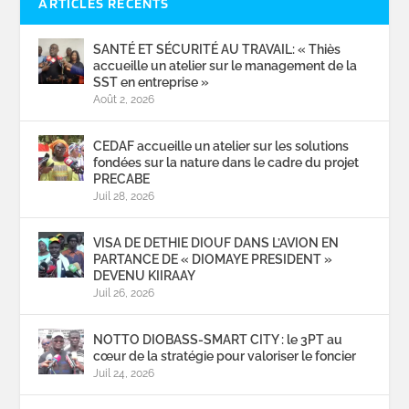
ARTICLES RÉCENTS
SANTÉ ET SÉCURITÉ AU TRAVAIL: « Thiès
accueille un atelier sur le management de la
SST en entreprise »
Août 2, 2026
CEDAF accueille un atelier sur les solutions
fondées sur la nature dans le cadre du projet
PRECABE
Juil 28, 2026
VISA DE DETHIE DIOUF DANS L’AVION EN
PARTANCE DE « DIOMAYE PRESIDENT »
DEVENU KIIRAAY
Juil 26, 2026
NOTTO DIOBASS-SMART CITY : le 3PT au
cœur de la stratégie pour valoriser le foncier
Juil 24, 2026