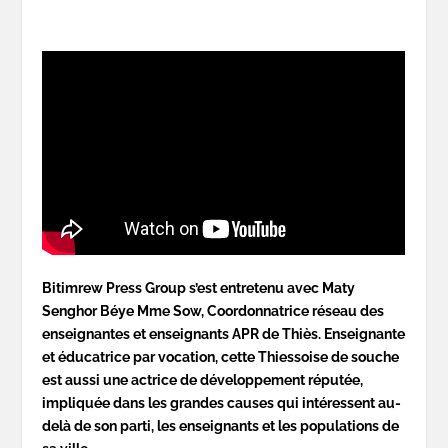
Bitimrew Press Group s’est entretenu avec Maty
Senghor Béye Mme Sow, Coordonnatrice réseau des
enseignantes et enseignants APR de Thiès. Enseignante
et éducatrice par vocation, cette Thiessoise de souche
est aussi une actrice de développement réputée,
impliquée dans les grandes causes qui intéressent au-
delà de son parti, les enseignants et les populations de