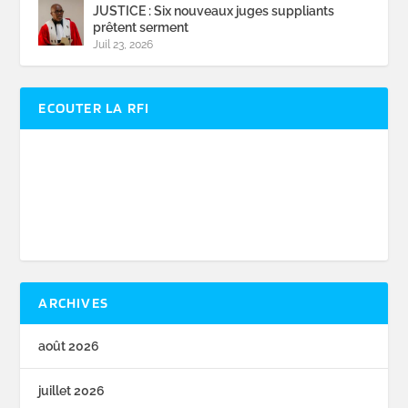
JUSTICE : Six nouveaux juges suppliants
prêtent serment
Juil 23, 2026
ECOUTER LA RFI
ARCHIVES
août 2026
juillet 2026