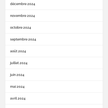
décembre 2024
novembre 2024
octobre 2024
septembre 2024
août 2024
juillet 2024
juin 2024
mai 2024
avril 2024