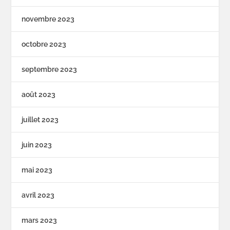
novembre 2023
octobre 2023
septembre 2023
août 2023
juillet 2023
juin 2023
mai 2023
avril 2023
mars 2023