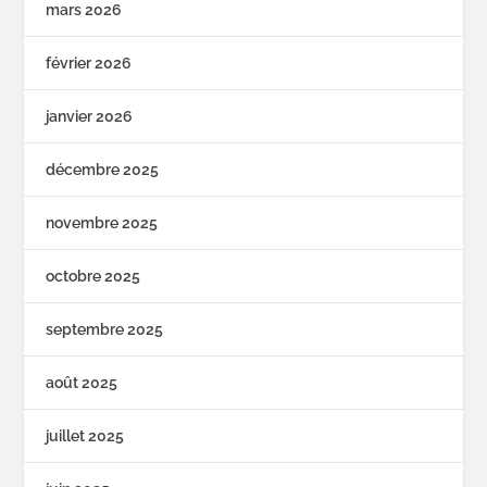
mars 2026
février 2026
janvier 2026
décembre 2025
novembre 2025
octobre 2025
septembre 2025
août 2025
juillet 2025