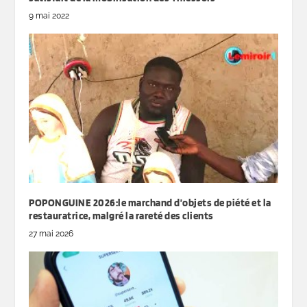
9 mai 2022
POPONGUINE 2026:le marchand d’objets de piété et la
restauratrice, malgré la rareté des clients
27 mai 2026