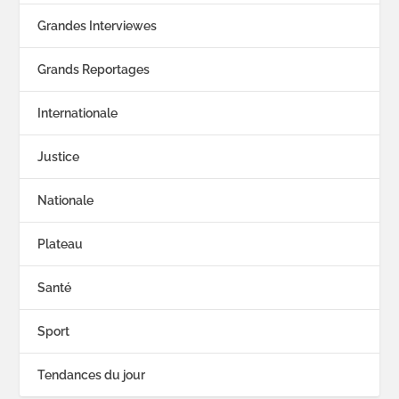
Grandes Interviewes
Grands Reportages
Internationale
Justice
Nationale
Plateau
Santé
Sport
Tendances du jour