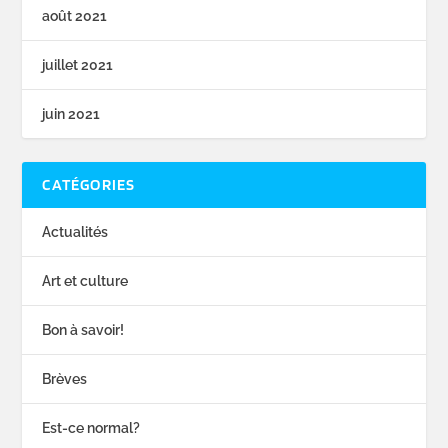
août 2021
juillet 2021
juin 2021
CATÉGORIES
Actualités
Art et culture
Bon à savoir!
Brèves
Est-ce normal?