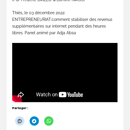
Thiès, le 03 décembre 2022:
ENTREPRENEURIAT:comment stabiliser des revenus
supplémentaires sur internet pendant des heures
libres. Panel animé par Adja Absa
Partager :