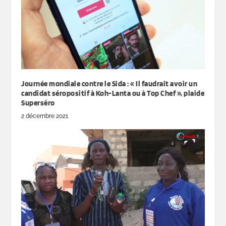
Journée mondiale contre le Sida : « Il faudrait avoir un
candidat séropositif à Koh-Lanta ou à Top Chef », plaide
Superséro
2 décembre 2021