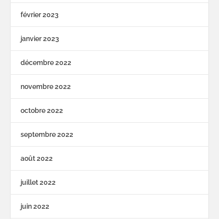
février 2023
janvier 2023
décembre 2022
novembre 2022
octobre 2022
septembre 2022
août 2022
juillet 2022
juin 2022