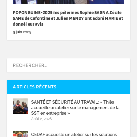
POPONGUINE-2025:les pélerines Sophie SAGNA,Cécile
SANE de Cafontine et Julien MENDY ont adoré MARIE et
donné leur avis
9 juin 2025
ARTICLES RÉCENTS
SANTÉ ET SÉCURITÉ AU TRAVAIL: « Thiès
accueille un atelier sur le management de la
SST en entreprise »
Août 2, 2026
CEDAF accueille un atelier sur les solutions