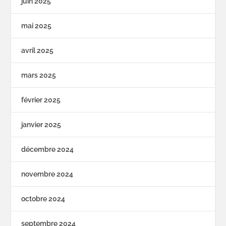
juin 2025
mai 2025
avril 2025
mars 2025
février 2025
janvier 2025
décembre 2024
novembre 2024
octobre 2024
septembre 2024