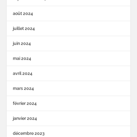
août 2024
juillet 2024
juin 2024
mai 2024
avril 2024
mars 2024
février 2024
janvier 2024
décembre 2023