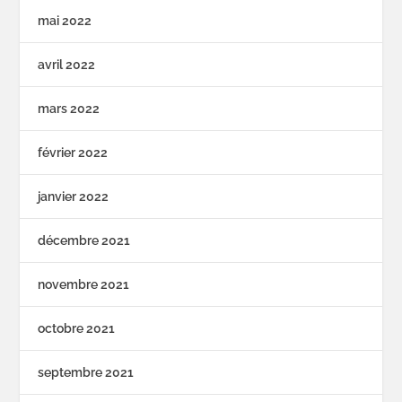
mai 2022
avril 2022
mars 2022
février 2022
janvier 2022
décembre 2021
novembre 2021
octobre 2021
septembre 2021