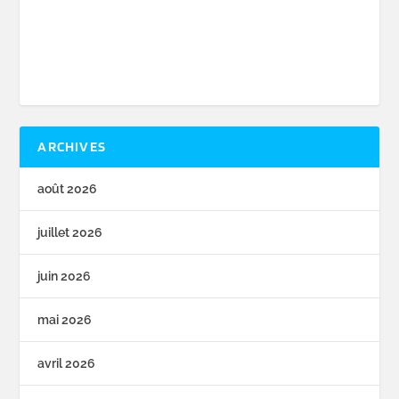
ARCHIVES
août 2026
juillet 2026
juin 2026
mai 2026
avril 2026