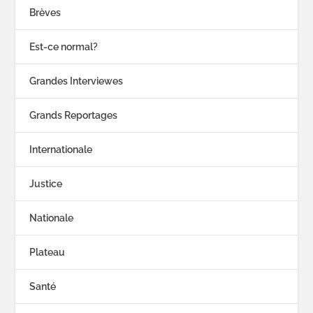
Brèves
Est-ce normal?
Grandes Interviewes
Grands Reportages
Internationale
Justice
Nationale
Plateau
Santé