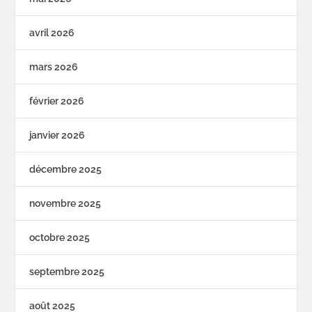
avril 2026
mars 2026
février 2026
janvier 2026
décembre 2025
novembre 2025
octobre 2025
septembre 2025
août 2025