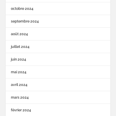
octobre 2024
septembre 2024
août 2024
juillet 2024
juin 2024
mai 2024
avril 2024
mars 2024
février 2024