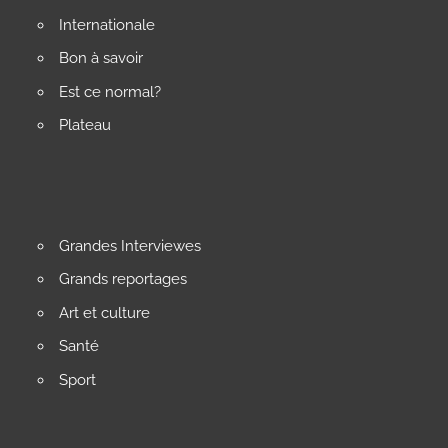
Internationale
Bon à savoir
Est ce normal?
Plateau
Grandes Interviewes
Grands reportages
Art et culture
Santé
Sport