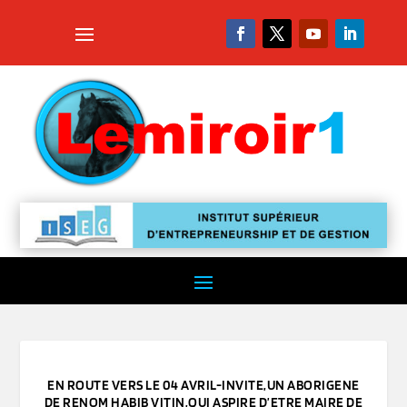
EN ROUTE VERS LE 04 AVRIL-INVITE,UN ABORIGENE
DE RENOM HABIB VITIN,QUI ASPIRE D’ETRE MAIRE DE