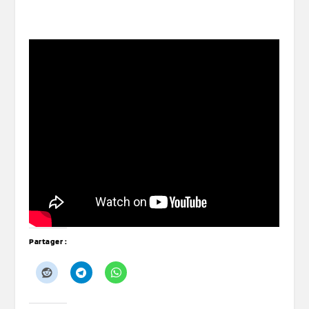
Partager :