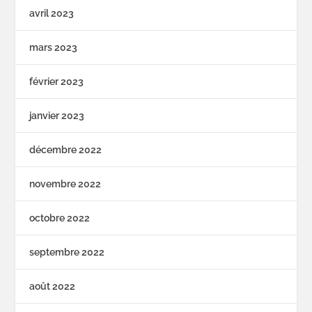
avril 2023
mars 2023
février 2023
janvier 2023
décembre 2022
novembre 2022
octobre 2022
septembre 2022
août 2022