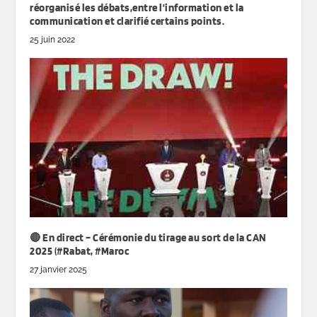
réorganisé les débats,entre l’information et la
communication et clarifié certains points.
25 juin 2022
🔴 En direct – Cérémonie du tirage au sort de la CAN
2025 (#Rabat, #Maroc
27 janvier 2025