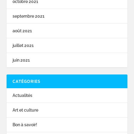
octobre 2021
septembre 2021
août 2021
juillet 2021
juin 2021
CATÉGORIES
Actualités
Art et culture
Bon à savoir!