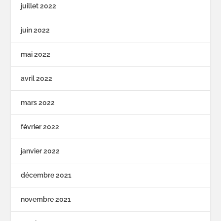
juillet 2022
juin 2022
mai 2022
avril 2022
mars 2022
février 2022
janvier 2022
décembre 2021
novembre 2021