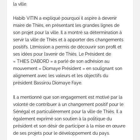
la ville.
Habib VITIN a expliqué pourquoi il aspire à devenir
maire de Thiès, en présentant les grandes lignes de
son projet pour la ville. Il a montré sa détermination à
servir la ville de Thiès et à apporter des changements
positifs. L’émission a permis de découvrir son profil et
ses idées pour l’avenir de Thiès. Le Président de
« THIES D’ABORD » a parlé de son adhésion au
mouvement « Diomaye Président » en soulignant son
alignement avec les valeurs et les objectifs du
président Bassirou Diomaye Faye.
Il a mentionné que son engagement est motivé par la
volonté de contribuer à un changement positif pour le
Sénégal et particulièrement pour la ville de Thiès. Il a
également exprimé son soutien à la politique du
président et son désir de participer à la mise en œuvre
de ses projets pour le développement du pays.