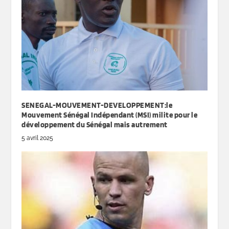
SENEGAL-MOUVEMENT-DEVELOPPEMENT:le
Mouvement Sénégal Indépendant (MSI) milite pour le
développement du Sénégal mais autrement
5 avril 2025