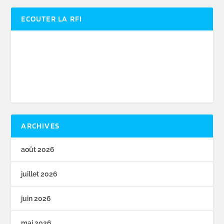
ECOUTER LA RFI
ARCHIVES
août 2026
juillet 2026
juin 2026
mai 2026