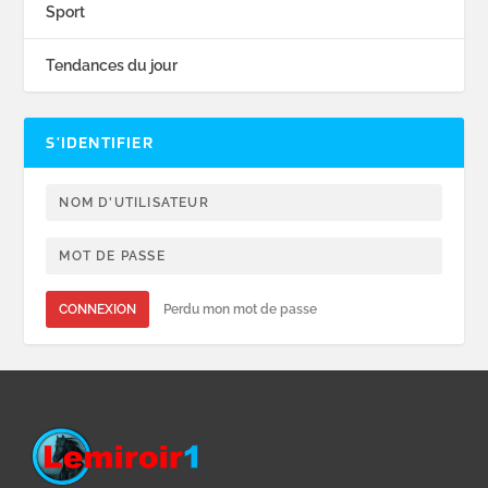
Sport
Tendances du jour
S’IDENTIFIER
CONNEXION
Perdu mon mot de passe