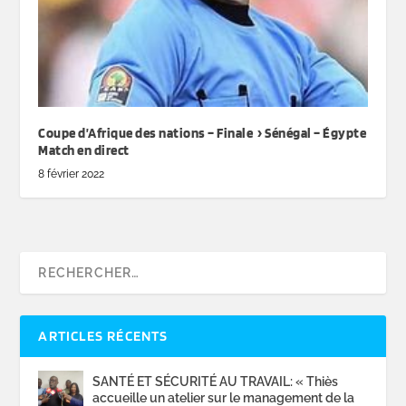
Coupe d’Afrique des nations – Finale › Sénégal – Égypte
Match en direct
8 février 2022
ARTICLES RÉCENTS
SANTÉ ET SÉCURITÉ AU TRAVAIL: « Thiès
accueille un atelier sur le management de la