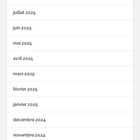
juillet 2025
juin 2025
mai 2025
avril 2025
mars 2025
février 2025
janvier 2025
décembre 2024
novembre 2024