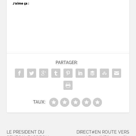
J’aime ça :
PARTAGER:
TAUX:
LE PRESIDENT DU
DIRECT#EN ROUTE VERS