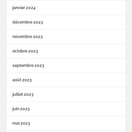
janvier 2024
décembre 2023
novembre 2023
octobre 2023
septembre 2023
août 2023
juillet 2023
juin 2023
mai 2023