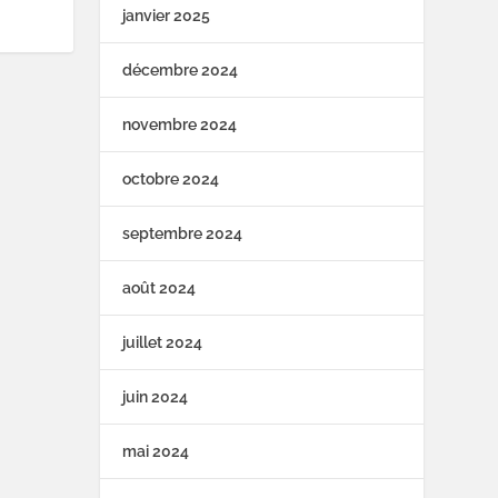
janvier 2025
décembre 2024
novembre 2024
octobre 2024
septembre 2024
août 2024
juillet 2024
juin 2024
mai 2024