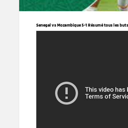
Senegal vs Mozambique 5-1 Résumé tous les buts 