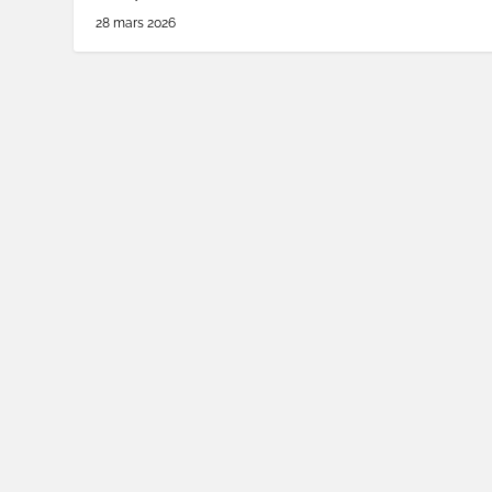
28 mars 2026