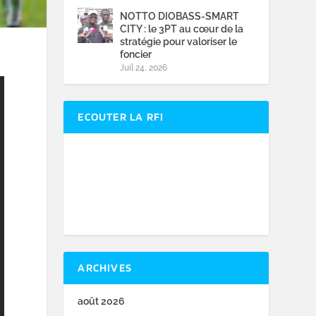
NOTTO DIOBASS-SMART
CITY : le 3PT au cœur de la
stratégie pour valoriser le
foncier
Juil 24, 2026
ECOUTER LA RFI
ARCHIVES
août 2026