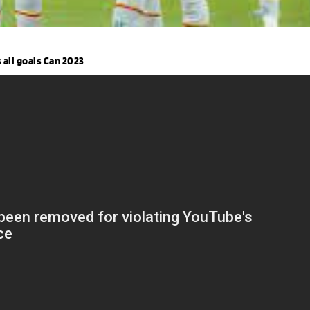
all goals Can 2023