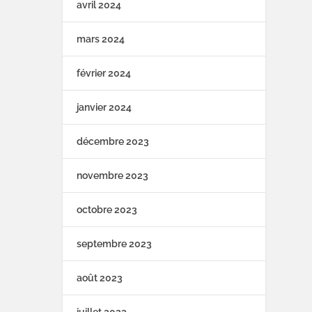
avril 2024
mars 2024
février 2024
janvier 2024
décembre 2023
novembre 2023
octobre 2023
septembre 2023
août 2023