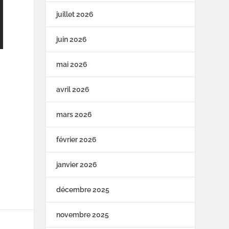
juillet 2026
juin 2026
mai 2026
avril 2026
mars 2026
février 2026
janvier 2026
décembre 2025
novembre 2025