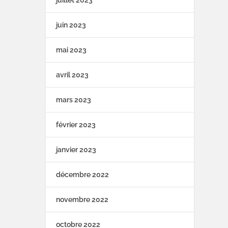
juillet 2023
juin 2023
mai 2023
avril 2023
mars 2023
février 2023
janvier 2023
décembre 2022
novembre 2022
octobre 2022