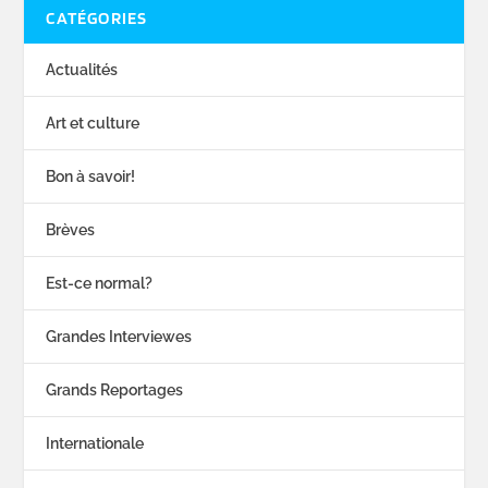
CATÉGORIES
Actualités
Art et culture
Bon à savoir!
Brèves
Est-ce normal?
Grandes Interviewes
Grands Reportages
Internationale