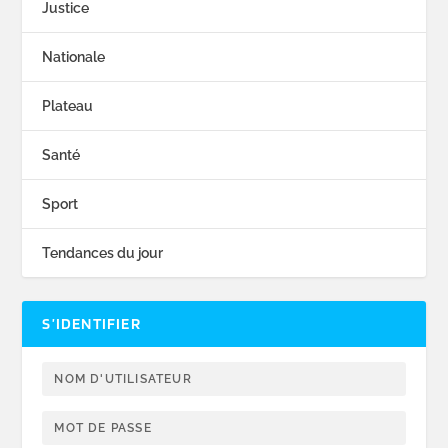
Justice
Nationale
Plateau
Santé
Sport
Tendances du jour
S’IDENTIFIER