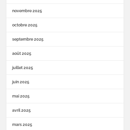
novembre 2025
octobre 2025
septembre 2025
août 2025
juillet 2025
juin 2025
mai 2025
avril 2025
mars 2025