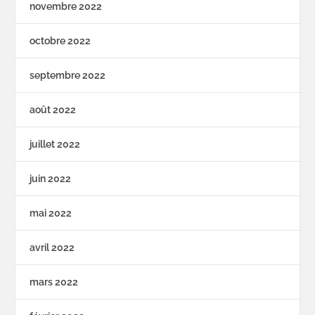
novembre 2022
octobre 2022
septembre 2022
août 2022
juillet 2022
juin 2022
mai 2022
avril 2022
mars 2022