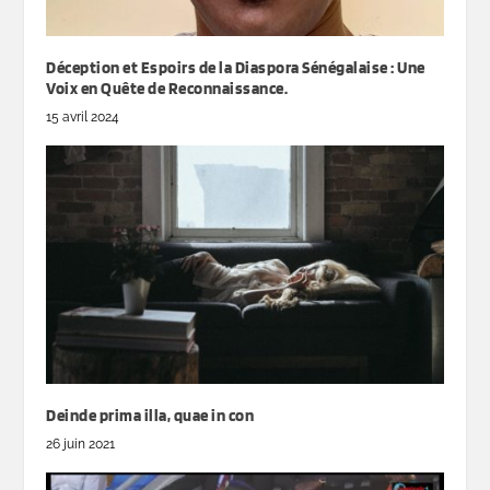
Déception et Espoirs de la Diaspora Sénégalaise : Une
Voix en Quête de Reconnaissance.
15 avril 2024
Deinde prima illa, quae in con
26 juin 2021