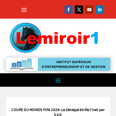
COUPE DU MONDE FIFA 2026-Le Sénégal étrille l’Irak par
5 à 0