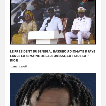
LE PRESIDENT DU SENEGAL BASSIROU DIOMAYE D FAYE
LANCE LA SEMAINE DE LA JEUNESSE AU STADE LAT-
DIOR
31 mars 2026