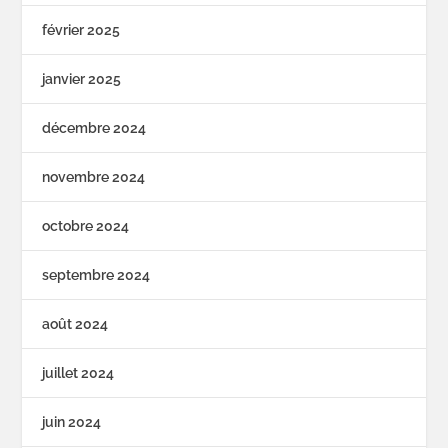
février 2025
janvier 2025
décembre 2024
novembre 2024
octobre 2024
septembre 2024
août 2024
juillet 2024
juin 2024