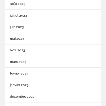
août 2023
juillet 2023
juin 2023
mai 2023
avril 2023
mars 2023
février 2023
janvier 2023
décembre 2022