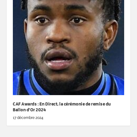
CAF Awards : En Direct, la cérémonie de remise du
Ballon d’Or 2024
17 décembre 2024