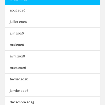
août 2026
juillet 2026
juin 2026
mai 2026
avril 2026
mars 2026
février 2026
janvier 2026
décembre 2025