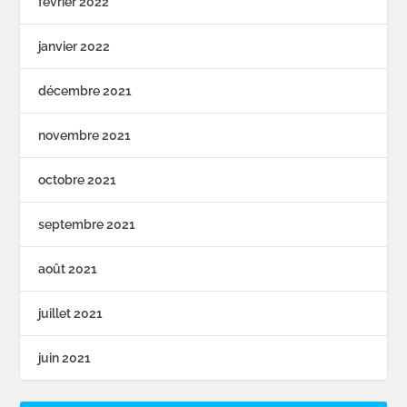
février 2022
janvier 2022
décembre 2021
novembre 2021
octobre 2021
septembre 2021
août 2021
juillet 2021
juin 2021