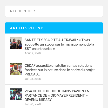
ARTICLES RÉCENTS
SANTÉ ET SÉCURITÉ AU TRAVAIL: « Thiès
accueille un atelier sur le management de la
SST en entreprise »
Août 2, 2026
CEDAF accueille un atelier sur les solutions
fondées sur la nature dans le cadre du projet
PRECABE
Juil 28, 2026
VISA DE DETHIE DIOUF DANS L’AVION EN
PARTANCE DE « DIOMAYE PRESIDENT »
DEVENU KIIRAAY
Juil 26, 2026