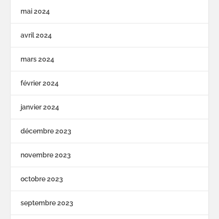
mai 2024
avril 2024
mars 2024
février 2024
janvier 2024
décembre 2023
novembre 2023
octobre 2023
septembre 2023