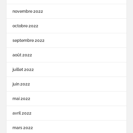
novembre 2022
octobre 2022
septembre 2022
août 2022
juillet 2022
juin 2022
mai 2022
avril 2022
mars 2022