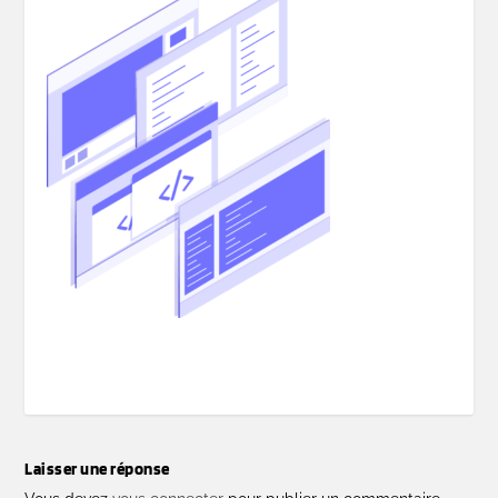
Laisser une réponse