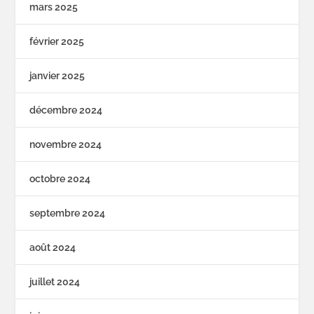
mars 2025
février 2025
janvier 2025
décembre 2024
novembre 2024
octobre 2024
septembre 2024
août 2024
juillet 2024