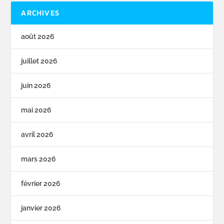
ARCHIVES
août 2026
juillet 2026
juin 2026
mai 2026
avril 2026
mars 2026
février 2026
janvier 2026