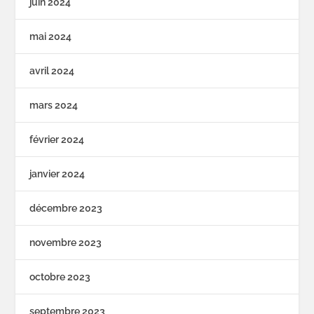
juin 2024
mai 2024
avril 2024
mars 2024
février 2024
janvier 2024
décembre 2023
novembre 2023
octobre 2023
septembre 2023