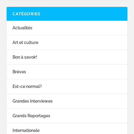
CATÉGORIES
Actualités
Art et culture
Bon à savoir!
Brèves
Est-ce normal?
Grandes Interviewes
Grands Reportages
Internationale