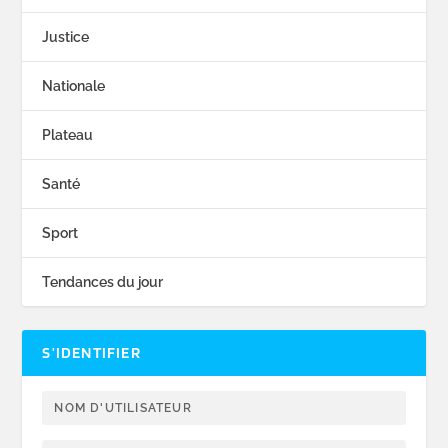
Justice
Nationale
Plateau
Santé
Sport
Tendances du jour
S’IDENTIFIER