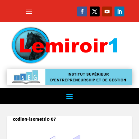
coding-isometric-07