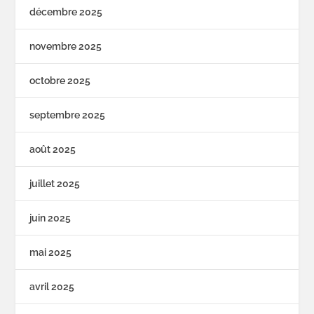
décembre 2025
novembre 2025
octobre 2025
septembre 2025
août 2025
juillet 2025
juin 2025
mai 2025
avril 2025