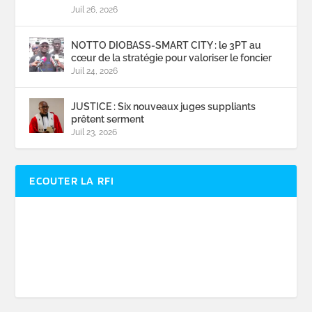
Juil 26, 2026
NOTTO DIOBASS-SMART CITY : le 3PT au
cœur de la stratégie pour valoriser le foncier
Juil 24, 2026
JUSTICE : Six nouveaux juges suppliants
prêtent serment
Juil 23, 2026
ECOUTER LA RFI