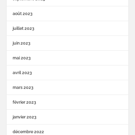
août 2023
juillet 2023
juin 2023
mai 2023
avril 2023
mars 2023
février 2023
janvier 2023
décembre 2022