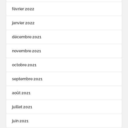
février 2022
janvier 2022
décembre 2021
novembre 2021
octobre 2021
septembre 2021
août 2021
juillet 2021
juin 2021