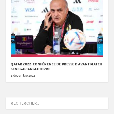
QATAR 2022-CONFÉRENCE DE PRESSE D’AVANT MATCH
SENEGAL-ANGLETERRE
4 décembre 2022