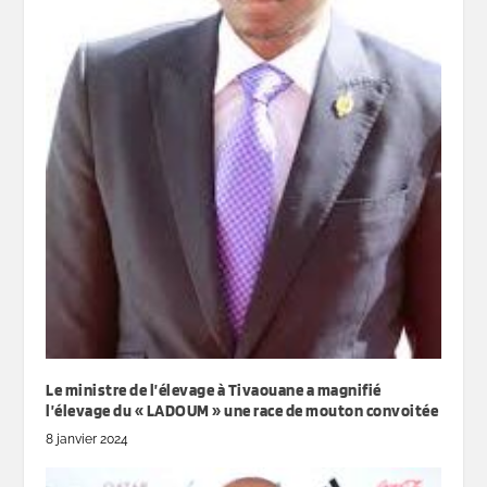
Le ministre de l’élevage à Tivaouane a magnifié
l’élevage du « LADOUM » une race de mouton convoitée
8 janvier 2024