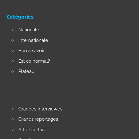
Catégories
Nationale
Internationale
Bon à savoir
Est ce normal?
Plateau
Grandes Interviewes
Grands reportages
Art et culture