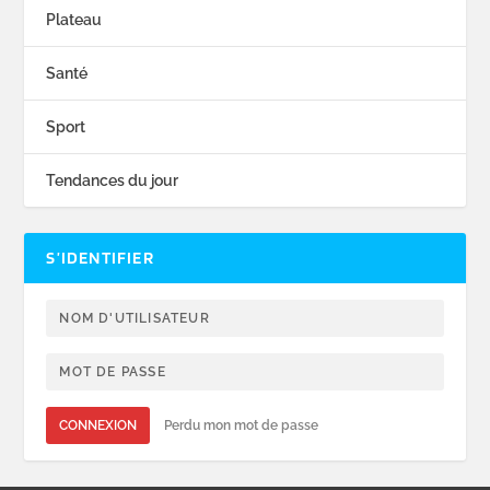
Plateau
Santé
Sport
Tendances du jour
S’IDENTIFIER
CONNEXION
Perdu mon mot de passe