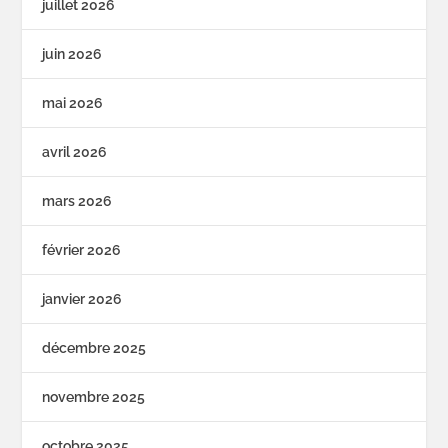
juillet 2026
juin 2026
mai 2026
avril 2026
mars 2026
février 2026
janvier 2026
décembre 2025
novembre 2025
octobre 2025