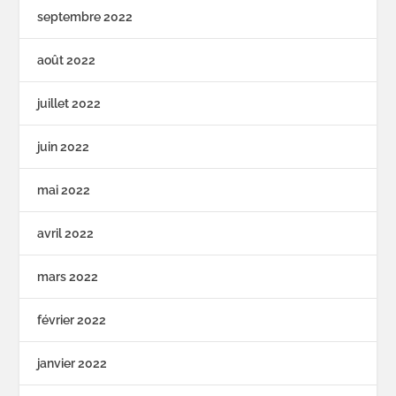
septembre 2022
août 2022
juillet 2022
juin 2022
mai 2022
avril 2022
mars 2022
février 2022
janvier 2022