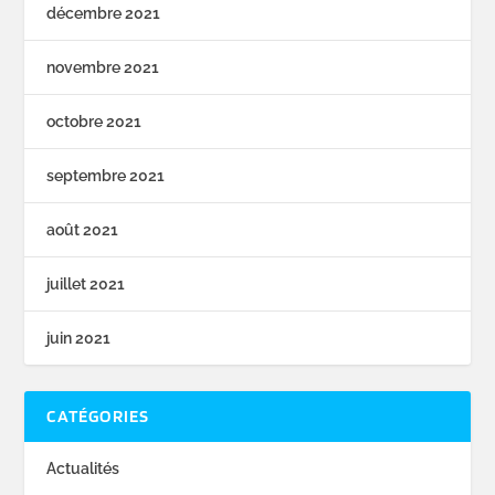
décembre 2021
novembre 2021
octobre 2021
septembre 2021
août 2021
juillet 2021
juin 2021
CATÉGORIES
Actualités