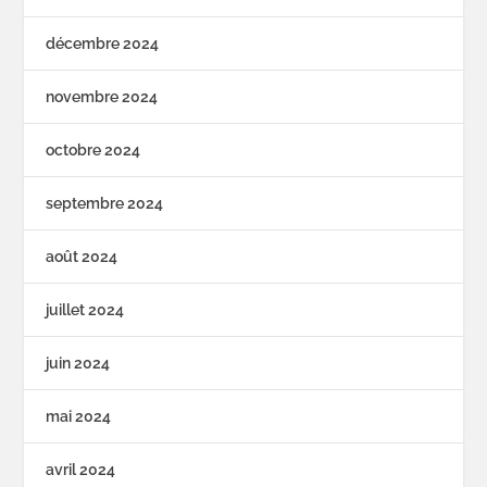
décembre 2024
novembre 2024
octobre 2024
septembre 2024
août 2024
juillet 2024
juin 2024
mai 2024
avril 2024