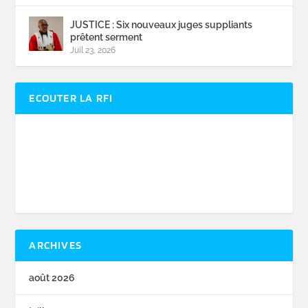
JUSTICE : Six nouveaux juges suppliants
prêtent serment
Juil 23, 2026
ECOUTER LA RFI
ARCHIVES
août 2026