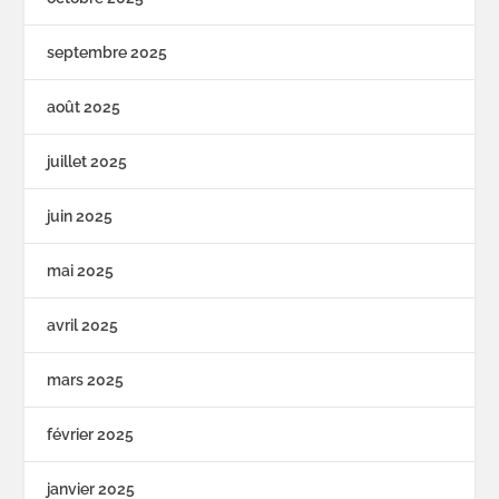
septembre 2025
août 2025
juillet 2025
juin 2025
mai 2025
avril 2025
mars 2025
février 2025
janvier 2025