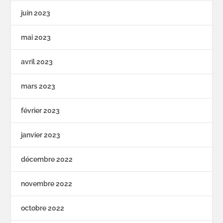
juin 2023
mai 2023
avril 2023
mars 2023
février 2023
janvier 2023
décembre 2022
novembre 2022
octobre 2022