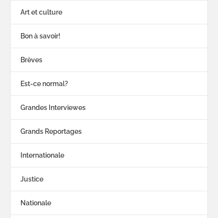
Art et culture
Bon à savoir!
Brèves
Est-ce normal?
Grandes Interviewes
Grands Reportages
Internationale
Justice
Nationale