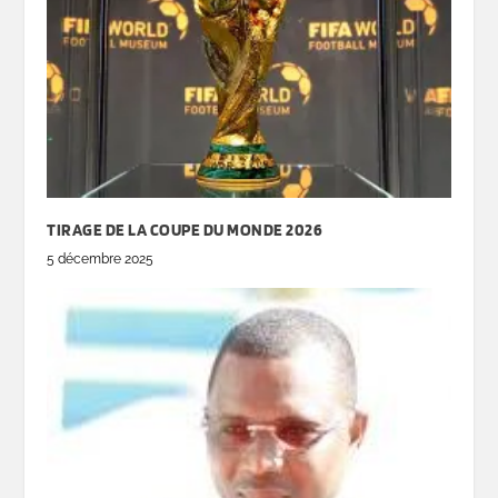
TIRAGE DE LA COUPE DU MONDE 2026
5 décembre 2025