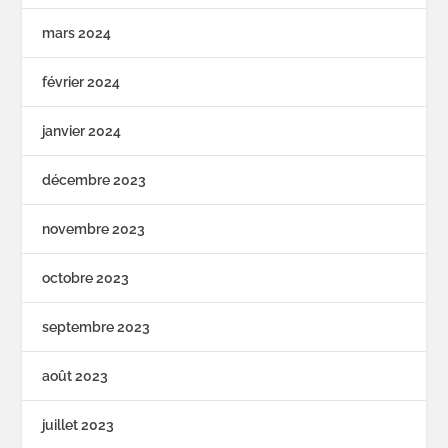
mars 2024
février 2024
janvier 2024
décembre 2023
novembre 2023
octobre 2023
septembre 2023
août 2023
juillet 2023