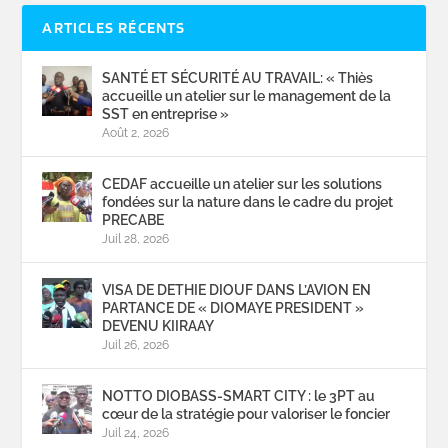
ARTICLES RÉCENTS
SANTÉ ET SÉCURITÉ AU TRAVAIL: « Thiès
accueille un atelier sur le management de la
SST en entreprise »
Août 2, 2026
CEDAF accueille un atelier sur les solutions
fondées sur la nature dans le cadre du projet
PRECABE
Juil 28, 2026
VISA DE DETHIE DIOUF DANS L’AVION EN
PARTANCE DE « DIOMAYE PRESIDENT »
DEVENU KIIRAAY
Juil 26, 2026
NOTTO DIOBASS-SMART CITY : le 3PT au
cœur de la stratégie pour valoriser le foncier
Juil 24, 2026