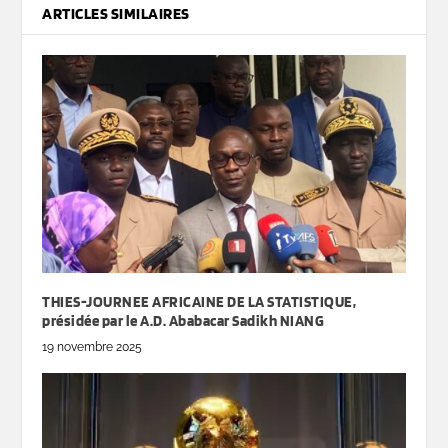
ARTICLES SIMILAIRES
THIES-JOURNEE AFRICAINE DE LA STATISTIQUE,
présidée par le A.D. Ababacar Sadikh NIANG
19 novembre 2025