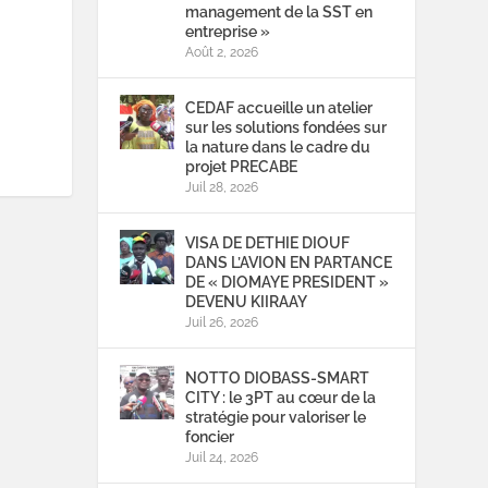
management de la SST en
entreprise »
Août 2, 2026
CEDAF accueille un atelier
sur les solutions fondées sur
la nature dans le cadre du
projet PRECABE
Juil 28, 2026
VISA DE DETHIE DIOUF
DANS L’AVION EN PARTANCE
DE « DIOMAYE PRESIDENT »
DEVENU KIIRAAY
Juil 26, 2026
NOTTO DIOBASS-SMART
CITY : le 3PT au cœur de la
stratégie pour valoriser le
foncier
Juil 24, 2026