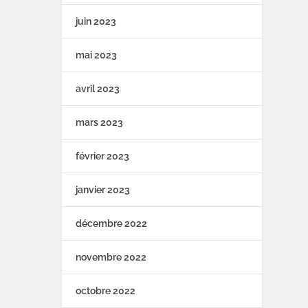
juin 2023
mai 2023
avril 2023
mars 2023
février 2023
janvier 2023
décembre 2022
novembre 2022
octobre 2022