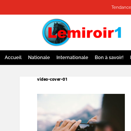
Tendances
Accueil
Nationale
Internationale
Bon à savoir!
video-cover-01