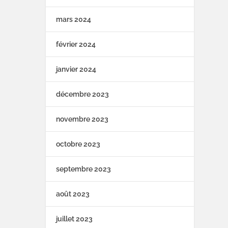
mars 2024
février 2024
janvier 2024
décembre 2023
novembre 2023
octobre 2023
septembre 2023
août 2023
juillet 2023