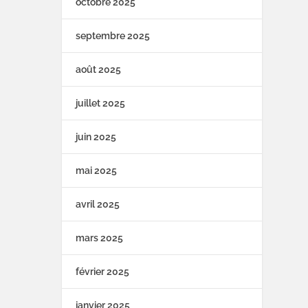
octobre 2025
septembre 2025
août 2025
juillet 2025
juin 2025
mai 2025
avril 2025
mars 2025
février 2025
janvier 2025