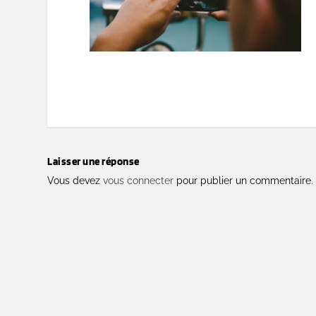
Laisser une réponse
Vous devez
vous connecter
pour publier un commentaire.