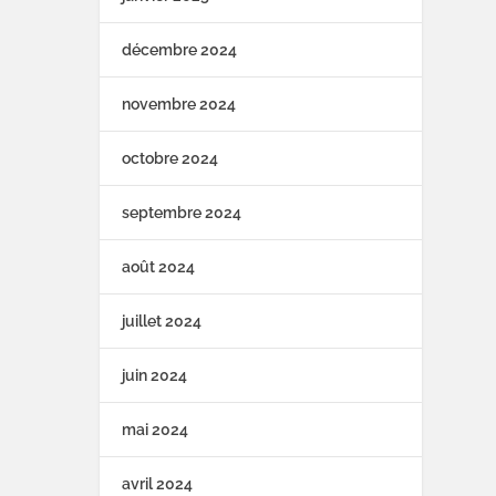
décembre 2024
novembre 2024
octobre 2024
septembre 2024
août 2024
juillet 2024
juin 2024
mai 2024
avril 2024