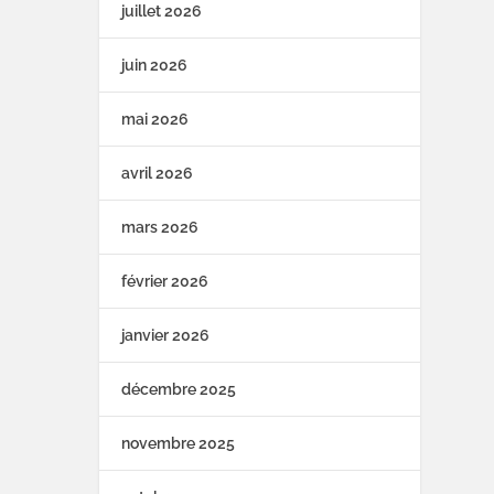
juillet 2026
juin 2026
mai 2026
avril 2026
mars 2026
février 2026
janvier 2026
décembre 2025
novembre 2025