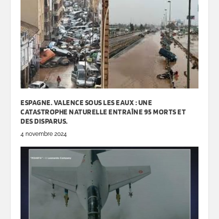
ESPAGNE. VALENCE SOUS LES EAUX : UNE
CATASTROPHE NATURELLE ENTRAÎNE 95 MORTS ET
DES DISPARUS.
4 novembre 2024