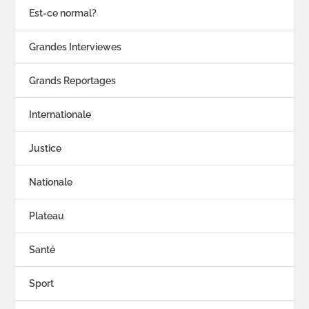
Est-ce normal?
Grandes Interviewes
Grands Reportages
Internationale
Justice
Nationale
Plateau
Santé
Sport