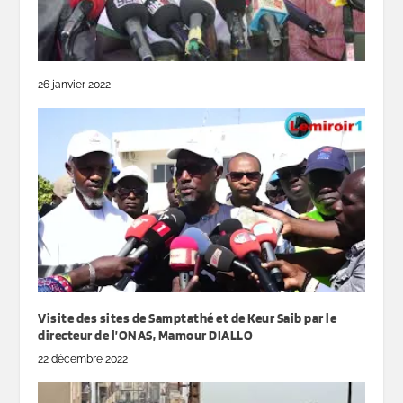
26 janvier 2022
Visite des sites de Samptathé et de Keur Saib par le
directeur de l’ONAS, Mamour DIALLO
22 décembre 2022