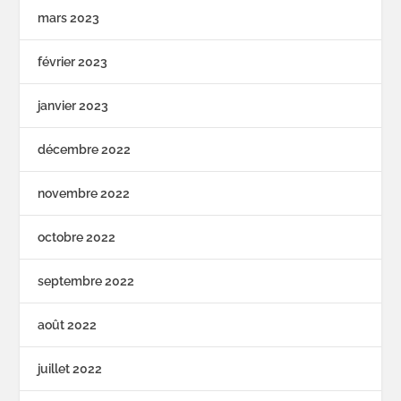
mars 2023
février 2023
janvier 2023
décembre 2022
novembre 2022
octobre 2022
septembre 2022
août 2022
juillet 2022