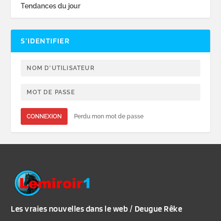
Tendances du jour
S’IDENTIFIER
CONNEXION
Perdu mon mot de passe
Les vraies nouvelles dans le web / Deugue Rêke