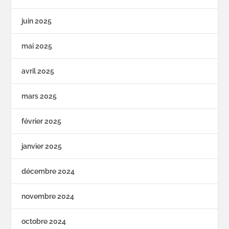
juin 2025
mai 2025
avril 2025
mars 2025
février 2025
janvier 2025
décembre 2024
novembre 2024
octobre 2024