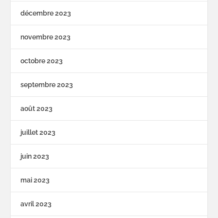
décembre 2023
novembre 2023
octobre 2023
septembre 2023
août 2023
juillet 2023
juin 2023
mai 2023
avril 2023