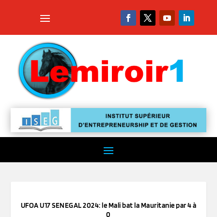
UFOA U17 SENEGAL 2024: le Mali bat la Mauritanie par 4 à
0