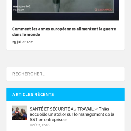
Comment les armes européennes alimentent la guerre
dans le monde
25 juillet 2021
ARTICLES RÉCENTS
SANTÉ ET SÉCURITÉ AU TRAVAIL: « Thiès
accueille un atelier sur le management de la
SST en entreprise »
Août 2, 2026