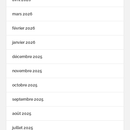
mars 2026
février 2026
janvier 2026
décembre 2025
novembre 2025
octobre 2025
septembre 2025
août 2025
juillet 2025