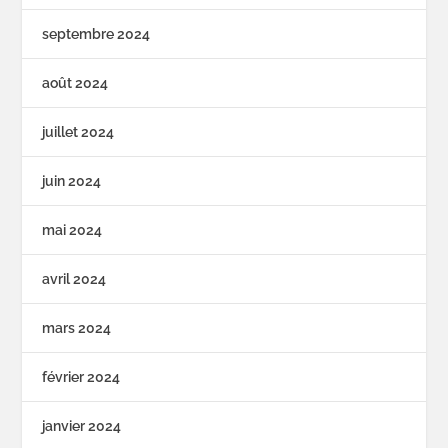
septembre 2024
août 2024
juillet 2024
juin 2024
mai 2024
avril 2024
mars 2024
février 2024
janvier 2024