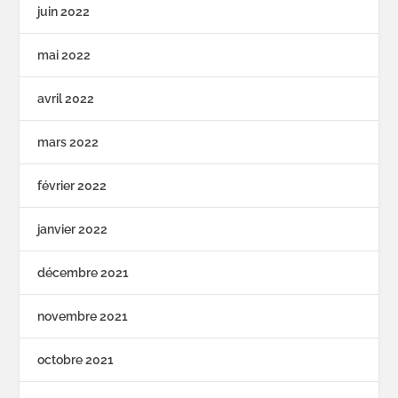
juin 2022
mai 2022
avril 2022
mars 2022
février 2022
janvier 2022
décembre 2021
novembre 2021
octobre 2021