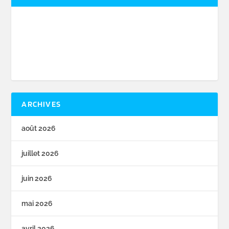
ARCHIVES
août 2026
juillet 2026
juin 2026
mai 2026
avril 2026