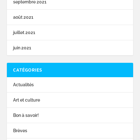
septembre 2021
août 2021
juillet 2021
juin 2021
CATÉGORIES
Actualités
Art et culture
Bon à savoir!
Brèves