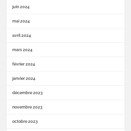
juin 2024
mai 2024
avril 2024
mars 2024
février 2024
janvier 2024
décembre 2023
novembre 2023
octobre 2023