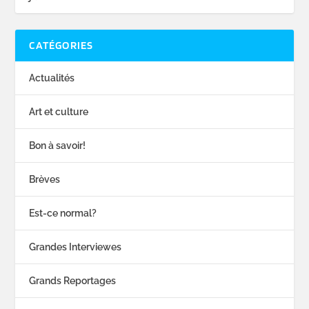
CATÉGORIES
Actualités
Art et culture
Bon à savoir!
Brèves
Est-ce normal?
Grandes Interviewes
Grands Reportages