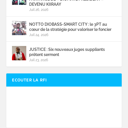
DEVENU KIIRAAY
Juil 26, 2026
NOTTO DIOBASS-SMART CITY : le 3PT au
cœur de la stratégie pour valoriser le foncier
Juil 24, 2026
JUSTICE : Six nouveaux juges suppliants
prêtent serment
Juil 23, 2026
ECOUTER LA RFI