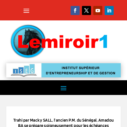
Trahi par Macky SALL, l’ancien P.M. du Sénégal, Amadou
BA se prépare soigneusement pour les échéances