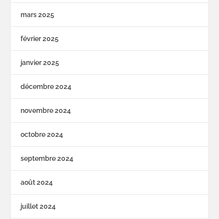
mars 2025
février 2025
janvier 2025
décembre 2024
novembre 2024
octobre 2024
septembre 2024
août 2024
juillet 2024