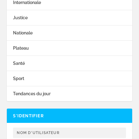
Internationale
Justice
Nationale
Plateau
Santé
Sport
Tendances du jour
S’IDENTIFIER