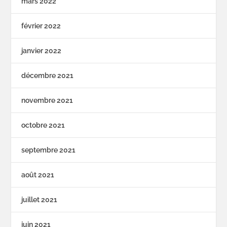
mars 2022
février 2022
janvier 2022
décembre 2021
novembre 2021
octobre 2021
septembre 2021
août 2021
juillet 2021
juin 2021