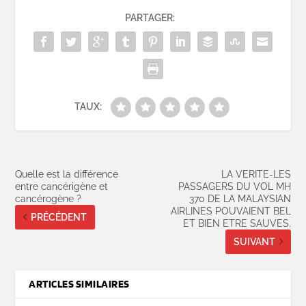
PARTAGER:
TAUX:
Quelle est la différence
LA VERITE-LES
entre cancérigène et
PASSAGERS DU VOL MH
cancérogène ?
370 DE LA MALAYSIAN
AIRLINES POUVAIENT BEL
PRÉCÉDENT
ET BIEN ETRE SAUVES.
SUIVANT
ARTICLES SIMILAIRES