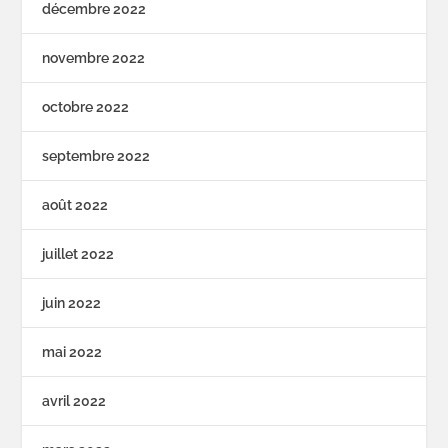
décembre 2022
novembre 2022
octobre 2022
septembre 2022
août 2022
juillet 2022
juin 2022
mai 2022
avril 2022