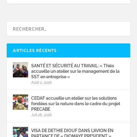
ARTICLES RÉCENTS
SANTÉ ET SÉCURITÉ AU TRAVAIL: « Thiès
accueille un atelier sur le management de la
SST en entreprise »
Août 2, 2026
CEDAF accueille un atelier sur les solutions
fondées sur la nature dans le cadre du projet
PRECABE
Juil 28, 2026
VISA DE DETHIE DIOUF DANS L’AVION EN
PARTANCE DE « DIOMAYE PRESIDENT »