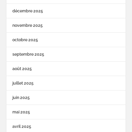
décembre 2025
novembre 2025
octobre 2025
septembre 2025
août 2025
juillet 2025
juin 2025
mai 2025
avril 2025