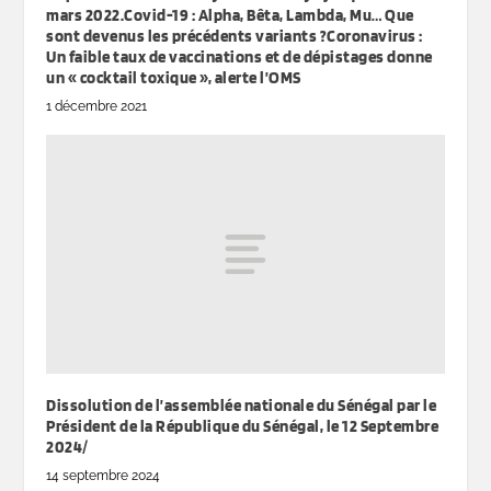
mars 2022.Covid-19 : Alpha, Bêta, Lambda, Mu… Que
sont devenus les précédents variants ?Coronavirus :
Un faible taux de vaccinations et de dépistages donne
un « cocktail toxique », alerte l’OMS
1 décembre 2021
Dissolution de l’assemblée nationale du Sénégal par le
Président de la République du Sénégal, le 12 Septembre
2024/
14 septembre 2024