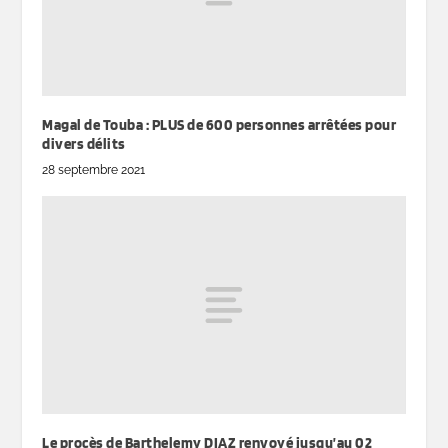
Magal de Touba : PLUS de 600 personnes arrêtées pour
divers délits
28 septembre 2021
Le procès de Barthelemy DIAZ renvoyé jusqu’au 02