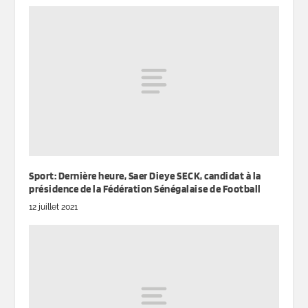
Sport: Dernière heure, Saer Dieye SECK, candidat à la
présidence de la Fédération Sénégalaise de Football
12 juillet 2021