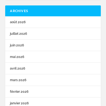
ARCHIVES
août 2026
juillet 2026
juin 2026
mai 2026
avril 2026
mars 2026
février 2026
janvier 2026