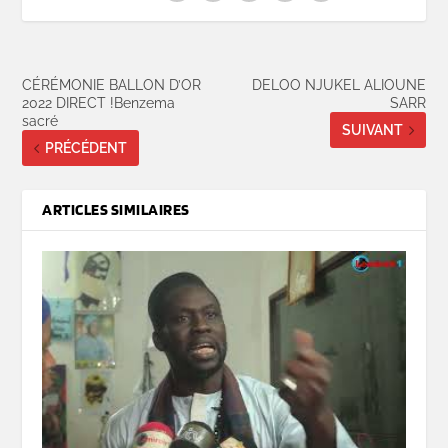
CÉRÉMONIE BALLON D’OR
DELOO NJUKEL ALIOUNE
2022 DIRECT !Benzema
SARR
sacré
SUIVANT
PRÉCÉDENT
ARTICLES SIMILAIRES