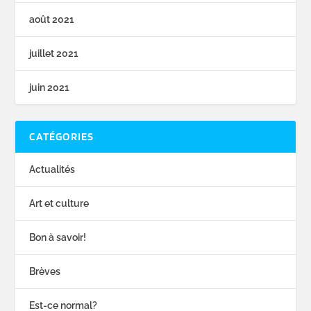
août 2021
juillet 2021
juin 2021
CATÉGORIES
Actualités
Art et culture
Bon à savoir!
Brèves
Est-ce normal?