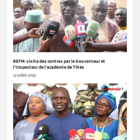
BEFM: visite des centres par le Gouverneur et
l’Inspecteur de l’académie de Thiès
17 juillet 2025