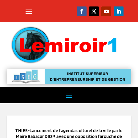
THIES-Lancement de l’agenda culturel de la ville par le
Maire Babacar DIOP, avec une opposition farouche de