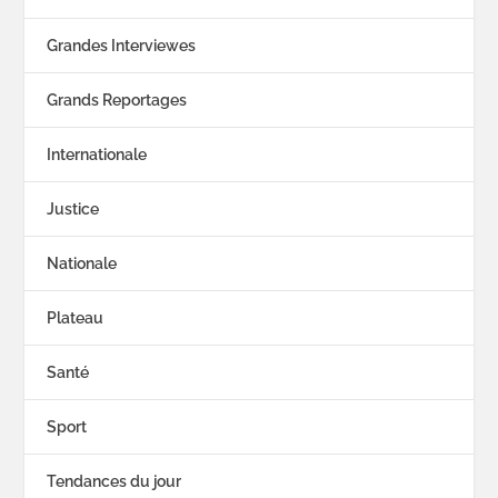
Grandes Interviewes
Grands Reportages
Internationale
Justice
Nationale
Plateau
Santé
Sport
Tendances du jour