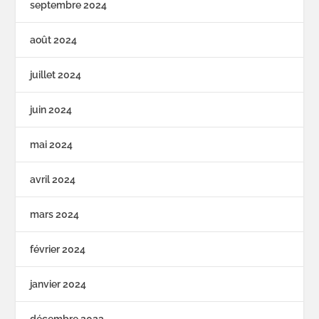
septembre 2024
août 2024
juillet 2024
juin 2024
mai 2024
avril 2024
mars 2024
février 2024
janvier 2024
décembre 2023