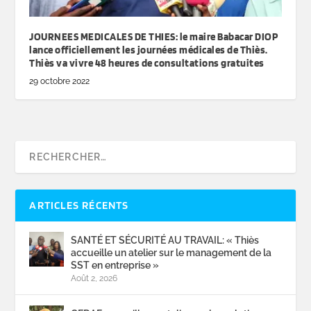
JOURNEES MEDICALES DE THIES: le maire Babacar DIOP
lance officiellement les journées médicales de Thiès.
Thiès va vivre 48 heures de consultations gratuites
29 octobre 2022
ARTICLES RÉCENTS
SANTÉ ET SÉCURITÉ AU TRAVAIL: « Thiès
accueille un atelier sur le management de la
SST en entreprise »
Août 2, 2026