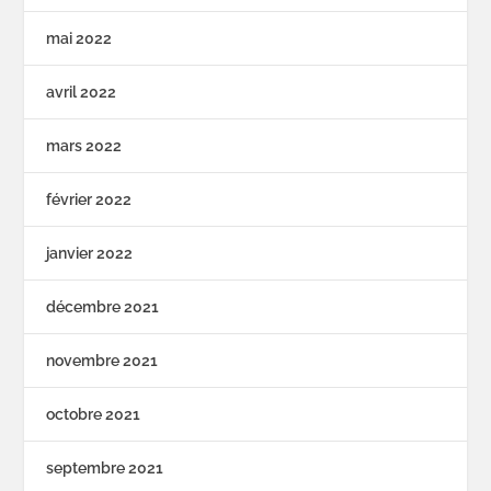
mai 2022
avril 2022
mars 2022
février 2022
janvier 2022
décembre 2021
novembre 2021
octobre 2021
septembre 2021