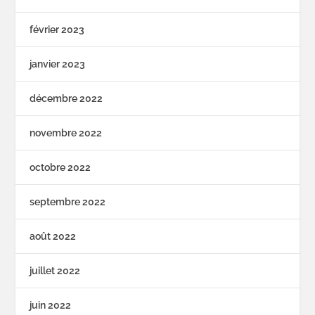
février 2023
janvier 2023
décembre 2022
novembre 2022
octobre 2022
septembre 2022
août 2022
juillet 2022
juin 2022