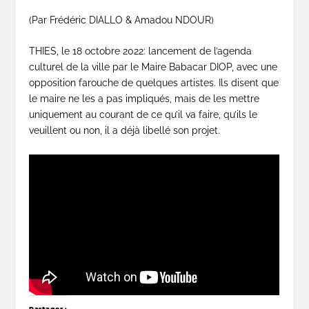
(Par Frédéric DIALLO & Amadou NDOUR)
THIES, le 18 octobre 2022: lancement de l’agenda
culturel de la ville par le Maire Babacar DIOP, avec une
opposition farouche de quelques artistes. Ils disent que
le maire ne les a pas impliqués, mais de les mettre
uniquement au courant de ce qu’il va faire, qu’ils le
veuillent ou non, il a déjà libellé son projet.
Partager :