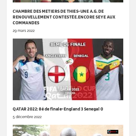
CHAMBRE DES METIERS DE THIES-UNE A.G. DE
RENOUVELLEMENT CONTESTÉE.ENCORE SEYE AUX
COMMANDES
29 mars 2022
QATAR 2022: 8é de finale-England 3 Senegal 0
5 décembre 2022