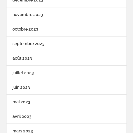
novembre 2023
octobre 2023
septembre 2023
août 2023
juillet 2023
juin 2023
mai 2023
avril 2023
mars 2023