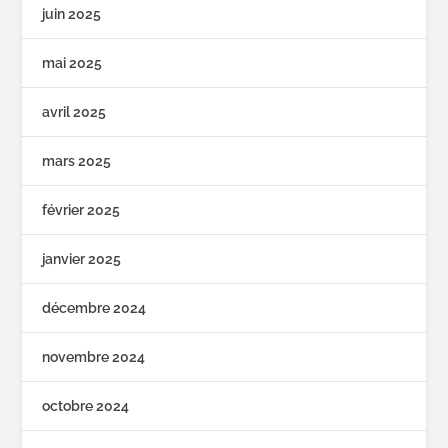
juin 2025
mai 2025
avril 2025
mars 2025
février 2025
janvier 2025
décembre 2024
novembre 2024
octobre 2024