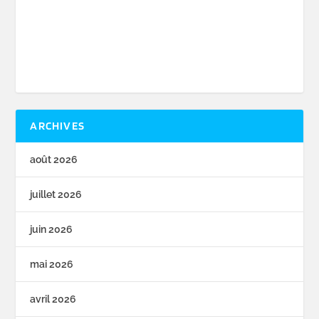
ARCHIVES
août 2026
juillet 2026
juin 2026
mai 2026
avril 2026