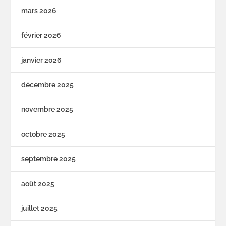
mars 2026
février 2026
janvier 2026
décembre 2025
novembre 2025
octobre 2025
septembre 2025
août 2025
juillet 2025