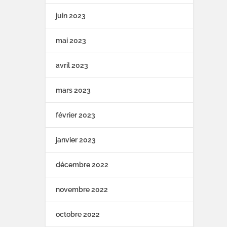
juin 2023
mai 2023
avril 2023
mars 2023
février 2023
janvier 2023
décembre 2022
novembre 2022
octobre 2022