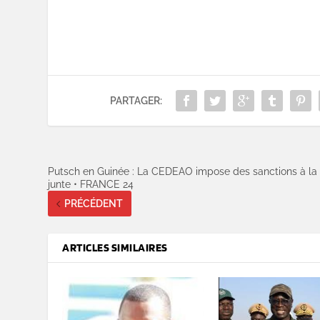
PARTAGER:
Putsch en Guinée : La CEDEAO impose des sanctions à la
junte • FRANCE 24
PRÉCÉDENT
ARTICLES SIMILAIRES