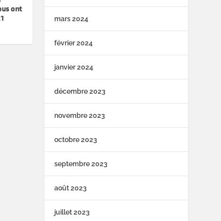
ous ont
21
mars 2024
février 2024
janvier 2024
décembre 2023
novembre 2023
octobre 2023
septembre 2023
août 2023
juillet 2023