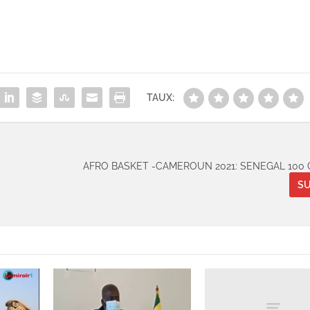
TAUX:
AFRO BASKET -CAMEROUN 2021: SENEGAL 100 
SU