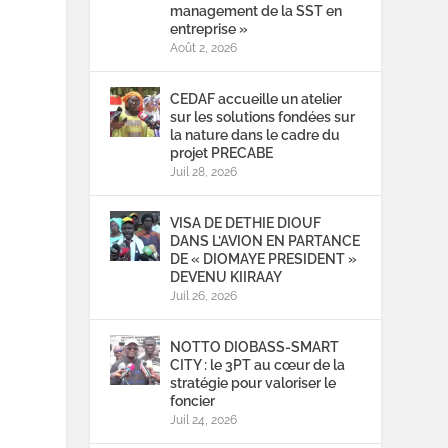
management de la SST en
entreprise »
Août 2, 2026
CEDAF accueille un atelier
sur les solutions fondées sur
la nature dans le cadre du
projet PRECABE
Juil 28, 2026
VISA DE DETHIE DIOUF
DANS L’AVION EN PARTANCE
DE « DIOMAYE PRESIDENT »
DEVENU KIIRAAY
Juil 26, 2026
NOTTO DIOBASS-SMART
CITY : le 3PT au cœur de la
stratégie pour valoriser le
foncier
Juil 24, 2026