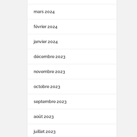
mars 2024
février 2024
janvier 2024
décembre 2023
novembre 2023
octobre 2023
septembre 2023
août 2023
juillet 2023