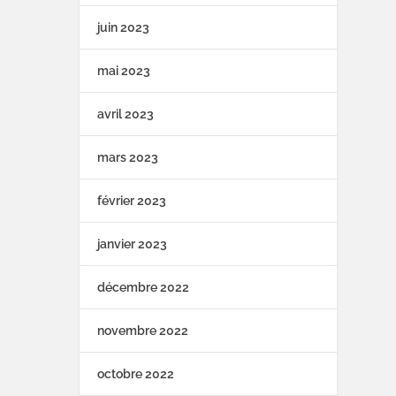
juin 2023
mai 2023
avril 2023
mars 2023
février 2023
janvier 2023
décembre 2022
novembre 2022
octobre 2022