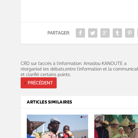
PARTAGER:
CRD sur l’accès à l’information: Amadou KANOUTE a
réorganisé les débats,entre l’information et la communica
et clarifié certains points.
PRÉCÉDENT
ARTICLES SIMILAIRES