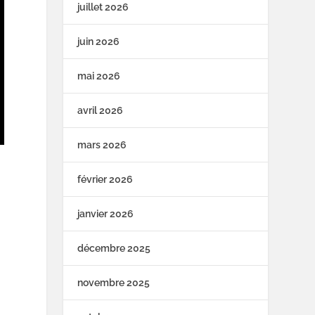
juillet 2026
juin 2026
mai 2026
avril 2026
mars 2026
février 2026
janvier 2026
décembre 2025
novembre 2025