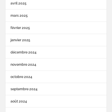
avril 2025
mars 2025
février 2025
janvier 2025
décembre 2024
novembre 2024
octobre 2024
septembre 2024
août 2024