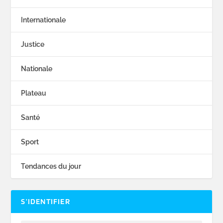
Internationale
Justice
Nationale
Plateau
Santé
Sport
Tendances du jour
S’IDENTIFIER