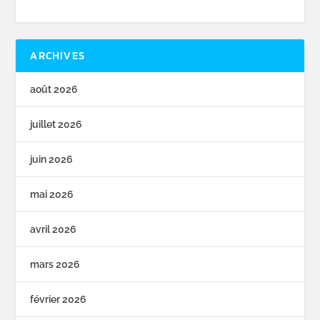
ARCHIVES
août 2026
juillet 2026
juin 2026
mai 2026
avril 2026
mars 2026
février 2026