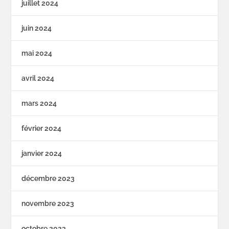
juillet 2024
juin 2024
mai 2024
avril 2024
mars 2024
février 2024
janvier 2024
décembre 2023
novembre 2023
octobre 2023