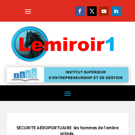
SÉCURITÉ AÉROPORTUAIRE :les hommes de l’ombre
primés.