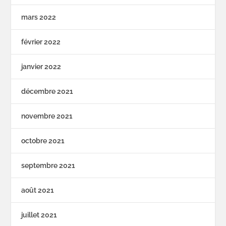
mars 2022
février 2022
janvier 2022
décembre 2021
novembre 2021
octobre 2021
septembre 2021
août 2021
juillet 2021