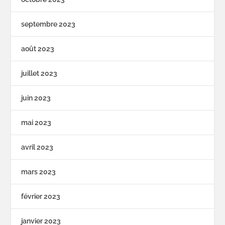
septembre 2023
août 2023
juillet 2023
juin 2023
mai 2023
avril 2023
mars 2023
février 2023
janvier 2023