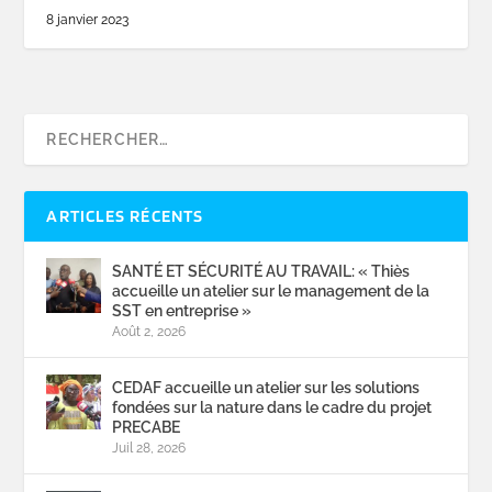
8 janvier 2023
ARTICLES RÉCENTS
SANTÉ ET SÉCURITÉ AU TRAVAIL: « Thiès
accueille un atelier sur le management de la
SST en entreprise »
Août 2, 2026
CEDAF accueille un atelier sur les solutions
fondées sur la nature dans le cadre du projet
PRECABE
Juil 28, 2026