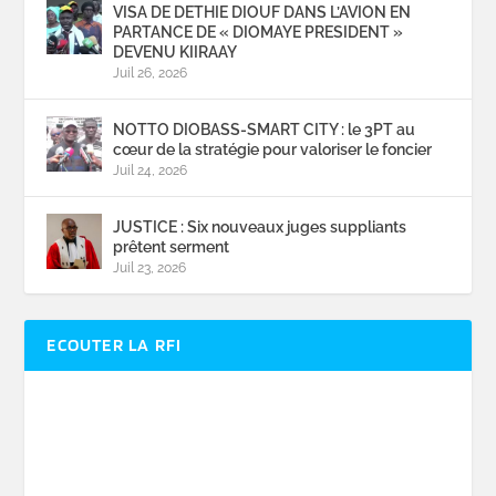
VISA DE DETHIE DIOUF DANS L’AVION EN
PARTANCE DE « DIOMAYE PRESIDENT »
DEVENU KIIRAAY
Juil 26, 2026
NOTTO DIOBASS-SMART CITY : le 3PT au
cœur de la stratégie pour valoriser le foncier
Juil 24, 2026
JUSTICE : Six nouveaux juges suppliants
prêtent serment
Juil 23, 2026
ECOUTER LA RFI