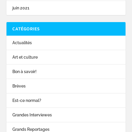
juin 2021
CATÉGORIES
Actualités
Art et culture
Bon à savoir!
Brèves
Est-ce normal?
Grandes Interviewes
Grands Reportages