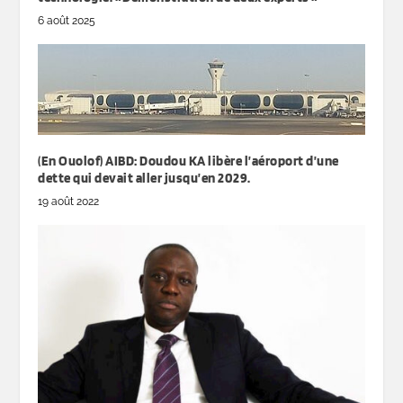
6 août 2025
(En Ouolof) AIBD: Doudou KA libère l’aéroport d’une
dette qui devait aller jusqu’en 2029.
19 août 2022