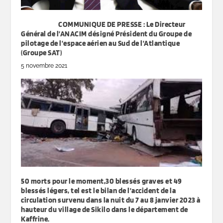
COMMUNIQUE DE PRESSE : Le Directeur
Général de l’ANACIM désigné Président du Groupe de
pilotage de l’espace aérien au Sud de l’Atlantique
(Groupe SAT)
5 novembre 2021
50 morts pour le moment,30 blessés graves et 49
blessés légers, tel est le bilan de l’accident de la
circulation survenu dans la nuit du 7 au 8 janvier 2023 à
hauteur du village de Sikilo dans le département de
Kaffrine.