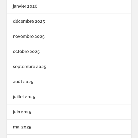
janvier 2026
décembre 2025
novembre 2025
octobre 2025
septembre 2025
août 2025
juillet 2025
juin 2025
mai 2025