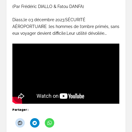
(Par Frédéric DIALLO & Fatou DANFA)
Diass,le 03 décembre 2023:SÉCURITÉ
AÉROPORTUAIRE :les hommes de l’ombre primés, sans
eux voyager devient difficile.Leur utilité dévoilée….
Partager :