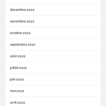
décembre 2022
novembre 2022
octobre 2022
septembre 2022
août 2022
juillet 2022
juin 2022
mai 2022
avril 2022