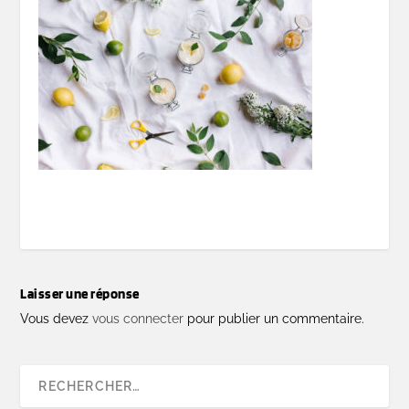
Laisser une réponse
Vous devez
vous connecter
pour publier un commentaire.