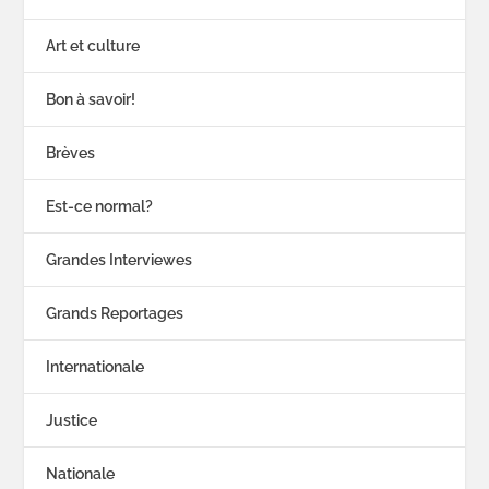
Art et culture
Bon à savoir!
Brèves
Est-ce normal?
Grandes Interviewes
Grands Reportages
Internationale
Justice
Nationale