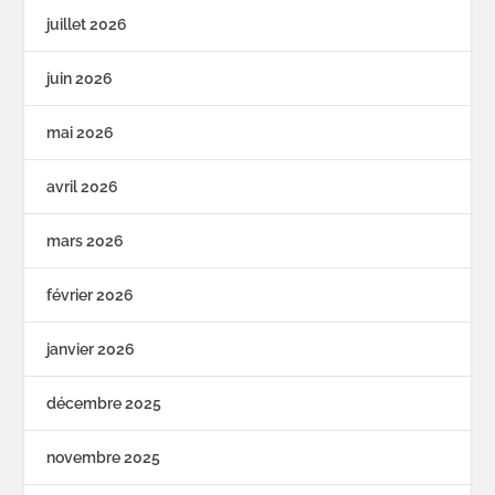
juillet 2026
juin 2026
mai 2026
avril 2026
mars 2026
février 2026
janvier 2026
décembre 2025
novembre 2025