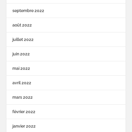
septembre 2022
août 2022
juillet 2022
juin 2022
mai 2022
avril 2022
mars 2022
février 2022
janvier 2022