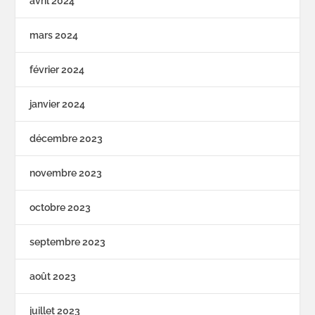
avril 2024
mars 2024
février 2024
janvier 2024
décembre 2023
novembre 2023
octobre 2023
septembre 2023
août 2023
juillet 2023