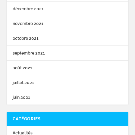
décembre 2021
novembre 2021
octobre 2021
septembre 2021
août 2021
juillet 2021
juin 2021
CATÉGORIES
Actualités