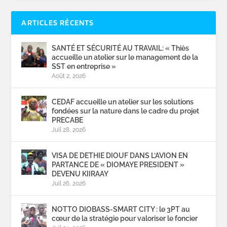
ARTICLES RÉCENTS
SANTÉ ET SÉCURITÉ AU TRAVAIL: « Thiès
accueille un atelier sur le management de la
SST en entreprise »
Août 2, 2026
CEDAF accueille un atelier sur les solutions
fondées sur la nature dans le cadre du projet
PRECABE
Juil 28, 2026
VISA DE DETHIE DIOUF DANS L’AVION EN
PARTANCE DE « DIOMAYE PRESIDENT »
DEVENU KIIRAAY
Juil 26, 2026
NOTTO DIOBASS-SMART CITY : le 3PT au
cœur de la stratégie pour valoriser le foncier