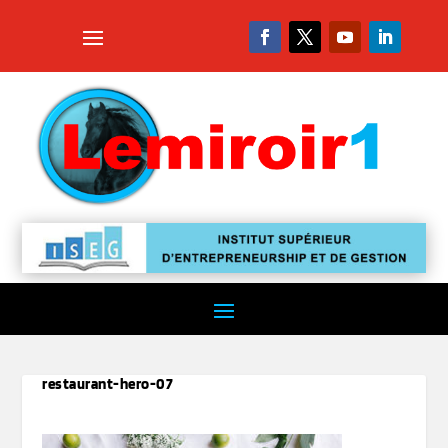
restaurant-hero-07