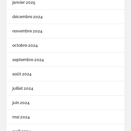
janvier 2025
décembre 2024
novembre 2024
octobre 2024
septembre 2024
août 2024
juillet 2024
juin 2024
mai 2024