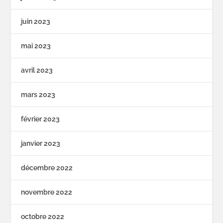
juin 2023
mai 2023
avril 2023
mars 2023
février 2023
janvier 2023
décembre 2022
novembre 2022
octobre 2022