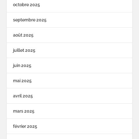
octobre 2025
septembre 2025
août 2025
juillet 2025
juin 2025
mai 2025
avril 2025
mars 2025
février 2025