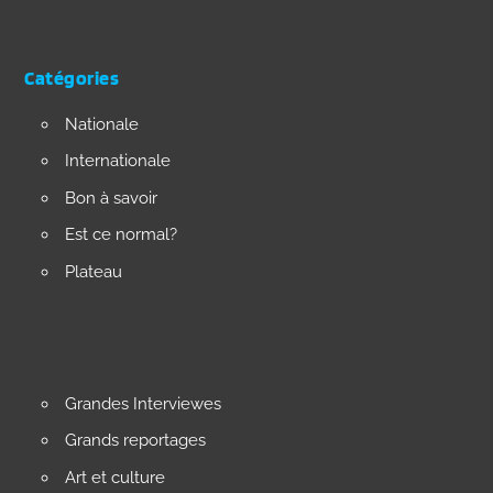
Catégories
Nationale
Internationale
Bon à savoir
Est ce normal?
Plateau
Grandes Interviewes
Grands reportages
Art et culture