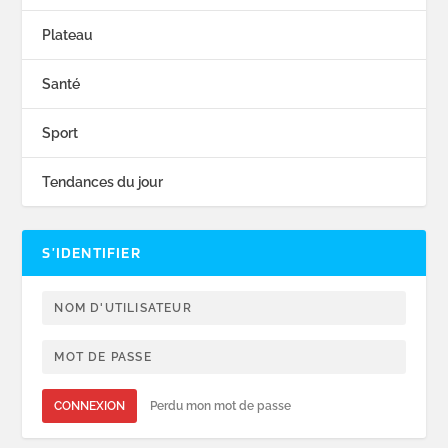
Plateau
Santé
Sport
Tendances du jour
S’IDENTIFIER
CONNEXION
Perdu mon mot de passe