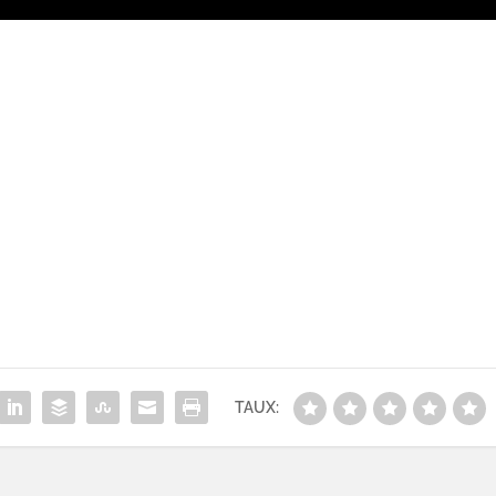
TAUX: