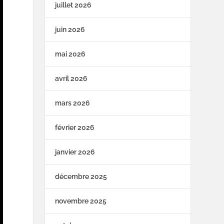
juillet 2026
juin 2026
mai 2026
avril 2026
mars 2026
février 2026
janvier 2026
décembre 2025
novembre 2025