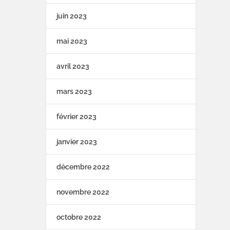
juin 2023
mai 2023
avril 2023
mars 2023
février 2023
janvier 2023
décembre 2022
novembre 2022
octobre 2022