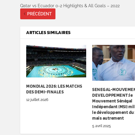
Qatar vs Ecuador 0-2 Highlights & All Goals – 2022
PRÉCÉDENT
ARTICLES SIMILAIRES
MONDIAL 2026: LES MATCHS
SENEGAL-MOUVEME
DES DEMI-FINALES
DEVELOPPEMENT:le
12 juillet 2026
Mouvement Sénégal
Indépendant (MSI) mil
le développement du
mais autrement
5 avril 2025