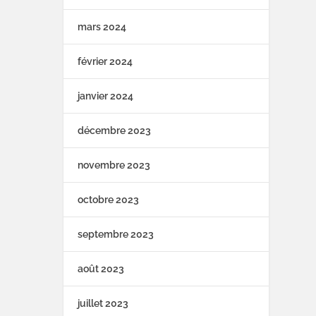
mars 2024
février 2024
janvier 2024
décembre 2023
novembre 2023
octobre 2023
septembre 2023
août 2023
juillet 2023