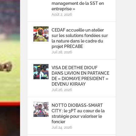
management de la SST en
entreprise »
Août 2, 2026
CEDAF accueille un atelier
sur les solutions fondées sur
la nature dans le cadre du
projet PRECABE
Juil 28, 2026
VISA DE DETHIE DIOUF
DANS L’AVION EN PARTANCE
DE « DIOMAYE PRESIDENT »
DEVENU KIIRAAY
Juil 26, 2026
NOTTO DIOBASS-SMART
CITY : le 3PT au cœur de la
stratégie pour valoriser le
foncier
Juil 24, 2026