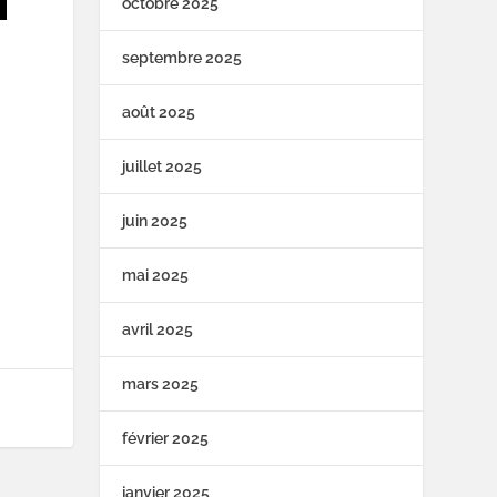
octobre 2025
septembre 2025
août 2025
juillet 2025
juin 2025
mai 2025
avril 2025
mars 2025
février 2025
janvier 2025