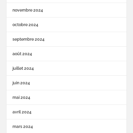
novembre 2024
octobre 2024
septembre 2024
août 2024
juillet 2024
juin 2024
mai 2024
avril 2024
mars 2024