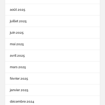
août 2025
juillet 2025
juin 2025
mai 2025
avril 2025
mars 2025
février 2025
janvier 2025
décembre 2024