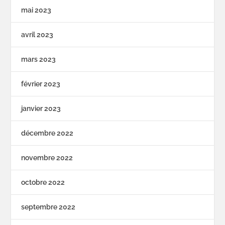
mai 2023
avril 2023
mars 2023
février 2023
janvier 2023
décembre 2022
novembre 2022
octobre 2022
septembre 2022