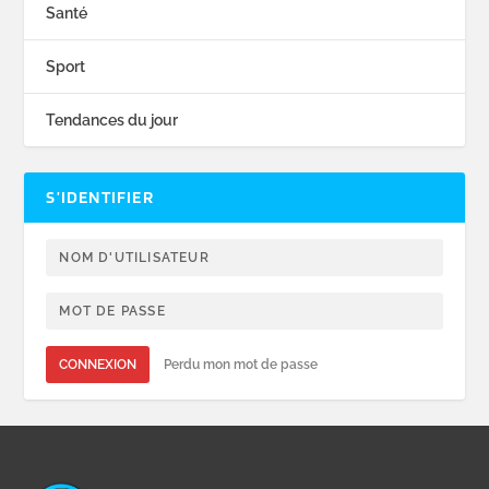
Santé
Sport
Tendances du jour
S’IDENTIFIER
CONNEXION
Perdu mon mot de passe