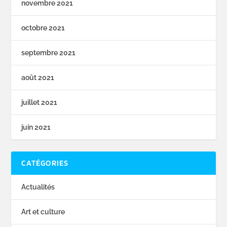
novembre 2021
octobre 2021
septembre 2021
août 2021
juillet 2021
juin 2021
CATÉGORIES
Actualités
Art et culture