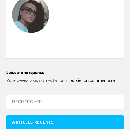
Laisser une réponse
Vous devez
vous connecter
pour publier un commentaire.
ARTICLES RÉCENTS