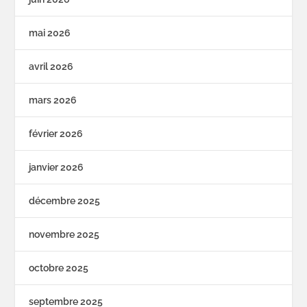
mai 2026
avril 2026
mars 2026
février 2026
janvier 2026
décembre 2025
novembre 2025
octobre 2025
septembre 2025