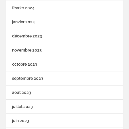
février 2024
janvier 2024
décembre 2023
novembre 2023
octobre 2023
septembre 2023
août 2023
juillet 2023
juin 2023