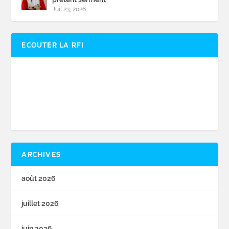
Juil 23, 2026
ECOUTER LA RFI
ARCHIVES
août 2026
juillet 2026
juin 2026