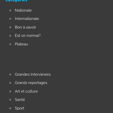
Nationale
Internationale
Bon à savoir
Est ce normal?
Plateau
Grandes Interviewes
Grands reportages
Art et culture
Santé
Sport