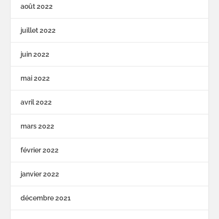
août 2022
juillet 2022
juin 2022
mai 2022
avril 2022
mars 2022
février 2022
janvier 2022
décembre 2021