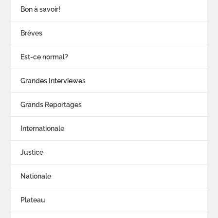
Bon à savoir!
Brèves
Est-ce normal?
Grandes Interviewes
Grands Reportages
Internationale
Justice
Nationale
Plateau