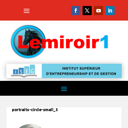
portraits-circle-small_3