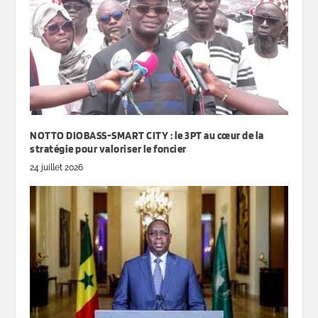
NOTTO DIOBASS-SMART CITY : le 3PT au cœur de la
stratégie pour valoriser le foncier
24 juillet 2026