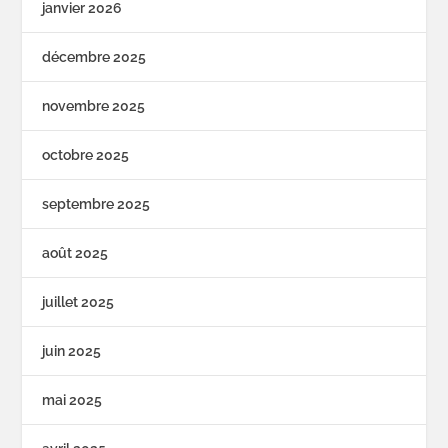
janvier 2026
décembre 2025
novembre 2025
octobre 2025
septembre 2025
août 2025
juillet 2025
juin 2025
mai 2025