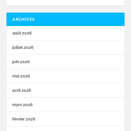
ARCHIVES
août 2026
juillet 2026
juin 2026
mai 2026
avril 2026
mars 2026
février 2026