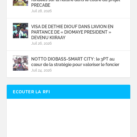
PRECABE
Juil 28, 2026
VISA DE DETHIE DIOUF DANS L’AVION EN
PARTANCE DE « DIOMAYE PRESIDENT »
DEVENU KIIRAAY
Juil 26, 2026
NOTTO DIOBASS-SMART CITY : le 3PT au
cœur de la stratégie pour valoriser le foncier
Juil 24, 2026
ECOUTER LA RFI