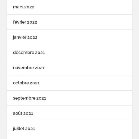
mars 2022
février 2022
janvier 2022
décembre 2021
novembre 2021
octobre 2021
septembre 2021
août 2021
juillet 2021