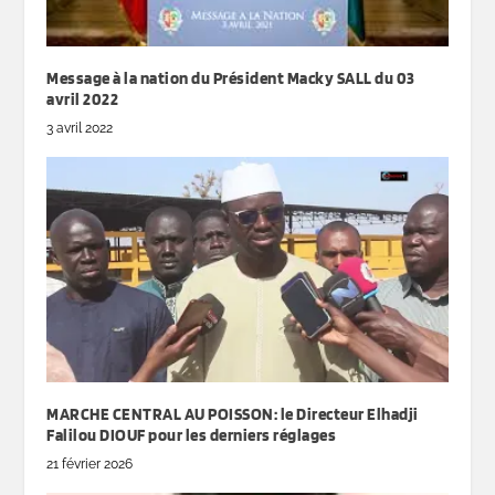
Message à la nation du Président Macky SALL du 03
avril 2022
3 avril 2022
MARCHE CENTRAL AU POISSON: le Directeur Elhadji
Falilou DIOUF pour les derniers réglages
21 février 2026