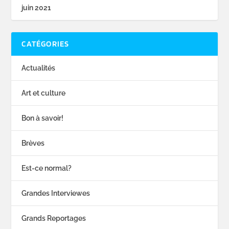
juin 2021
CATÉGORIES
Actualités
Art et culture
Bon à savoir!
Brèves
Est-ce normal?
Grandes Interviewes
Grands Reportages