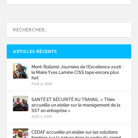
ARTICLES RÉCENTS
Mont-Rolland-Journées de l’Excellence 2026 :
le Maire Yves Lamine CISS tape encore plus
fort
Août 9, 2026
SANTÉ ET SÉCURITÉ AU TRAVAIL: « Thiès
accueille un atelier sur le management de la
SST en entreprise »
Août 2, 2026
CEDAF accueille un atelier sur les solutions
fondées sur la nature dans le cadre du projet