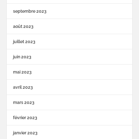
septembre 2023
août 2023
juillet 2023
juin 2023
mai 2023
avril 2023
mars 2023
février 2023
janvier 2023