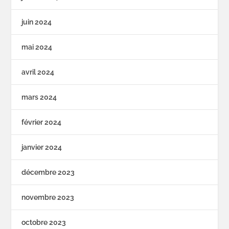
juin 2024
mai 2024
avril 2024
mars 2024
février 2024
janvier 2024
décembre 2023
novembre 2023
octobre 2023