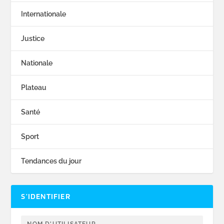
Internationale
Justice
Nationale
Plateau
Santé
Sport
Tendances du jour
S’IDENTIFIER