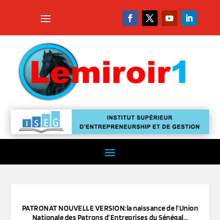
PATRONAT NOUVELLE VERSION:la naissance de l’Union
Nationale des Patrons d’Entreprises du Sénégal…