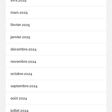
avril 2025
mars 2025
février 2025
janvier 2025
décembre 2024
novembre 2024
octobre 2024
septembre 2024
août 2024
juillet 2024