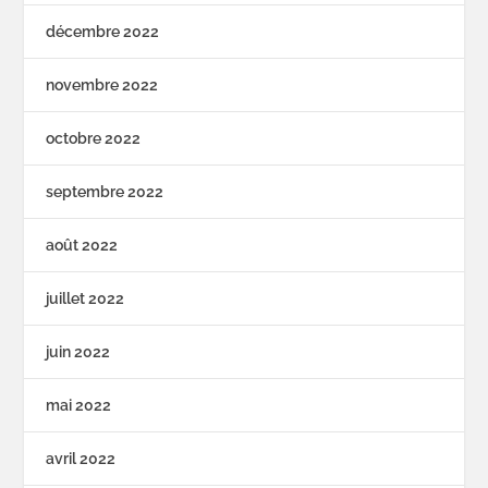
décembre 2022
novembre 2022
octobre 2022
septembre 2022
août 2022
juillet 2022
juin 2022
mai 2022
avril 2022