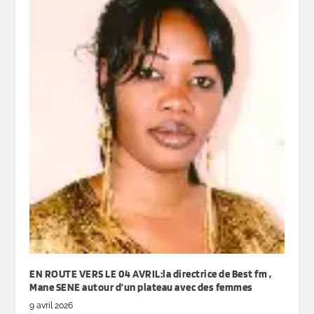
EN ROUTE VERS LE 04 AVRIL:la directrice de Best fm ,
Mane SENE autour d’un plateau avec des femmes
9 avril 2026