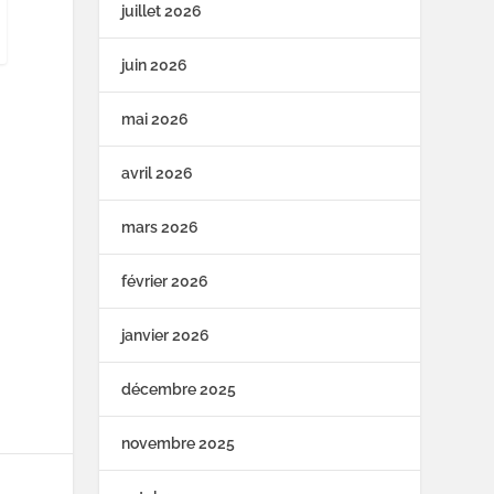
juillet 2026
juin 2026
mai 2026
avril 2026
mars 2026
février 2026
janvier 2026
décembre 2025
novembre 2025