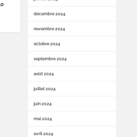
LO
décembre 2024
novembre 2024
octobre 2024
septembre 2024
août 2024
juillet 2024
juin 2024
mai 2024
avril 2024