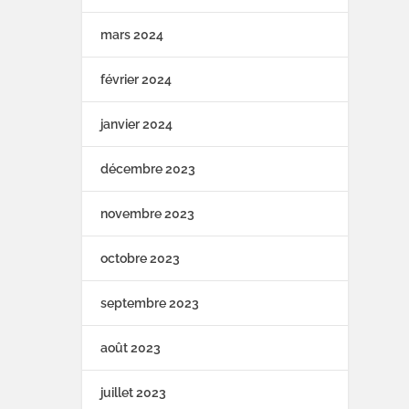
mars 2024
février 2024
janvier 2024
décembre 2023
novembre 2023
octobre 2023
septembre 2023
août 2023
juillet 2023