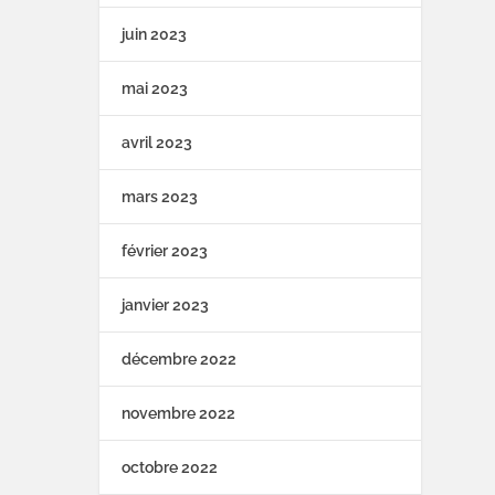
juin 2023
mai 2023
avril 2023
mars 2023
février 2023
janvier 2023
décembre 2022
novembre 2022
octobre 2022