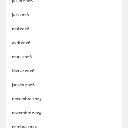
juillet 2026
juin 2026
mai 2026
avril 2026
mars 2026
février 2026
janvier 2026
décembre 2025
novembre 2025
octobre 2025