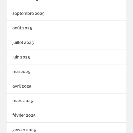
septembre 2025
août 2025
juillet 2025
juin 2025
mai 2025
avril 2025
mars 2025
février 2025
janvier 2025