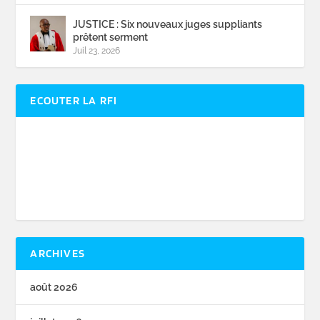
JUSTICE : Six nouveaux juges suppliants
prêtent serment
Juil 23, 2026
ECOUTER LA RFI
ARCHIVES
août 2026