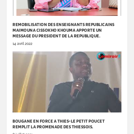
REMOBILISATION DES ENSEIGNANTS REPUBLICAINS
MAIMOUNA CISSOKHO KHOUMA APPORTE UN
MESSAGE DU PRESIDENT DE LA REPUBLIQUE.
14 avril 2022
BOUGANE EN FORCE A THIES-LE PETIT POUCET
REMPLIT LA PROMENADE DES THIESSOIS.