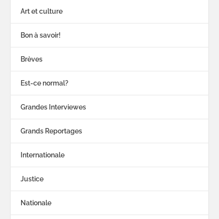
Art et culture
Bon à savoir!
Brèves
Est-ce normal?
Grandes Interviewes
Grands Reportages
Internationale
Justice
Nationale