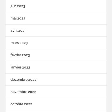
juin 2023
mai 2023
avril 2023
mars 2023
février 2023
janvier 2023
décembre 2022
novembre 2022
octobre 2022