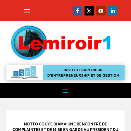
NOTTO GOUYE DIAMA:UNE RENCONTRE DE
COMPLAINTES ET DE MISE EN GARDE AU PRESIDENT DU