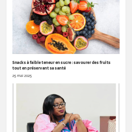
Snacks à faible teneur en sucre : savourer des fruits
tout en préservant sa santé
25 mai 2025