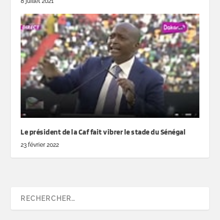
8 juillet 2021
Le président de la Caf fait vibrer le stade du Sénégal
23 février 2022