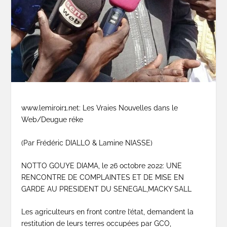
www.lemiroir1.net: Les Vraies Nouvelles dans le
Web/Deugue réke
(Par Frédéric DIALLO & Lamine NIASSE)
NOTTO GOUYE DIAMA, le 26 octobre 2022: UNE
RENCONTRE DE COMPLAINTES ET DE MISE EN
GARDE AU PRESIDENT DU SENEGAL,MACKY SALL
Les agriculteurs en front contre l’état, demandent la
restitution de leurs terres occupées par GCO,