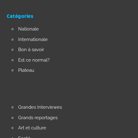
Catégories
Nationale
Internationale
Bon à savoir
Est ce normal?
Plateau
Grandes Interviewes
Grands reportages
Art et culture