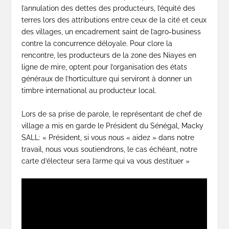
l’annulation des dettes des producteurs, l’équité des
terres lors des attributions entre ceux de la cité et ceux
des villages, un encadrement saint de l’agro-business
contre la concurrence déloyale. Pour clore la
rencontre, les producteurs de la zone des Niayes en
ligne de mire, optent pour l’organisation des états
généraux de l’horticulture qui serviront à donner un
timbre international au producteur local.
Lors de sa prise de parole, le représentant de chef de
village a mis en garde le Président du Sénégal, Macky
SALL: « Président, si vous nous « aidez » dans notre
travail, nous vous soutiendrons, le cas échéant, notre
carte d’électeur sera l’arme qui va vous destituer »