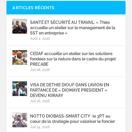
ARTICLES RÉCENTS
SANTÉ ET SÉCURITÉ AU TRAVAIL: « Thiès
accueille un atelier sur le management de la
SST en entreprise »
Août 2, 2026
CEDAF accueille un atelier sur les solutions
fondées sur la nature dans le cadre du projet
PRECABE
Juil 28, 2026
VISA DE DETHIE DIOUF DANS L’AVION EN
PARTANCE DE « DIOMAYE PRESIDENT »
DEVENU KIIRAAY
Juil 26, 2026
NOTTO DIOBASS-SMART CITY : le 3PT au
cœur de la stratégie pour valoriser le foncier
Juil 24, 2026