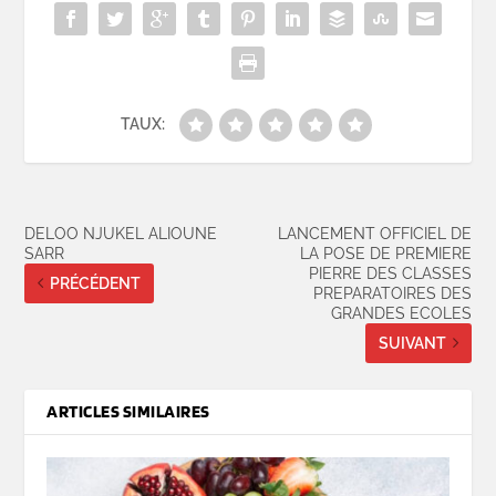
TAUX:
DELOO NJUKEL ALIOUNE
LANCEMENT OFFICIEL DE
SARR
LA POSE DE PREMIERE
PIERRE DES CLASSES
PRÉCÉDENT
PREPARATOIRES DES
GRANDES ECOLES
SUIVANT
ARTICLES SIMILAIRES