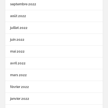
septembre 2022
août 2022
juillet 2022
juin 2022
mai 2022
avril 2022
mars 2022
février 2022
janvier 2022