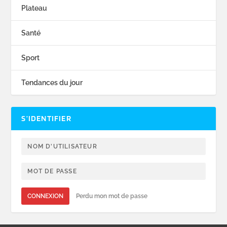
Plateau
Santé
Sport
Tendances du jour
S’IDENTIFIER
CONNEXION
Perdu mon mot de passe