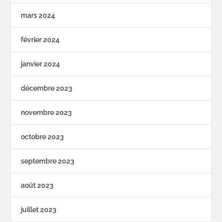
mars 2024
février 2024
janvier 2024
décembre 2023
novembre 2023
octobre 2023
septembre 2023
août 2023
juillet 2023