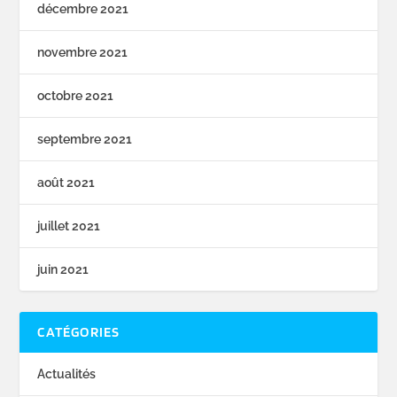
décembre 2021
novembre 2021
octobre 2021
septembre 2021
août 2021
juillet 2021
juin 2021
CATÉGORIES
Actualités