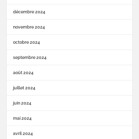
décembre 2024
novembre 2024
octobre 2024
septembre 2024
août 2024
juillet 2024
juin 2024
mai 2024
avril 2024