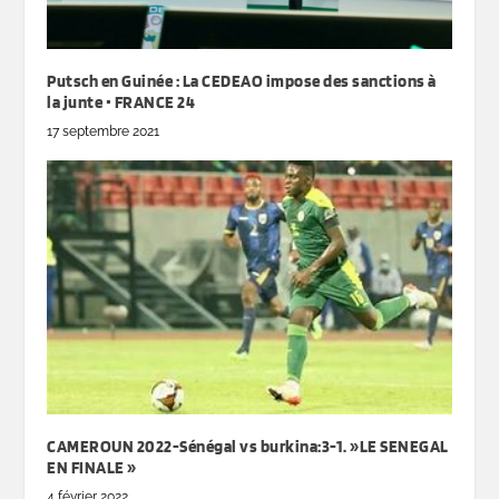
Putsch en Guinée : La CEDEAO impose des sanctions à
la junte • FRANCE 24
17 septembre 2021
CAMEROUN 2022-Sénégal vs burkina:3-1. »LE SENEGAL
EN FINALE »
4 février 2022