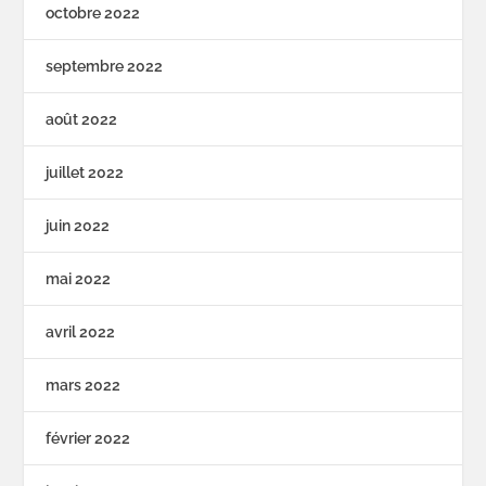
octobre 2022
septembre 2022
août 2022
juillet 2022
juin 2022
mai 2022
avril 2022
mars 2022
février 2022