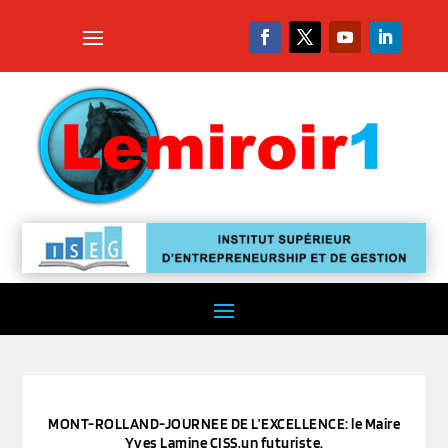
MONT-ROLLAND-JOURNEE DE L’EXCELLENCE: le Maire
Yves Lamine CISS,un futuriste.