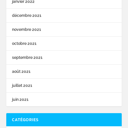
janvier 2022
décembre 2021
novembre 2021
octobre 2021
septembre 2021
août 2021
juillet 2021
juin 2021
CATÉGORIES