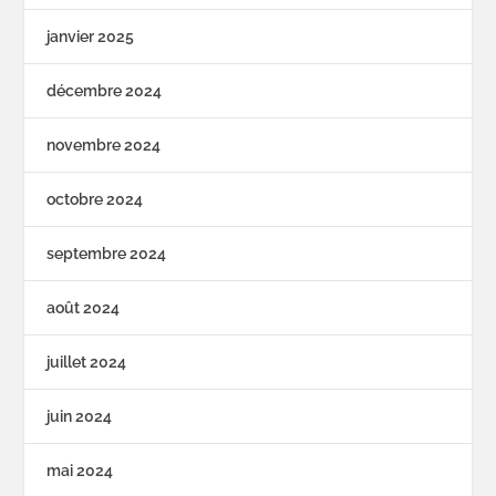
janvier 2025
décembre 2024
novembre 2024
octobre 2024
septembre 2024
août 2024
juillet 2024
juin 2024
mai 2024