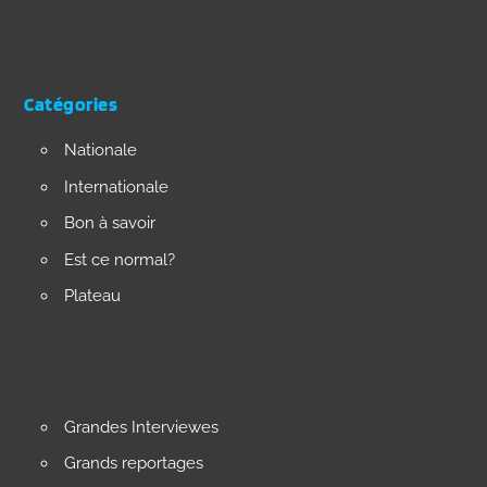
Catégories
Nationale
Internationale
Bon à savoir
Est ce normal?
Plateau
Grandes Interviewes
Grands reportages