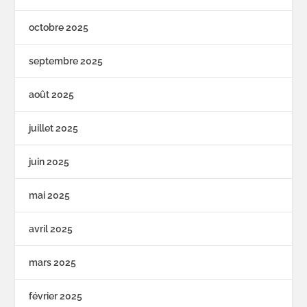
octobre 2025
septembre 2025
août 2025
juillet 2025
juin 2025
mai 2025
avril 2025
mars 2025
février 2025