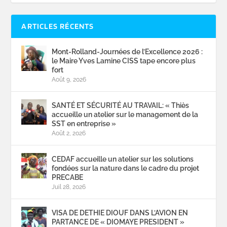
ARTICLES RÉCENTS
Mont-Rolland-Journées de l’Excellence 2026 :
le Maire Yves Lamine CISS tape encore plus
fort
Août 9, 2026
SANTÉ ET SÉCURITÉ AU TRAVAIL: « Thiès
accueille un atelier sur le management de la
SST en entreprise »
Août 2, 2026
CEDAF accueille un atelier sur les solutions
fondées sur la nature dans le cadre du projet
PRECABE
Juil 28, 2026
VISA DE DETHIE DIOUF DANS L’AVION EN
PARTANCE DE « DIOMAYE PRESIDENT »