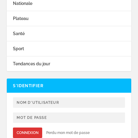
Nationale
Plateau
Santé
Sport
Tendances du jour
S’IDENTIFIER
CONNEXION
Perdu mon mot de passe