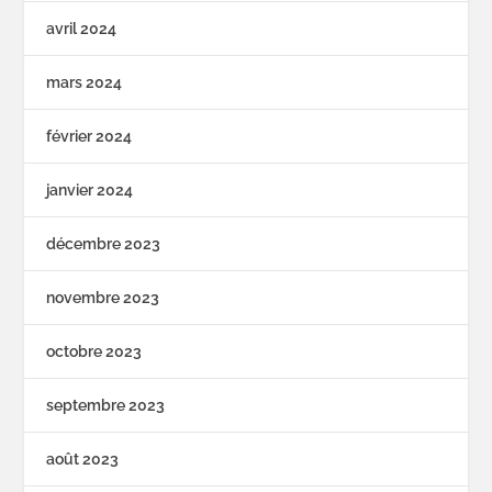
avril 2024
mars 2024
février 2024
janvier 2024
décembre 2023
novembre 2023
octobre 2023
septembre 2023
août 2023