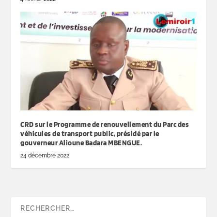
CRD sur le Programme de renouvellement du Parc des
véhicules de transport public, présidé par le
gouverneur Alioune Badara MBENGUE.
24 décembre 2022