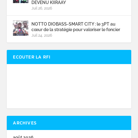
DEVENU KIIRAAY
Juil 26, 2026
NOTTO DIOBASS-SMART CITY : le 3PT au
cœur de la stratégie pour valoriser le foncier
Juil 24, 2026
ECOUTER LA RFI
ARCHIVES
août 2026