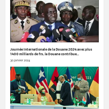
Journée Internationale de la Douane 2024:avec plus
1400 milliards de frs, la Douane contribue…
30 janvier 2024