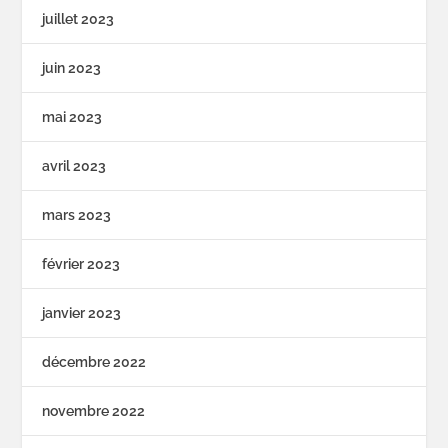
juillet 2023
juin 2023
mai 2023
avril 2023
mars 2023
février 2023
janvier 2023
décembre 2022
novembre 2022