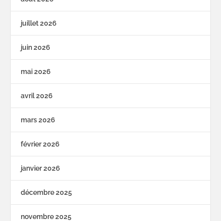
juillet 2026
juin 2026
mai 2026
avril 2026
mars 2026
février 2026
janvier 2026
décembre 2025
novembre 2025