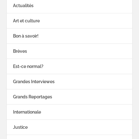
Actualités
Art et culture
Bon à savoir!
Brèves
Est-ce normal?
Grandes Interviewes
Grands Reportages
Internationale
Justice