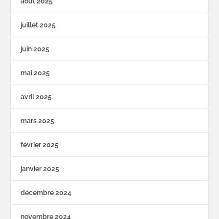
août 2025
juillet 2025
juin 2025
mai 2025
avril 2025
mars 2025
février 2025
janvier 2025
décembre 2024
novembre 2024