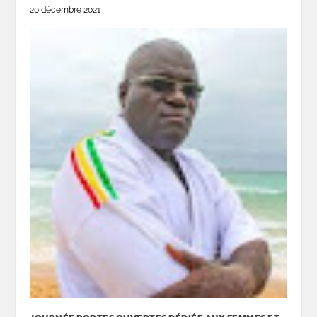
20 décembre 2021