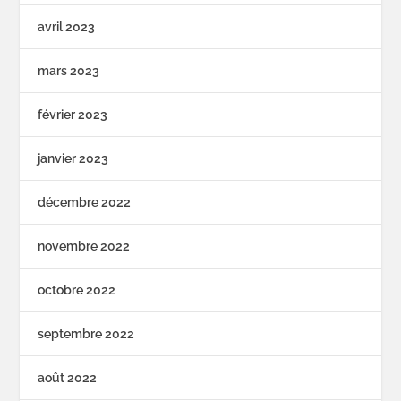
avril 2023
mars 2023
février 2023
janvier 2023
décembre 2022
novembre 2022
octobre 2022
septembre 2022
août 2022