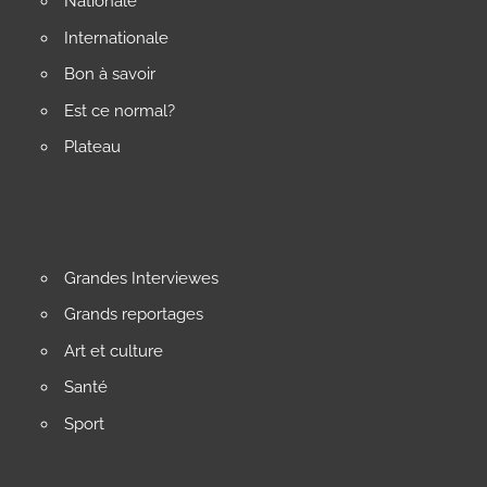
Nationale
Internationale
Bon à savoir
Est ce normal?
Plateau
Grandes Interviewes
Grands reportages
Art et culture
Santé
Sport