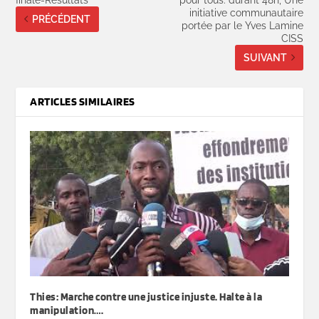
initiative communautaire
PRÉCÉDENT
portée par le Yves Lamine
CISS
SUIVANT
ARTICLES SIMILAIRES
Thies: Marche contre une justice injuste. Halte à la
manipulation….