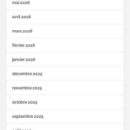
mai 2026
avril 2026
mars 2026
février 2026
janvier 2026
décembre 2025
novembre 2025
octobre 2025
septembre 2025