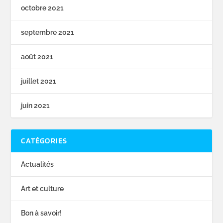
octobre 2021
septembre 2021
août 2021
juillet 2021
juin 2021
CATÉGORIES
Actualités
Art et culture
Bon à savoir!