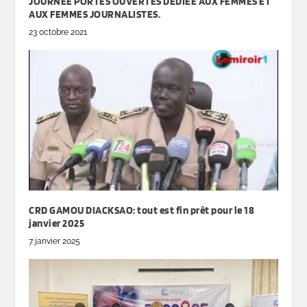
JOURNÉE PORTES OUVERTES DÉDIÉE AUX FEMMES ET
AUX FEMMES JOURNALISTES.
23 octobre 2021
CRD GAMOU DIACKSAO: tout est fin prêt pour le 18
janvier 2025
7 janvier 2025