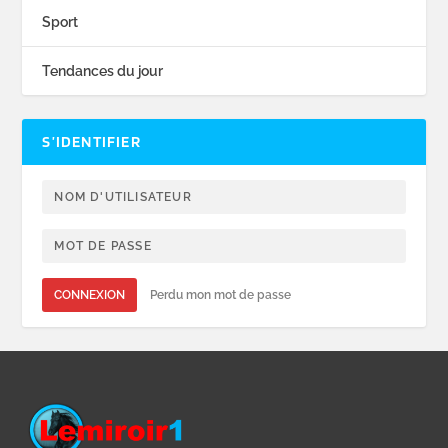
Sport
Tendances du jour
S’IDENTIFIER
CONNEXION
Perdu mon mot de passe