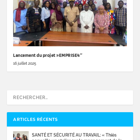
Lancement du projet »EMPRISE4″
16 juillet 2025
ARTICLES RÉCENTS
SANTÉ ET SÉCURITÉ AU TRAVAIL: « Thiès