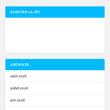
ECOUTER LA RFI
ARCHIVES
août 2026
juillet 2026
juin 2026