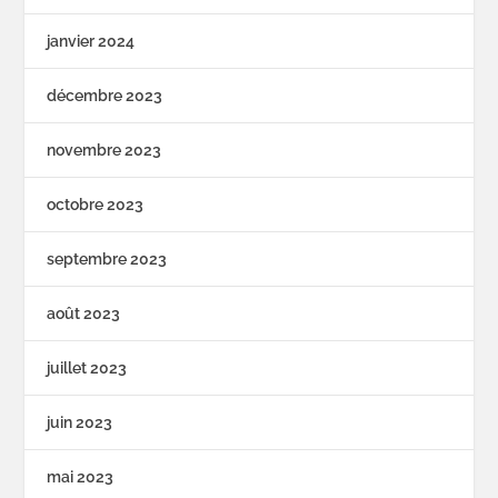
janvier 2024
décembre 2023
novembre 2023
octobre 2023
septembre 2023
août 2023
juillet 2023
juin 2023
mai 2023