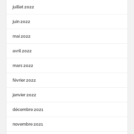
juillet 2022
juin 2022
mai 2022
avril 2022
mars 2022
février 2022
janvier 2022
décembre 2021
novembre 2021