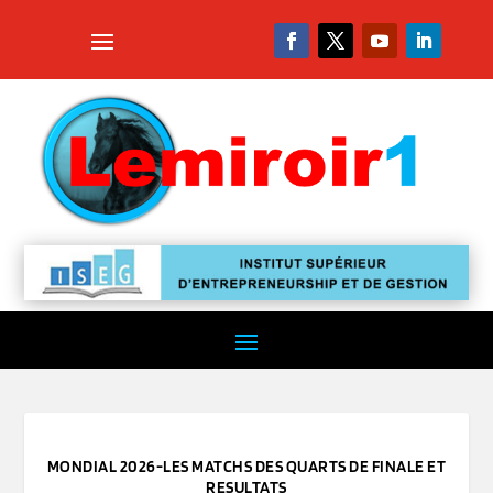
MONDIAL 2026-LES MATCHS DES QUARTS DE FINALE ET
RESULTATS