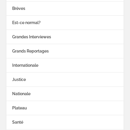
Brèves
Est-ce normal?
Grandes Interviewes
Grands Reportages
Internationale
Justice
Nationale
Plateau
Santé