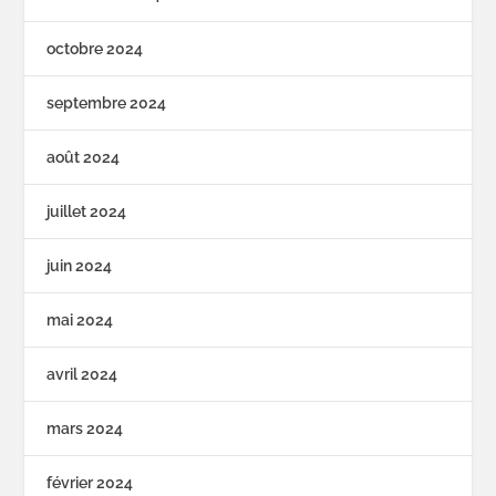
octobre 2024
septembre 2024
août 2024
juillet 2024
juin 2024
mai 2024
avril 2024
mars 2024
février 2024