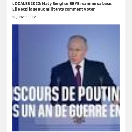
LOCALES 2022: Maty Senghor BEYE réanime sa base.
Elle explique aux militants comment voter
14 janvier 2022