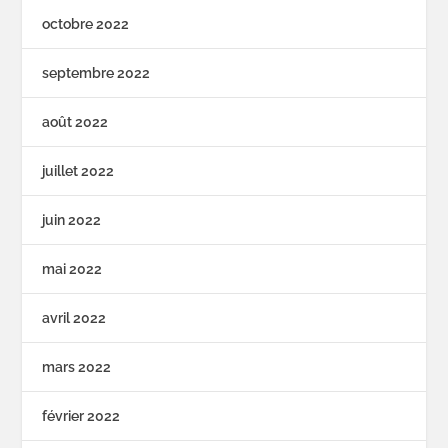
octobre 2022
septembre 2022
août 2022
juillet 2022
juin 2022
mai 2022
avril 2022
mars 2022
février 2022