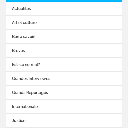
Actualités
Art et culture
Bon à savoir!
Brèves
Est-ce normal?
Grandes Interviewes
Grands Reportages
Internationale
Justice