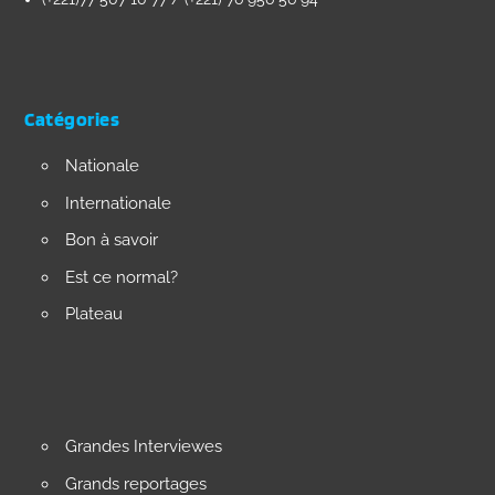
Catégories
Nationale
Internationale
Bon à savoir
Est ce normal?
Plateau
Grandes Interviewes
Grands reportages