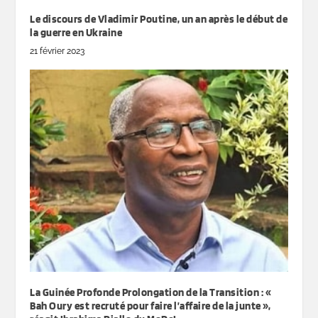
Le discours de Vladimir Poutine, un an après le début de
la guerre en Ukraine
21 février 2023
La Guinée Profonde Prolongation de la Transition : «
Bah Oury est recruté pour faire l’affaire de la junte »,