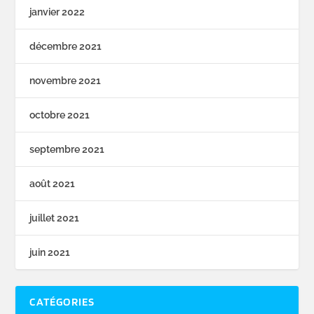
janvier 2022
décembre 2021
novembre 2021
octobre 2021
septembre 2021
août 2021
juillet 2021
juin 2021
CATÉGORIES