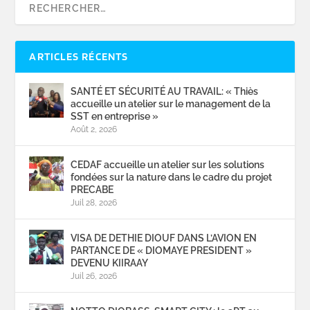
ARTICLES RÉCENTS
SANTÉ ET SÉCURITÉ AU TRAVAIL: « Thiès
accueille un atelier sur le management de la
SST en entreprise »
Août 2, 2026
CEDAF accueille un atelier sur les solutions
fondées sur la nature dans le cadre du projet
PRECABE
Juil 28, 2026
VISA DE DETHIE DIOUF DANS L’AVION EN
PARTANCE DE « DIOMAYE PRESIDENT »
DEVENU KIIRAAY
Juil 26, 2026