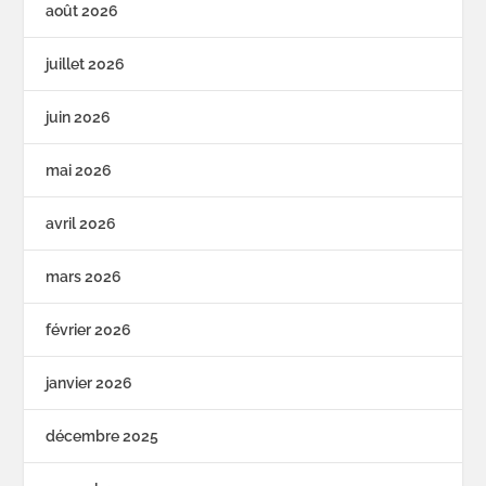
août 2026
juillet 2026
juin 2026
mai 2026
avril 2026
mars 2026
février 2026
janvier 2026
décembre 2025