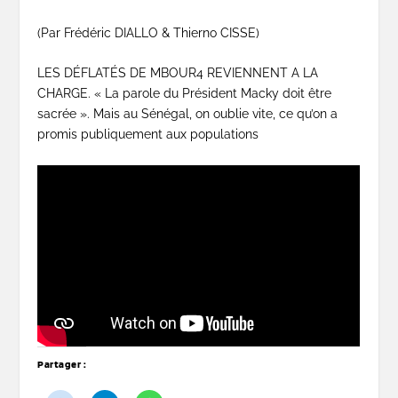
(Par Frédéric DIALLO & Thierno CISSE)
LES DÉFLATÉS DE MBOUR4 REVIENNENT A LA
CHARGE. « La parole du Président Macky doit être
sacrée ». Mais au Sénégal, on oublie vite, ce qu’on a
promis publiquement aux populations
Partager :