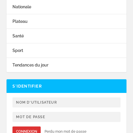
Nationale
Plateau
Santé
Sport
Tendances du jour
S’IDENTIFIER
CONNEXION
Perdu mon mot de passe