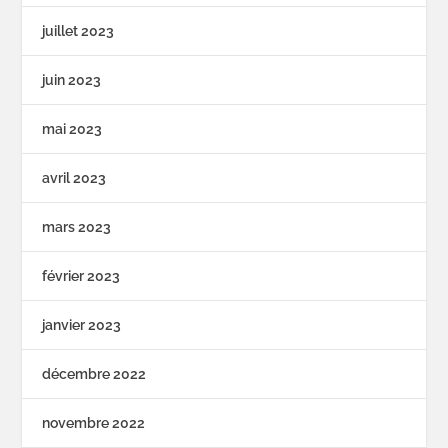
juillet 2023
juin 2023
mai 2023
avril 2023
mars 2023
février 2023
janvier 2023
décembre 2022
novembre 2022