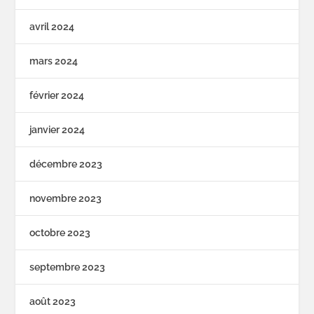
avril 2024
mars 2024
février 2024
janvier 2024
décembre 2023
novembre 2023
octobre 2023
septembre 2023
août 2023