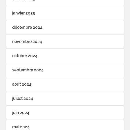
janvier 2025
décembre 2024
novembre 2024
octobre 2024
septembre 2024
août 2024
juillet 2024
juin 2024
mai 2024