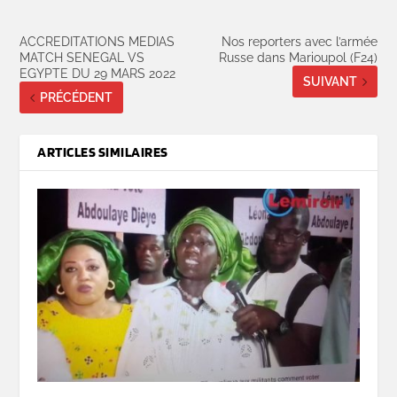
ACCREDITATIONS MEDIAS
Nos reporters avec l’armée
MATCH SENEGAL VS
Russe dans Marioupol (F24)
EGYPTE DU 29 MARS 2022
SUIVANT
PRÉCÉDENT
ARTICLES SIMILAIRES