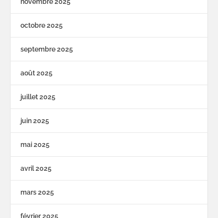
novembre 2025
octobre 2025
septembre 2025
août 2025
juillet 2025
juin 2025
mai 2025
avril 2025
mars 2025
février 2025