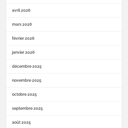
avril 2026
mars 2026
février 2026
janvier 2026
décembre 2025
novembre 2025
octobre 2025
septembre 2025
août 2025