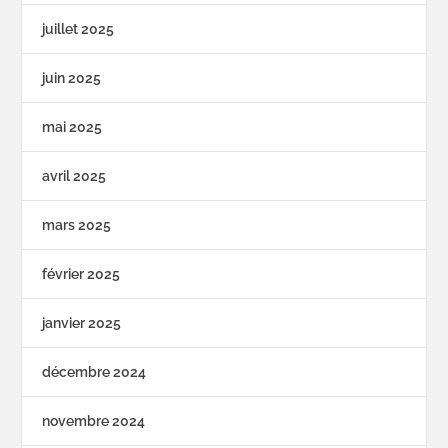
juillet 2025
juin 2025
mai 2025
avril 2025
mars 2025
février 2025
janvier 2025
décembre 2024
novembre 2024