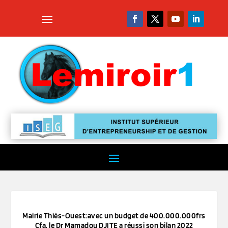
Mairie Thiès-Ouest:avec un budget de 400.000.000frs
Cfa, le Dr Mamadou DJITE a réussi son bilan 2022