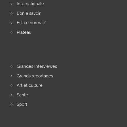
Internationale
Bon à savoir
Est ce normal?
Plateau
Grandes Interviewes
Grands reportages
Art et culture
Santé
Sport