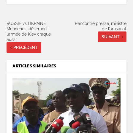
RUSSIE vs UKRAINE-
Rencontre presse, ministre
Mutineries, désertion :
de l’artisanat
l’armée de Kiev craque
SUIVANT
aussi
PRÉCÉDENT
ARTICLES SIMILAIRES