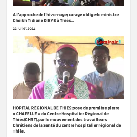
A l’approche de l’hivernage; curage oblige:le ministre
Cheikh Tidiane DIEYE à Thiès…
22 juillet 2024
HÔPITAL RÉGIONAL DE THIES:pose de première pierre
« CHAPELLE » du Centre Hospitalier Régional de
Thiès(CHRT),par le mouvement des travailleurs
Chrétiens de la Santé du centre hospitalier régional de
Thiès.