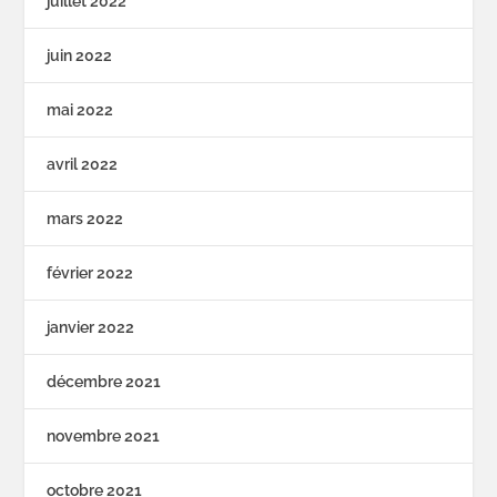
juillet 2022
juin 2022
mai 2022
avril 2022
mars 2022
février 2022
janvier 2022
décembre 2021
novembre 2021
octobre 2021