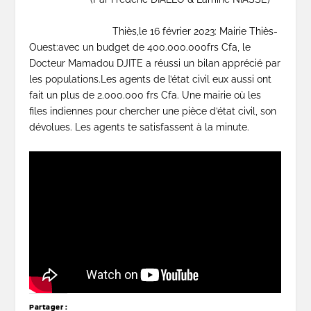
Thiès,le 16 février 2023: Mairie Thiès-
Ouest:avec un budget de 400.000.000frs Cfa, le
Docteur Mamadou DJITE a réussi un bilan apprécié par
les populations.Les agents de l’état civil eux aussi ont
fait un plus de 2.000.000 frs Cfa. Une mairie où les
files indiennes pour chercher une pièce d’état civil, son
dévolues. Les agents te satisfassent à la minute.
Partager :