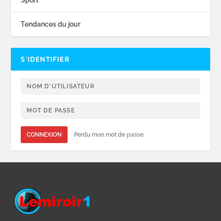
Tendances du jour
S’IDENTIFIER
CONNEXION
Perdu mon mot de passe