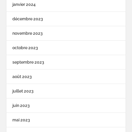
janvier 2024
décembre 2023
novembre 2023
octobre 2023
septembre 2023
août 2023
juillet 2023
juin 2023
mai 2023