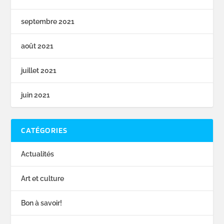
septembre 2021
août 2021
juillet 2021
juin 2021
CATÉGORIES
Actualités
Art et culture
Bon à savoir!