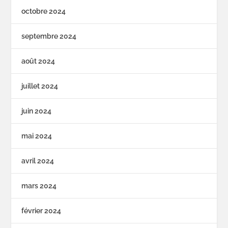
octobre 2024
septembre 2024
août 2024
juillet 2024
juin 2024
mai 2024
avril 2024
mars 2024
février 2024