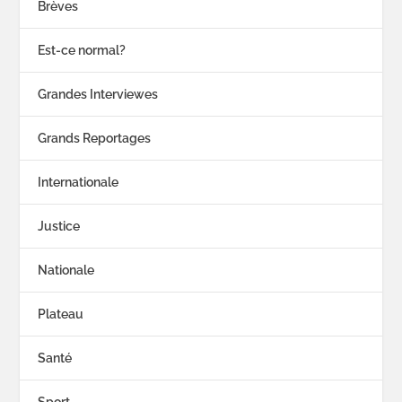
Brèves
Est-ce normal?
Grandes Interviewes
Grands Reportages
Internationale
Justice
Nationale
Plateau
Santé
Sport