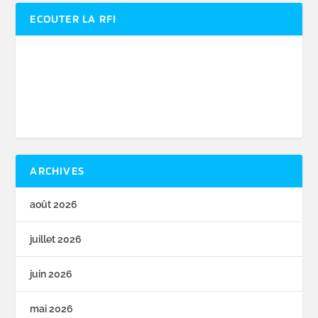
ECOUTER LA RFI
ARCHIVES
août 2026
juillet 2026
juin 2026
mai 2026