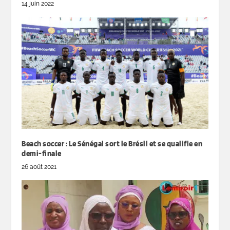
14 juin 2022
Beach soccer : Le Sénégal sort le Brésil et se qualifie en
demi-finale
26 août 2021