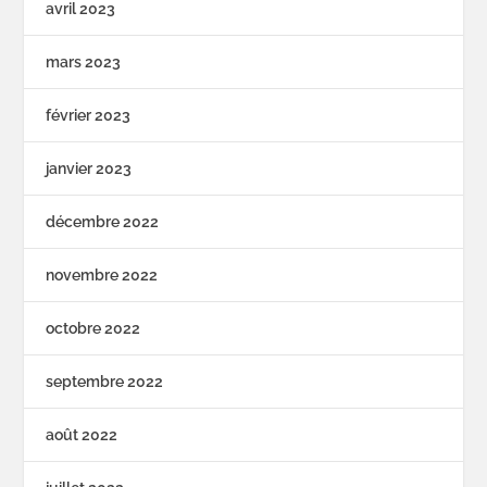
avril 2023
mars 2023
février 2023
janvier 2023
décembre 2022
novembre 2022
octobre 2022
septembre 2022
août 2022