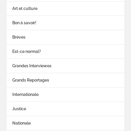
Art et culture
Bon à savoir!
Brèves
Est-ce normal?
Grandes Interviewes
Grands Reportages
Internationale
Justice
Nationale