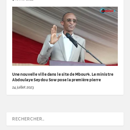
Une nouvelle ville dans le site de Mbour4. Le ministre
Abdoulaye Seydou Sow pose la première pierre
24 juillet 2023