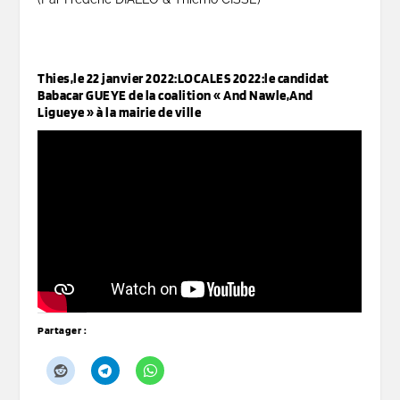
Thies,le 22 janvier 2022:LOCALES 2022:le candidat
Babacar GUEYE de la coalition « And Nawle,And
Ligueye » à la mairie de ville
Partager :