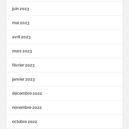
juin 2023
mai 2023
avril 2023
mars 2023
février 2023
janvier 2023
décembre 2022
novembre 2022
octobre 2022