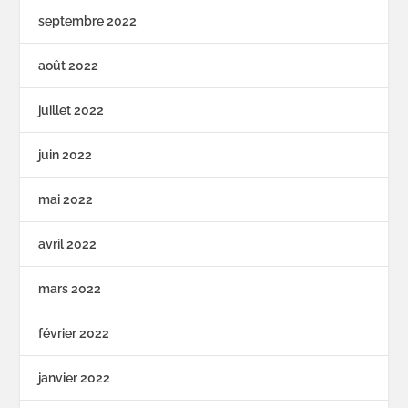
septembre 2022
août 2022
juillet 2022
juin 2022
mai 2022
avril 2022
mars 2022
février 2022
janvier 2022