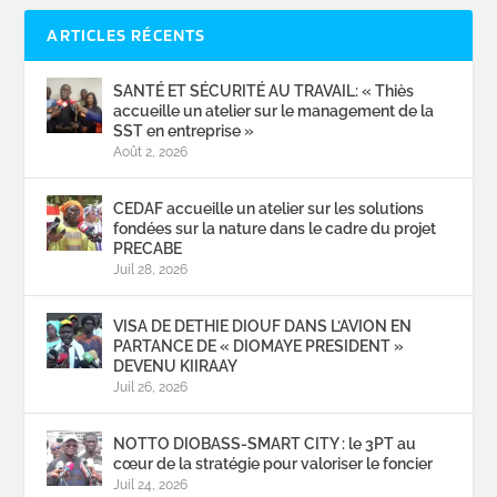
ARTICLES RÉCENTS
SANTÉ ET SÉCURITÉ AU TRAVAIL: « Thiès
accueille un atelier sur le management de la
SST en entreprise »
Août 2, 2026
CEDAF accueille un atelier sur les solutions
fondées sur la nature dans le cadre du projet
PRECABE
Juil 28, 2026
VISA DE DETHIE DIOUF DANS L’AVION EN
PARTANCE DE « DIOMAYE PRESIDENT »
DEVENU KIIRAAY
Juil 26, 2026
NOTTO DIOBASS-SMART CITY : le 3PT au
cœur de la stratégie pour valoriser le foncier
Juil 24, 2026