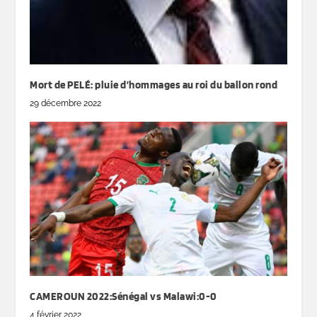
Mort de PELÉ: pluie d’hommages au roi du ballon rond
29 décembre 2022
CAMEROUN 2022:Sénégal vs Malawi:0-0
4 février 2022