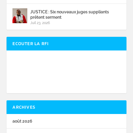
JUSTICE : Six nouveaux juges suppliants
prêtent serment
Juil 23, 2026
ECOUTER LA RFI
ARCHIVES
août 2026