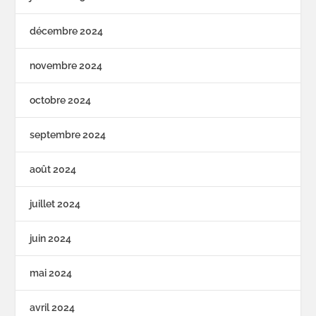
décembre 2024
novembre 2024
octobre 2024
septembre 2024
août 2024
juillet 2024
juin 2024
mai 2024
avril 2024