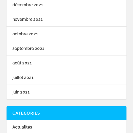
décembre 2021
novembre 2021
octobre 2021
septembre 2021
août 2021
juillet 2021
juin 2021
CATÉGORIES
Actualités