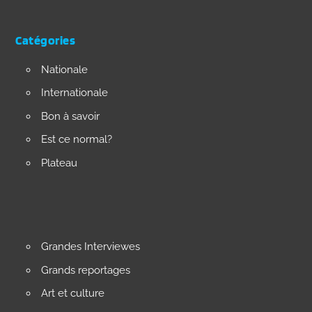
Catégories
Nationale
Internationale
Bon à savoir
Est ce normal?
Plateau
Grandes Interviewes
Grands reportages
Art et culture