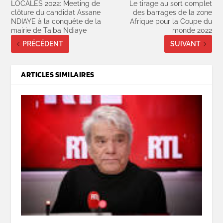
LOCALES 2022: Meeting de
Le tirage au sort complet
clôture du candidat Assane
des barrages de la zone
NDIAYE à la conquête de la
Afrique pour la Coupe du
mairie de Taiba Ndiaye
monde 2022
PRÉCÉDENT
SUIVANT
ARTICLES SIMILAIRES