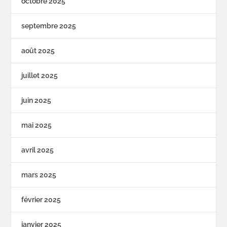
octobre 2025
septembre 2025
août 2025
juillet 2025
juin 2025
mai 2025
avril 2025
mars 2025
février 2025
janvier 2025