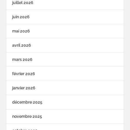
juillet 2026
juin 2026
mai 2026
avril 2026
mars 2026
février 2026
janvier 2026
décembre 2025
novembre 2025