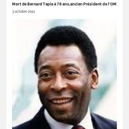
Mort de Bernard Tapie à 78 ans,ancien Président de l’OM
3 octobre 2021