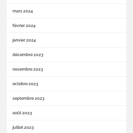
mars 2024
février 2024
janvier 2024
décembre 2023
novembre 2023
octobre 2023
septembre 2023
août 2023
juillet 2023