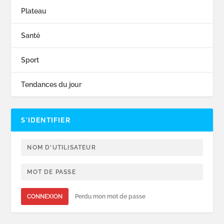
Plateau
Santé
Sport
Tendances du jour
S’IDENTIFIER
CONNEXION
Perdu mon mot de passe