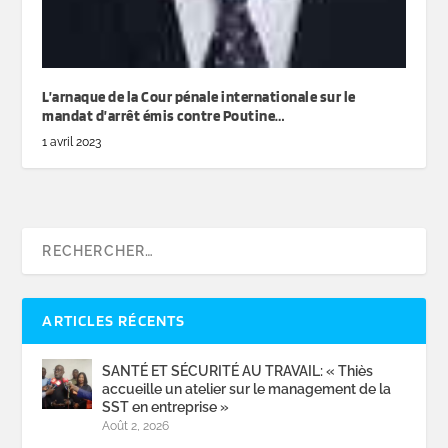
L’arnaque de la Cour pénale internationale sur le
mandat d’arrêt émis contre Poutine…
1 avril 2023
ARTICLES RÉCENTS
SANTÉ ET SÉCURITÉ AU TRAVAIL: « Thiès
accueille un atelier sur le management de la
SST en entreprise »
Août 2, 2026