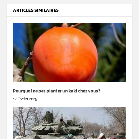
ARTICLES SIMILAIRES
Pourquoi ne pas planter un kaki chez vous?
12 février 2025