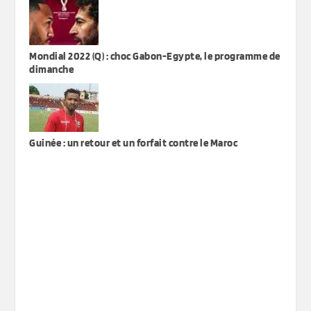
Mondial 2022 (Q) : choc Gabon-Egypte, le programme de
dimanche
Guinée : un retour et un forfait contre le Maroc