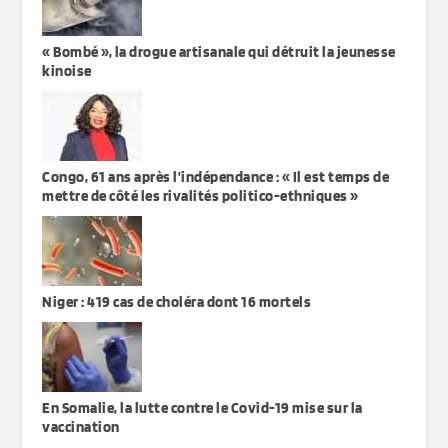
« Bombé », la drogue artisanale qui détruit la jeunesse
kinoise
Congo, 61 ans après l’indépendance : « Il est temps de
mettre de côté les rivalités politico-ethniques »
Niger : 419 cas de choléra dont 16 mortels
En Somalie, la lutte contre le Covid-19 mise sur la
vaccination