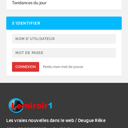
Tendances du jour
S’IDENTIFIER
CONNEXION
Perdu mon mot de passe
Les vraies nouvelles dans le web / Deugue Rêke