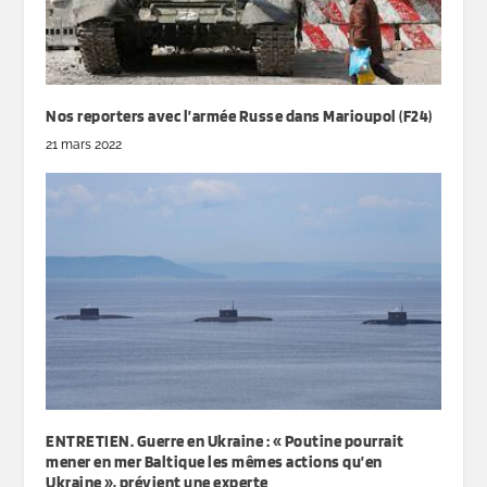
Nos reporters avec l’armée Russe dans Marioupol (F24)
21 mars 2022
ENTRETIEN. Guerre en Ukraine : « Poutine pourrait
mener en mer Baltique les mêmes actions qu’en
Ukraine », prévient une experte