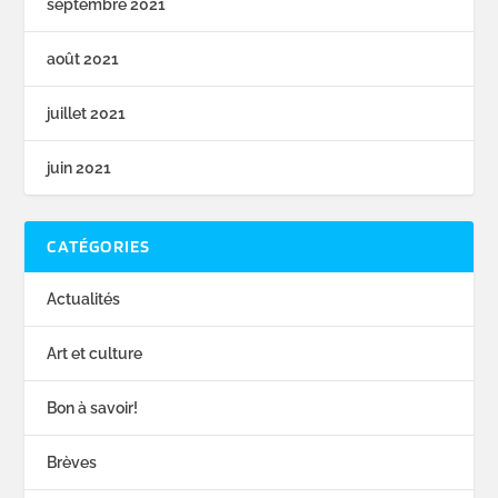
septembre 2021
août 2021
juillet 2021
juin 2021
CATÉGORIES
Actualités
Art et culture
Bon à savoir!
Brèves