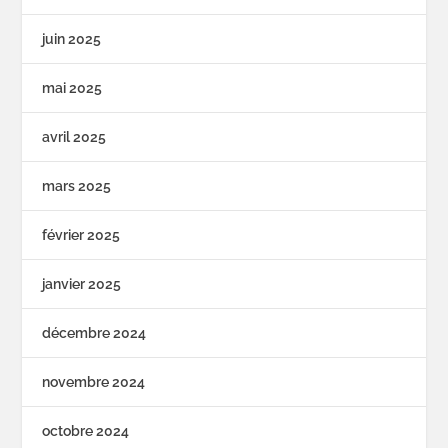
juin 2025
mai 2025
avril 2025
mars 2025
février 2025
janvier 2025
décembre 2024
novembre 2024
octobre 2024