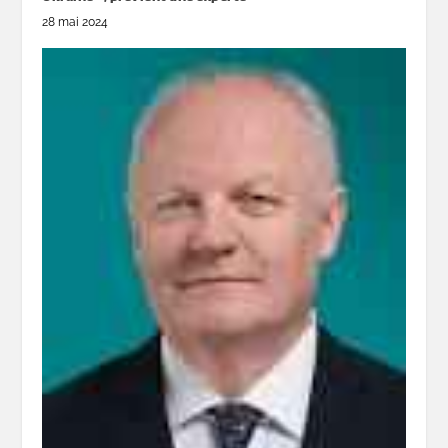
28 mai 2024