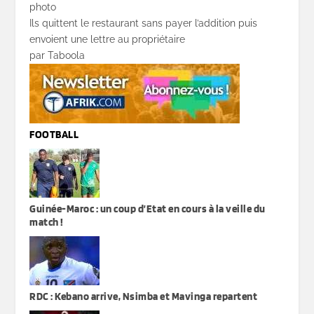
photo
Ils quittent le restaurant sans payer l’addition puis
envoient une lettre au propriétaire
par Taboola
FOOTBALL
Guinée-Maroc : un coup d’Etat en cours à la veille du
match !
RDC : Kebano arrive, Nsimba et Mavinga repartent