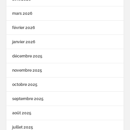
mars 2026
février 2026
janvier 2026
décembre 2025
novembre 2025
octobre 2025
septembre 2025
août 2025
juillet 2025