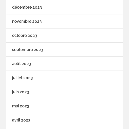
décembre 2023
novembre 2023
octobre 2023
septembre 2023
août 2023
juillet 2023
juin 2023
mai 2023
avril 2023