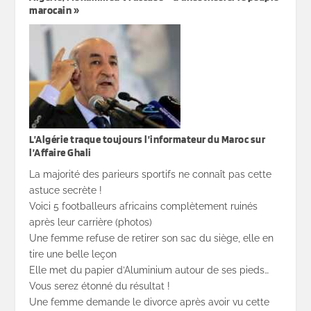
marocain »
L’Algérie traque toujours l’informateur du Maroc sur
l’Affaire Ghali
La majorité des parieurs sportifs ne connaît pas cette
astuce secrète !
Voici 5 footballeurs africains complètement ruinés
après leur carrière (photos)
Une femme refuse de retirer son sac du siège, elle en
tire une belle leçon
Elle met du papier d’Aluminium autour de ses pieds…
Vous serez étonné du résultat !
Une femme demande le divorce après avoir vu cette