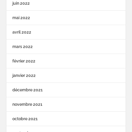
juin 2022
mai 2022
avril 2022
mars 2022
février 2022
janvier 2022
décembre 2021
novembre 2021
octobre 2021