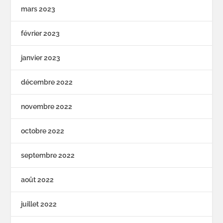
mars 2023
février 2023
janvier 2023
décembre 2022
novembre 2022
octobre 2022
septembre 2022
août 2022
juillet 2022