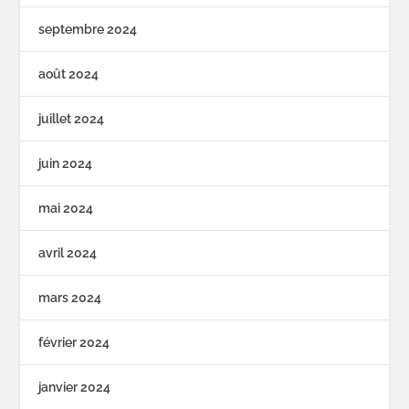
septembre 2024
août 2024
juillet 2024
juin 2024
mai 2024
avril 2024
mars 2024
février 2024
janvier 2024