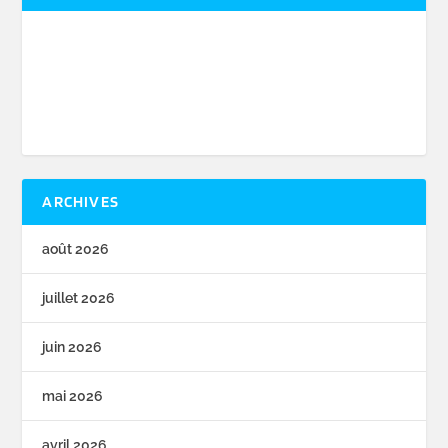
ARCHIVES
août 2026
juillet 2026
juin 2026
mai 2026
avril 2026