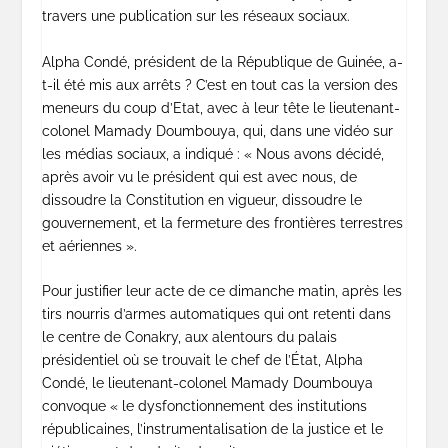
travers une publication sur les réseaux sociaux.
Alpha Condé, président de la République de Guinée, a-
t-il été mis aux arrêts ? C’est en tout cas la version des
meneurs du coup d’Etat, avec à leur tête le lieutenant-
colonel Mamady Doumbouya, qui, dans une vidéo sur
les médias sociaux, a indiqué : « Nous avons décidé,
après avoir vu le président qui est avec nous, de
dissoudre la Constitution en vigueur, dissoudre le
gouvernement, et la fermeture des frontières terrestres
et aériennes ».
Pour justifier leur acte de ce dimanche matin, après les
tirs nourris d’armes automatiques qui ont retenti dans
le centre de Conakry, aux alentours du palais
présidentiel où se trouvait le chef de l’État, Alpha
Condé, le lieutenant-colonel Mamady Doumbouya
convoque « le dysfonctionnement des institutions
républicaines, l’instrumentalisation de la justice et le