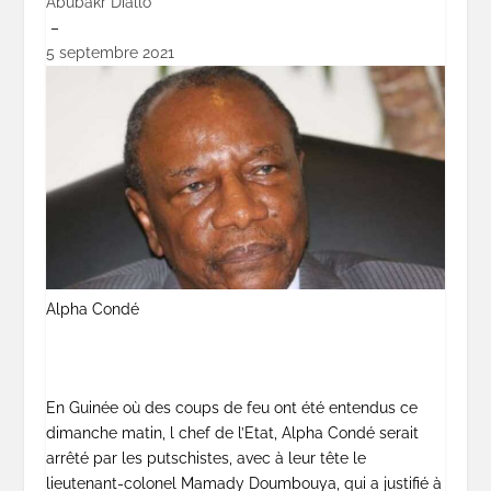
Abubakr Diallo
–
5 septembre 2021
Alpha Condé
En Guinée où des coups de feu ont été entendus ce
dimanche matin, l chef de l’Etat, Alpha Condé serait
arrêté par les putschistes, avec à leur tête le
lieutenant-colonel Mamady Doumbouya, qui a justifié à