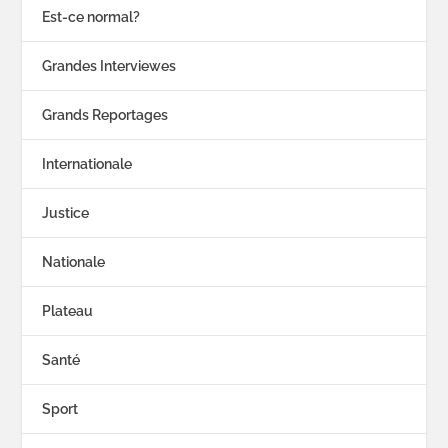
Est-ce normal?
Grandes Interviewes
Grands Reportages
Internationale
Justice
Nationale
Plateau
Santé
Sport