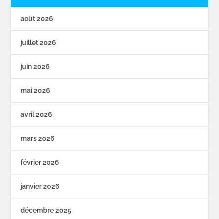
août 2026
juillet 2026
juin 2026
mai 2026
avril 2026
mars 2026
février 2026
janvier 2026
décembre 2025