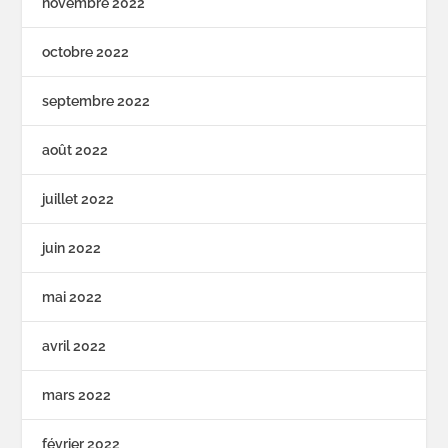
novembre 2022
octobre 2022
septembre 2022
août 2022
juillet 2022
juin 2022
mai 2022
avril 2022
mars 2022
février 2022