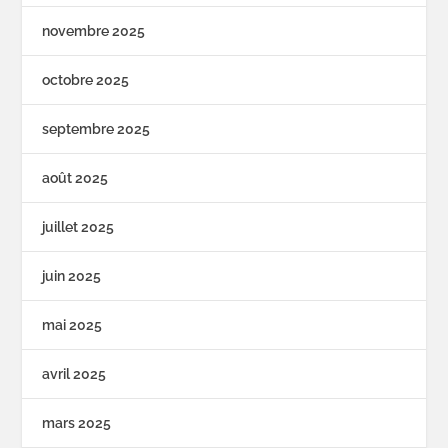
novembre 2025
octobre 2025
septembre 2025
août 2025
juillet 2025
juin 2025
mai 2025
avril 2025
mars 2025