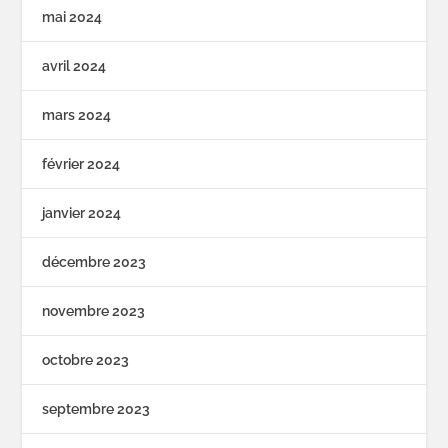
mai 2024
avril 2024
mars 2024
février 2024
janvier 2024
décembre 2023
novembre 2023
octobre 2023
septembre 2023