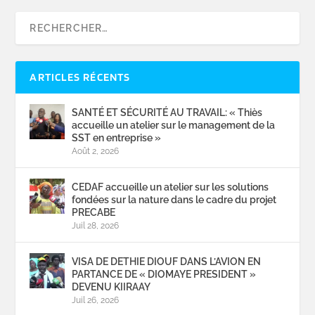
ARTICLES RÉCENTS
SANTÉ ET SÉCURITÉ AU TRAVAIL: « Thiès
accueille un atelier sur le management de la
SST en entreprise »
Août 2, 2026
CEDAF accueille un atelier sur les solutions
fondées sur la nature dans le cadre du projet
PRECABE
Juil 28, 2026
VISA DE DETHIE DIOUF DANS L’AVION EN
PARTANCE DE « DIOMAYE PRESIDENT »
DEVENU KIIRAAY
Juil 26, 2026