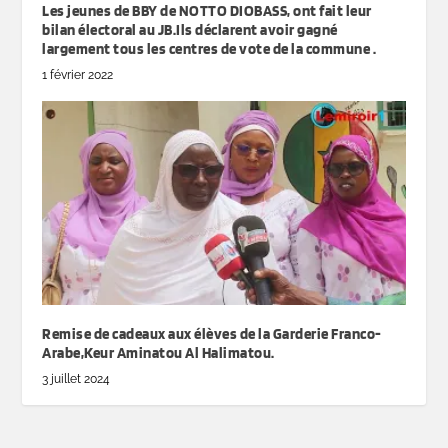
Les jeunes de BBY de NOTTO DIOBASS, ont fait leur
bilan électoral au JB.Ils déclarent avoir gagné
largement tous les centres de vote de la commune .
1 février 2022
Remise de cadeaux aux élèves de la Garderie Franco-
Arabe,Keur Aminatou Al Halimatou.
3 juillet 2024