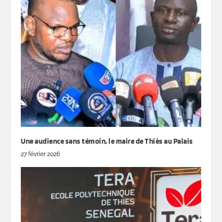
Une audience sans témoin, le maire de Thiès au Palais
27 février 2026