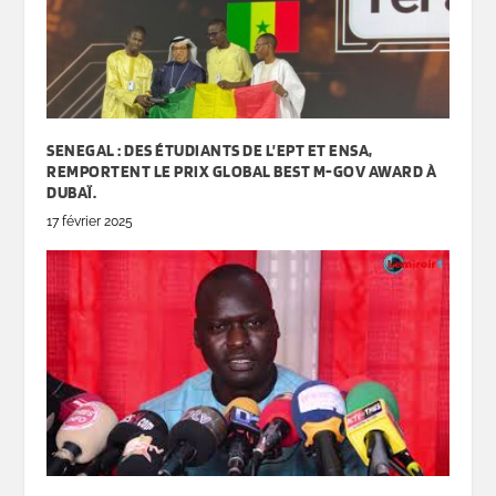
SENEGAL : DES ÉTUDIANTS DE L’EPT ET ENSA,
REMPORTENT LE PRIX GLOBAL BEST M-GOV AWARD À
DUBAÏ.
17 février 2025