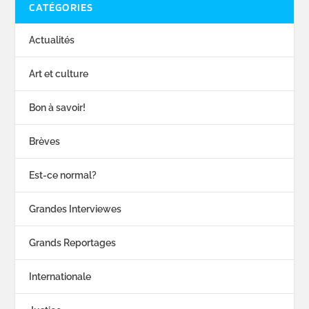
CATÉGORIES
Actualités
Art et culture
Bon à savoir!
Brèves
Est-ce normal?
Grandes Interviewes
Grands Reportages
Internationale