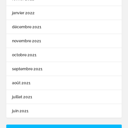
janvier 2022
décembre 2021
novembre 2021
octobre 2021
septembre 2021
août 2021
juillet 2021
juin 2021