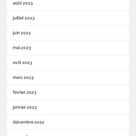
août 2023
juillet 2023
juin 2023
mai 2023
avril 2023
mars 2023
février 2023
janvier 2023
décembre 2022