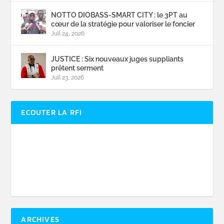
NOTTO DIOBASS-SMART CITY : le 3PT au
cœur de la stratégie pour valoriser le foncier
Juil 24, 2026
JUSTICE : Six nouveaux juges suppliants
prêtent serment
Juil 23, 2026
ECOUTER LA RFI
ARCHIVES