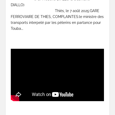
DIALLO)
Thiès, le 7 août 2025:GARE
FERROVIAIRE DE THIES, COMPLAINTES:le ministre des
transports interpelé par les pèlerins en partance pour
Touba….