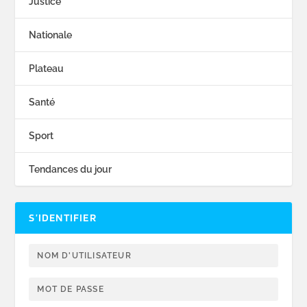
Justice
Nationale
Plateau
Santé
Sport
Tendances du jour
S’IDENTIFIER