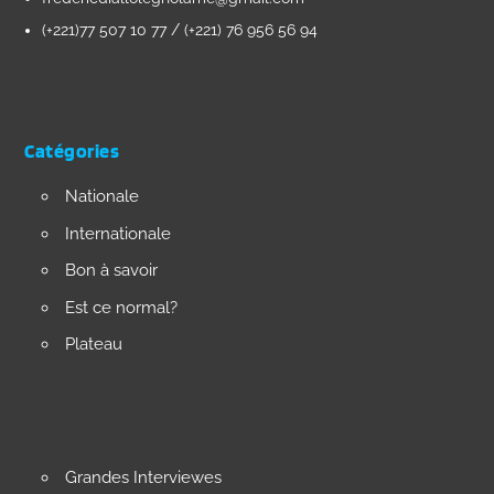
(+221)77 507 10 77 / (+221) 76 956 56 94
Catégories
Nationale
Internationale
Bon à savoir
Est ce normal?
Plateau
Grandes Interviewes