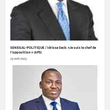
SENEGAL-POLITIQUE / Idrissa Seck: »Je suis le chef de
l’opposition » (APS)
23 avril 2023