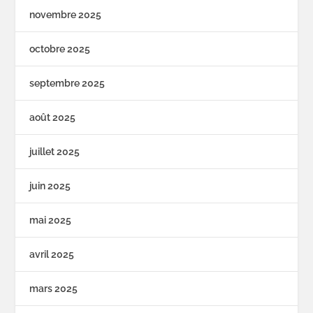
novembre 2025
octobre 2025
septembre 2025
août 2025
juillet 2025
juin 2025
mai 2025
avril 2025
mars 2025