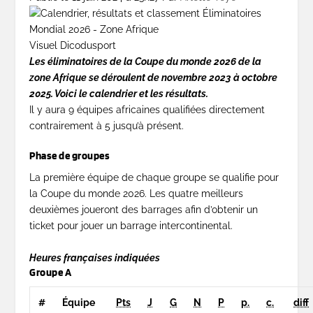
Visuel Dicodusport
Les éliminatoires de la Coupe du monde 2026 de la
zone Afrique se déroulent de novembre 2023 à octobre
2025. Voici le calendrier et les résultats.
Il y aura 9 équipes africaines qualifiées directement
contrairement à 5 jusqu’à présent.
Phase de groupes
La première équipe de chaque groupe se qualifie pour
la Coupe du monde 2026. Les quatre meilleurs
deuxièmes joueront des barrages afin d’obtenir un
ticket pour jouer un barrage intercontinental.
Heures françaises indiquées
Groupe A
#
Équipe
Pts
J
G
N
P
p.
c.
diff