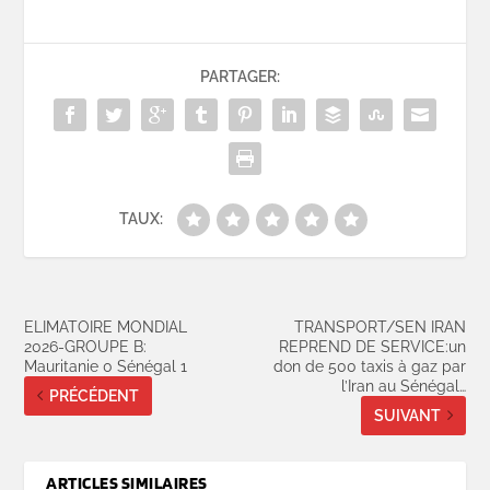
PARTAGER:
TAUX:
ELIMATOIRE MONDIAL
TRANSPORT/SEN IRAN
2026-GROUPE B:
REPREND DE SERVICE:un
Mauritanie 0 Sénégal 1
don de 500 taxis à gaz par
l’Iran au Sénégal…
PRÉCÉDENT
SUIVANT
ARTICLES SIMILAIRES