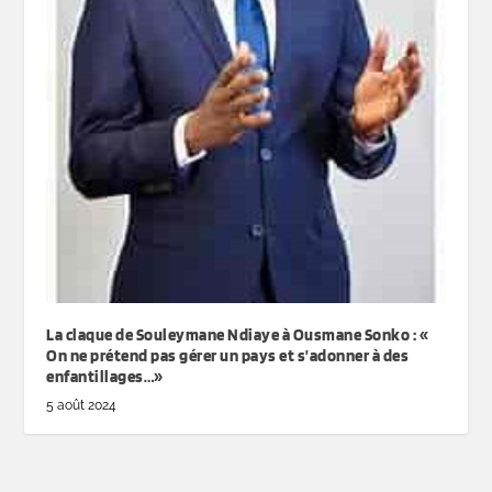
La claque de Souleymane Ndiaye à Ousmane Sonko : «
On ne prétend pas gérer un pays et s’adonner à des
enfantillages…»
5 août 2024