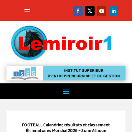
FOOTBALL Calendrier, résultats et classement
Éliminatoires Mondial 2026 – Zone Afrique