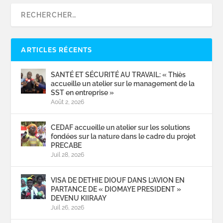
ARTICLES RÉCENTS
SANTÉ ET SÉCURITÉ AU TRAVAIL: « Thiès
accueille un atelier sur le management de la
SST en entreprise »
Août 2, 2026
CEDAF accueille un atelier sur les solutions
fondées sur la nature dans le cadre du projet
PRECABE
Juil 28, 2026
VISA DE DETHIE DIOUF DANS L’AVION EN
PARTANCE DE « DIOMAYE PRESIDENT »
DEVENU KIIRAAY
Juil 26, 2026