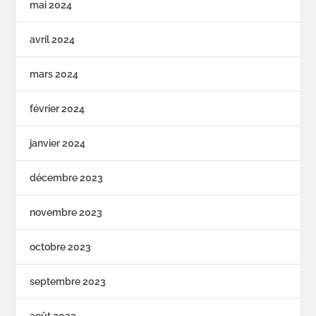
mai 2024
avril 2024
mars 2024
février 2024
janvier 2024
décembre 2023
novembre 2023
octobre 2023
septembre 2023
août 2023