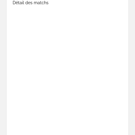
Détail des matchs