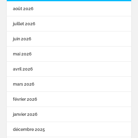
août 2026
juillet 2026
juin 2026
mai 2026
avril 2026
mars 2026
février 2026
janvier 2026
décembre 2025