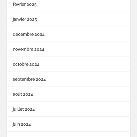
février 2025
janvier 2025
décembre 2024
novembre 2024
octobre 2024
septembre 2024
août 2024
juillet 2024
juin 2024