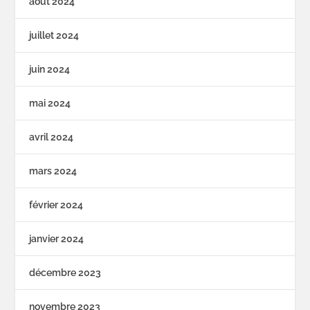
août 2024
juillet 2024
juin 2024
mai 2024
avril 2024
mars 2024
février 2024
janvier 2024
décembre 2023
novembre 2023