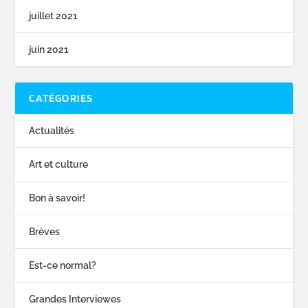
juillet 2021
juin 2021
CATÉGORIES
Actualités
Art et culture
Bon à savoir!
Brèves
Est-ce normal?
Grandes Interviewes