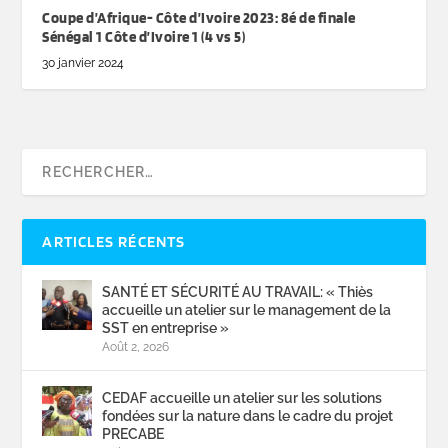
Coupe d’Afrique- Côte d’Ivoire 2023: 8é de finale
Sénégal 1 Côte d’Ivoire 1 (4 vs 5)
30 janvier 2024
ARTICLES RÉCENTS
SANTÉ ET SÉCURITÉ AU TRAVAIL: « Thiès
accueille un atelier sur le management de la
SST en entreprise »
Août 2, 2026
CEDAF accueille un atelier sur les solutions
fondées sur la nature dans le cadre du projet
PRECABE