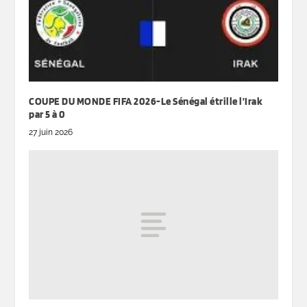
COUPE DU MONDE FIFA 2026-Le Sénégal étrille l’Irak
par 5 à 0
27 juin 2026