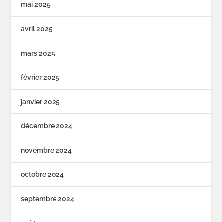
mai 2025
avril 2025
mars 2025
février 2025
janvier 2025
décembre 2024
novembre 2024
octobre 2024
septembre 2024