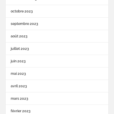
octobre 2023
septembre 2023
août 2023
juillet 2023
juin 2023
mai 2023
avril 2023
mars 2023
février 2023