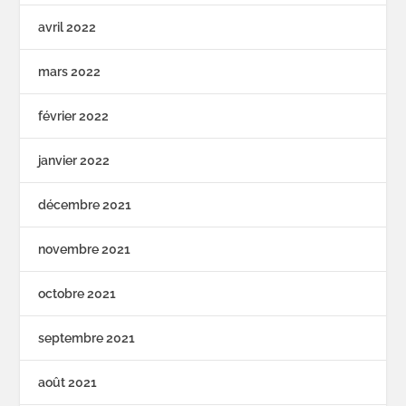
avril 2022
mars 2022
février 2022
janvier 2022
décembre 2021
novembre 2021
octobre 2021
septembre 2021
août 2021