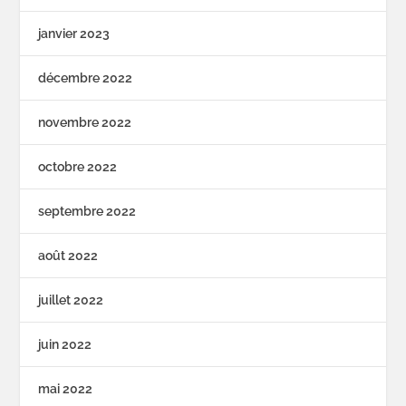
janvier 2023
décembre 2022
novembre 2022
octobre 2022
septembre 2022
août 2022
juillet 2022
juin 2022
mai 2022