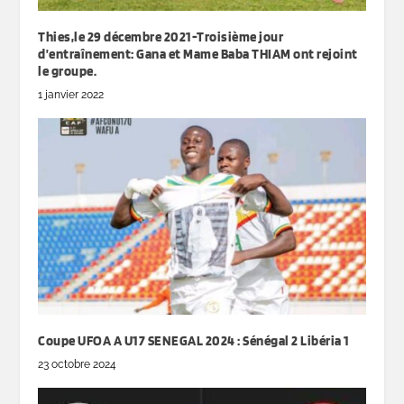
Thies,le 29 décembre 2021-Troisième jour
d’entraînement: Gana et Mame Baba THIAM ont rejoint
le groupe.
1 janvier 2022
Coupe UFOA A U17 SENEGAL 2024 : Sénégal 2 Libéria 1
23 octobre 2024