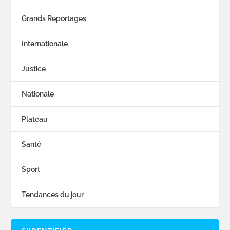
Grands Reportages
Internationale
Justice
Nationale
Plateau
Santé
Sport
Tendances du jour