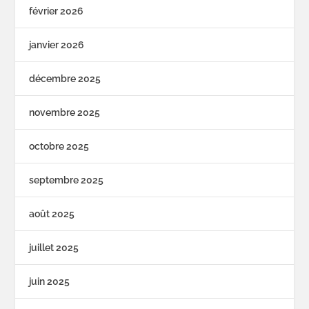
février 2026
janvier 2026
décembre 2025
novembre 2025
octobre 2025
septembre 2025
août 2025
juillet 2025
juin 2025