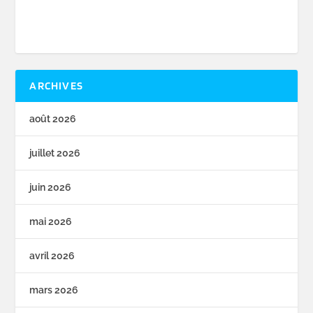
ARCHIVES
août 2026
juillet 2026
juin 2026
mai 2026
avril 2026
mars 2026