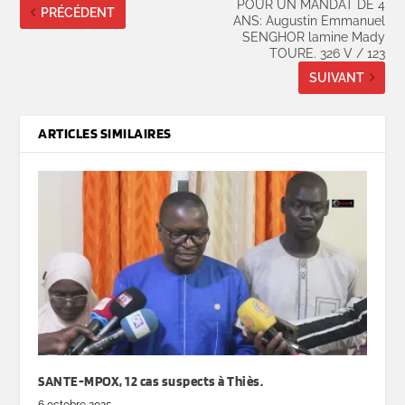
POUR UN MANDAT DE 4
PRÉCÉDENT
ANS: Augustin Emmanuel
SENGHOR lamine Mady
TOURE. 326 V / 123
SUIVANT
ARTICLES SIMILAIRES
SANTE-MPOX, 12 cas suspects à Thiès.