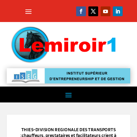
THIES-DIVISION REGIONALE DES TRANSPORTS
:chauffeurs, prestataires et facilitateurs crient à