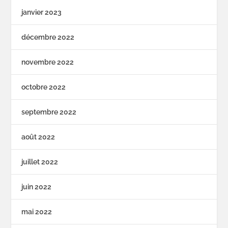
janvier 2023
décembre 2022
novembre 2022
octobre 2022
septembre 2022
août 2022
juillet 2022
juin 2022
mai 2022