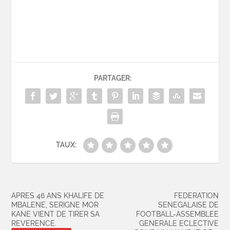
PARTAGER:
TAUX:
APRES 46 ANS KHALIFE DE
FEDERATION
MBALENE, SERIGNE MOR
SENEGALAISE DE
KANE VIENT DE TIRER SA
FOOTBALL-ASSEMBLEE
REVERENCE.
GENERALE ECLECTIVE