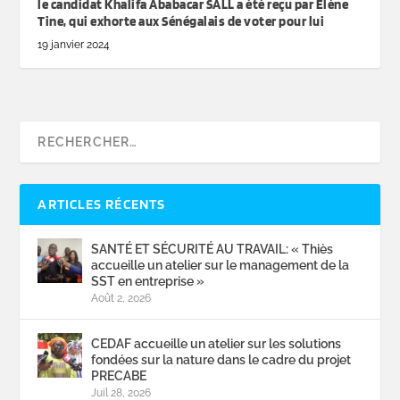
le candidat Khalifa Ababacar SALL a été reçu par Eléne
Tine, qui exhorte aux Sénégalais de voter pour lui
19 janvier 2024
ARTICLES RÉCENTS
SANTÉ ET SÉCURITÉ AU TRAVAIL: « Thiès
accueille un atelier sur le management de la
SST en entreprise »
Août 2, 2026
CEDAF accueille un atelier sur les solutions
fondées sur la nature dans le cadre du projet
PRECABE
Juil 28, 2026