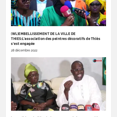
(WL)EMBELLISSEMENT DE LA VILLE DE
THIES:L’association des peintres décoratifs de Thiès
s’est engagée
28 décembre 2022