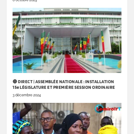
6 octobre 2025
🔴 DIRECT | ASSEMBLÉE NATIONALE : INSTALLATION
15e LÉGISLATURE ET PREMIÈRE SESSION ORDINAIRE
3 décembre 2024