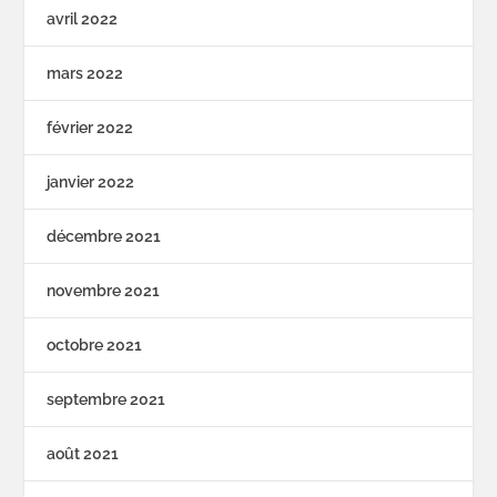
avril 2022
mars 2022
février 2022
janvier 2022
décembre 2021
novembre 2021
octobre 2021
septembre 2021
août 2021