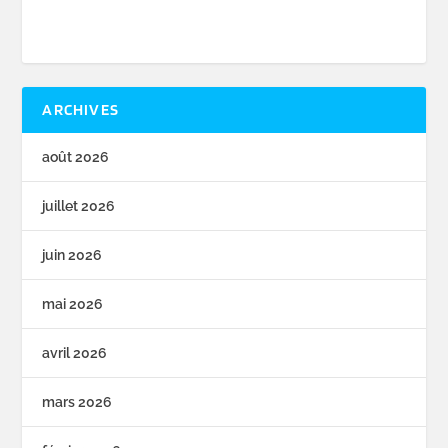
ARCHIVES
août 2026
juillet 2026
juin 2026
mai 2026
avril 2026
mars 2026