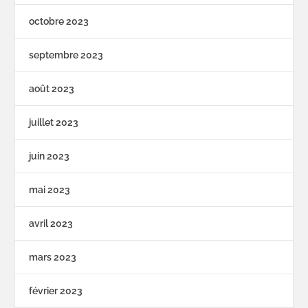
octobre 2023
septembre 2023
août 2023
juillet 2023
juin 2023
mai 2023
avril 2023
mars 2023
février 2023