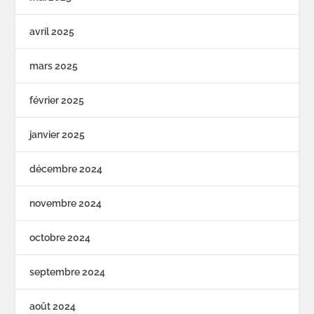
avril 2025
mars 2025
février 2025
janvier 2025
décembre 2024
novembre 2024
octobre 2024
septembre 2024
août 2024