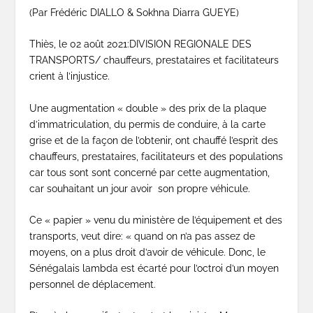
(Par Frédéric DIALLO & Sokhna Diarra GUEYE)
Thiès, le 02 août 2021:DIVISION REGIONALE DES
TRANSPORTS/ chauffeurs, prestataires et facilitateurs
crient à l’injustice.
Une augmentation « double » des prix de la plaque
d’immatriculation, du permis de conduire, à la carte
grise et de la façon de l’obtenir, ont chauffé l’esprit des
chauffeurs, prestataires, facilitateurs et des populations
car tous sont sont concerné par cette augmentation,
car souhaitant un jour avoir son propre véhicule.
Ce « papier » venu du ministère de l’équipement et des
transports, veut dire: « quand on n’a pas assez de
moyens, on a plus droit d’avoir de véhicule. Donc, le
Sénégalais lambda est écarté pour l’octroi d’un moyen
personnel de déplacement.