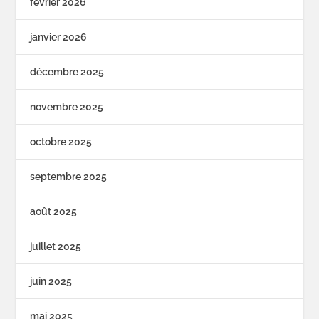
février 2026
janvier 2026
décembre 2025
novembre 2025
octobre 2025
septembre 2025
août 2025
juillet 2025
juin 2025
mai 2025