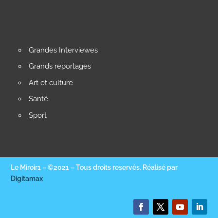
Grandes Interviewes
Grands reportages
Art et culture
Santé
Sport
Le Miroir1 – ©2021 – Tous droits reservés. Réalisé par
Digitamax