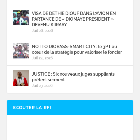
VISA DE DETHIE DIOUF DANS L’AVION EN
PARTANCE DE « DIOMAYE PRESIDENT »
DEVENU KIIRAAY
Juil 26, 2026
NOTTO DIOBASS-SMART CITY : le 3PT au
cœur de la stratégie pour valoriser le foncier
Juil 24, 2026
JUSTICE : Six nouveaux juges suppliants
prêtent serment
Juil 23, 2026
ECOUTER LA RFI