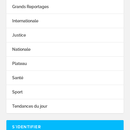
Grands Reportages
Internationale
Justice
Nationale
Plateau
Santé
Sport
Tendances du jour
S’IDENTIFIER