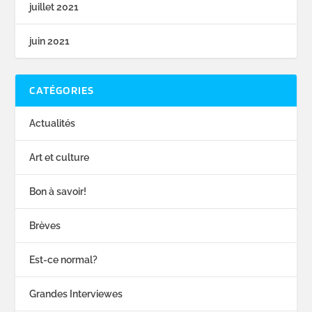
juillet 2021
juin 2021
CATÉGORIES
Actualités
Art et culture
Bon à savoir!
Brèves
Est-ce normal?
Grandes Interviewes