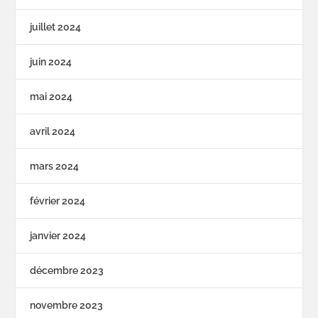
juillet 2024
juin 2024
mai 2024
avril 2024
mars 2024
février 2024
janvier 2024
décembre 2023
novembre 2023