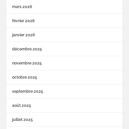
mars 2026
février 2026
janvier 2026
décembre 2025
novembre 2025
octobre 2025
septembre 2025
août 2025
juillet 2025