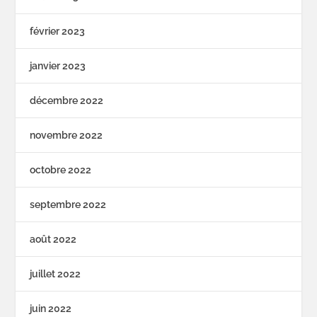
février 2023
janvier 2023
décembre 2022
novembre 2022
octobre 2022
septembre 2022
août 2022
juillet 2022
juin 2022