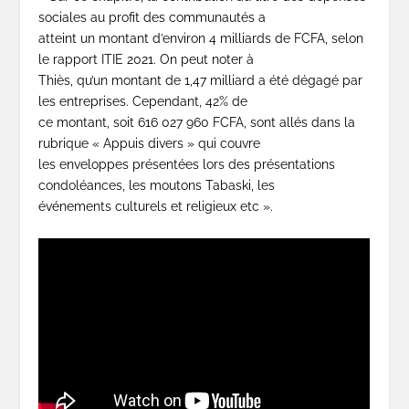
sociales au profit des communautés a
atteint un montant d’environ 4 milliards de FCFA, selon
le rapport ITIE 2021. On peut noter à
Thiès, qu’un montant de 1,47 milliard a été dégagé par
les entreprises. Cependant, 42% de
ce montant, soit 616 027 960 FCFA, sont allés dans la
rubrique « Appuis divers » qui couvre
les enveloppes présentées lors des présentations
condoléances, les moutons Tabaski, les
événements culturels et religieux etc ».