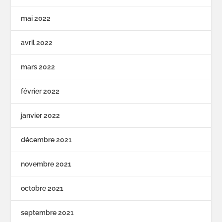
mai 2022
avril 2022
mars 2022
février 2022
janvier 2022
décembre 2021
novembre 2021
octobre 2021
septembre 2021