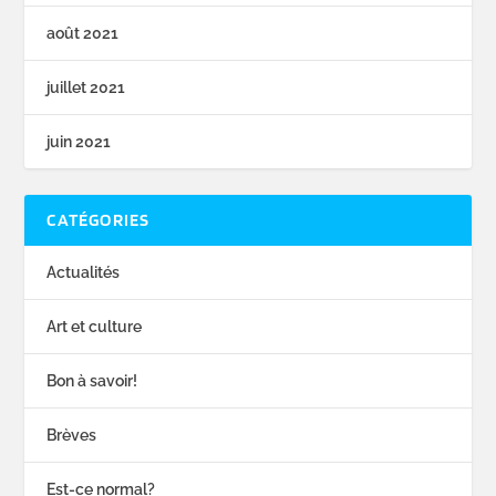
août 2021
juillet 2021
juin 2021
CATÉGORIES
Actualités
Art et culture
Bon à savoir!
Brèves
Est-ce normal?