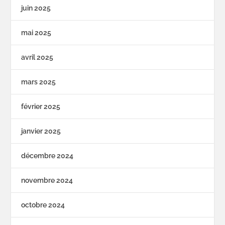
juin 2025
mai 2025
avril 2025
mars 2025
février 2025
janvier 2025
décembre 2024
novembre 2024
octobre 2024