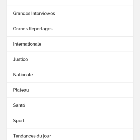
Grandes Interviewes
Grands Reportages
Internationale
Justice
Nationale
Plateau
Santé
Sport
Tendances du jour