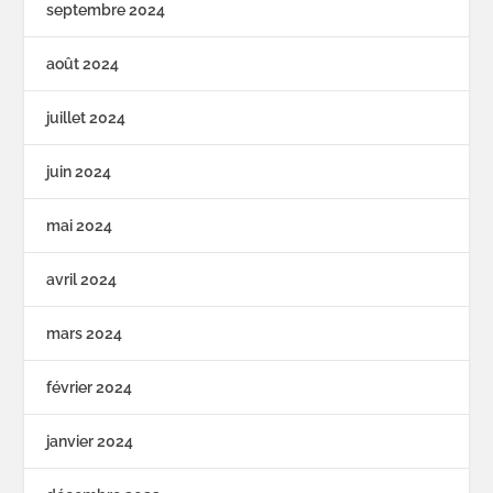
septembre 2024
août 2024
juillet 2024
juin 2024
mai 2024
avril 2024
mars 2024
février 2024
janvier 2024