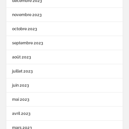
décembre 2023
novembre 2023
octobre 2023
septembre 2023
août 2023
juillet 2023
juin 2023
mai 2023
avril 2023
mars 2023