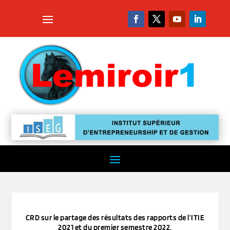
CRD sur le partage des résultats des rapports de l’ITIE
2021 et du premier semestre 2022.