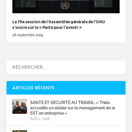
La 79e session de l’Assemblée générale de l’ONU
s’ouvre sur le « Pacte pour l’avenir »
26 septembre 2024
ARTICLES RÉCENTS
SANTÉ ET SÉCURITÉ AU TRAVAIL: « Thiès
accueille un atelier sur le management de la
SST en entreprise »
Août 2, 2026