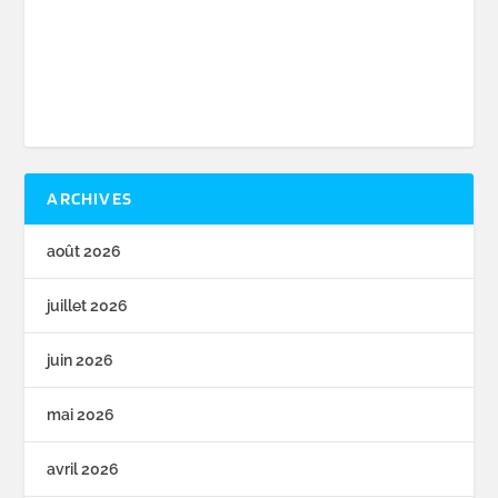
ARCHIVES
août 2026
juillet 2026
juin 2026
mai 2026
avril 2026