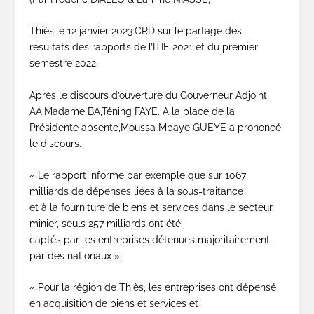
Thiès,le 12 janvier 2023:CRD sur le partage des
résultats des rapports de l’ITIE 2021 et du premier
semestre 2022.
Après le discours d’ouverture du Gouverneur Adjoint
AA,Madame BA,Téning FAYE. A la place de la
Présidente absente,Moussa Mbaye GUEYE a prononcé
le discours.
« Le rapport informe par exemple que sur 1067
milliards de dépenses liées à la sous-traitance
et à la fourniture de biens et services dans le secteur
minier, seuls 257 milliards ont été
captés par les entreprises détenues majoritairement
par des nationaux ».
« Pour la région de Thiès, les entreprises ont dépensé
en acquisition de biens et services et