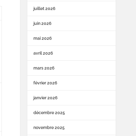
juillet 2026
juin 2026
mai 2026
avril 2026
mars 2026
février 2026
janvier 2026
décembre 2025
novembre 2025