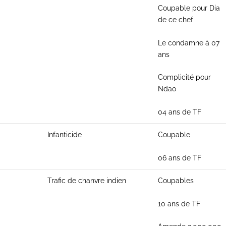
Coupable pour Dia
de ce chef
Le condamne à 07
ans
Complicité pour
Ndao
04 ans de TF
Infanticide
Coupable
06 ans de TF
Trafic de chanvre indien
Coupables
10 ans de TF