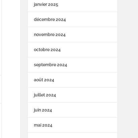
janvier 2025
décembre 2024
novembre 2024
octobre 2024
septembre 2024
août 2024
juillet 2024
juin 2024
mai 2024