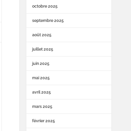
octobre 2025
septembre 2025
août 2025
juillet 2025
juin 2025
mai 2025
avril 2025
mars 2025
février 2025