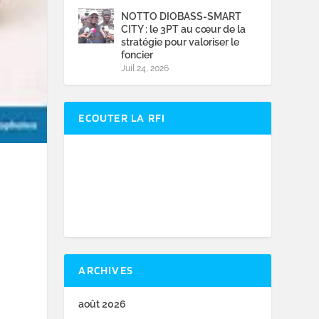
NOTTO DIOBASS-SMART
CITY : le 3PT au cœur de la
stratégie pour valoriser le
foncier
Juil 24, 2026
ECOUTER LA RFI
ARCHIVES
août 2026