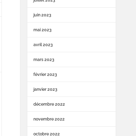
juillet 2023
juin 2023
mai 2023
avril 2023
mars 2023
février 2023
janvier 2023
décembre 2022
novembre 2022
octobre 2022