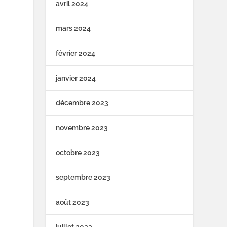
avril 2024
mars 2024
février 2024
janvier 2024
décembre 2023
novembre 2023
octobre 2023
septembre 2023
août 2023