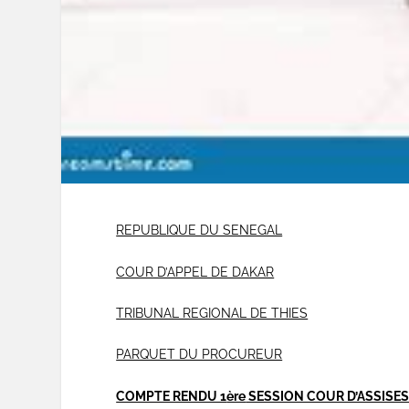
REPUBLIQUE DU SENEGAL
COUR D’APPEL DE DAKAR
TRIBUNAL REGIONAL DE THIES
PARQUET DU PROCUREUR
COMPTE RENDU 1
ère
SESSION COUR D’ASSISES 