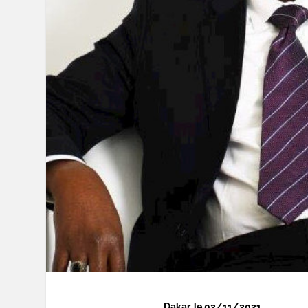
Dakar, le 02/11/2021