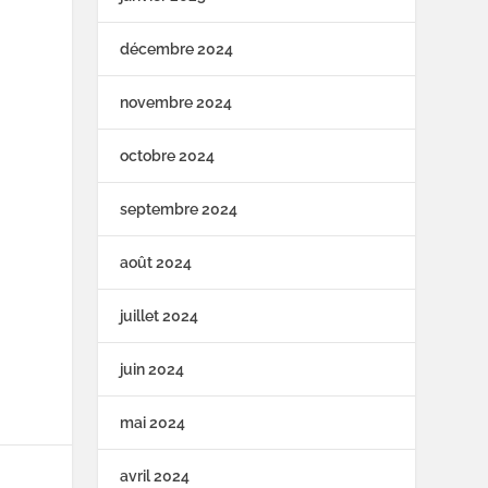
décembre 2024
novembre 2024
octobre 2024
septembre 2024
août 2024
juillet 2024
juin 2024
mai 2024
avril 2024