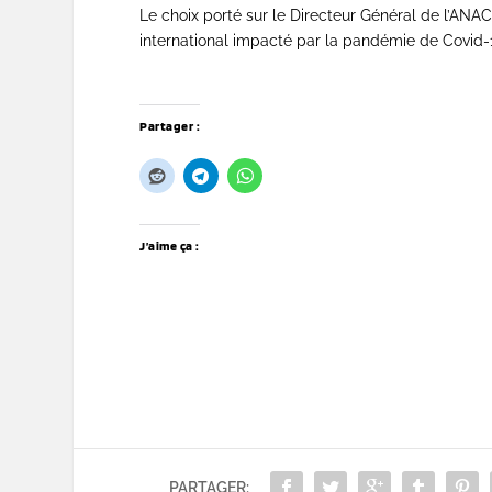
Le choix porté sur le Directeur Général de l’ANAC
international impacté par la pandémie de Covid-
Partager :
J’aime ça :
PARTAGER: