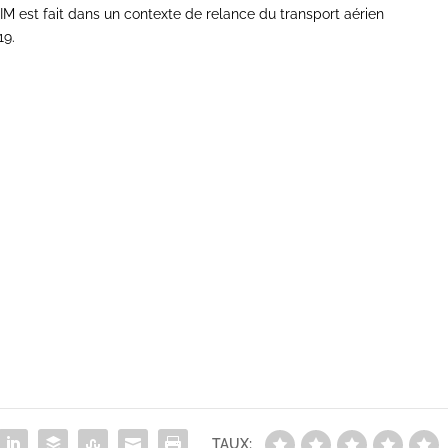
IM est fait dans un contexte de relance du transport aérien
19.
TAUX: