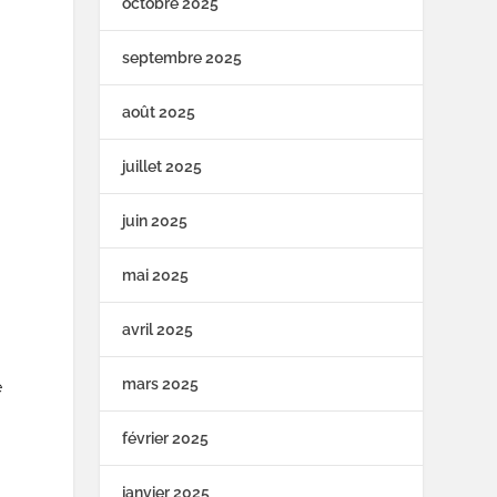
octobre 2025
septembre 2025
août 2025
juillet 2025
juin 2025
mai 2025
avril 2025
mars 2025
e
février 2025
janvier 2025