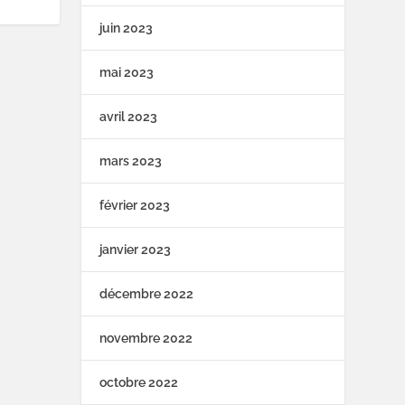
juin 2023
mai 2023
avril 2023
mars 2023
février 2023
janvier 2023
décembre 2022
novembre 2022
octobre 2022