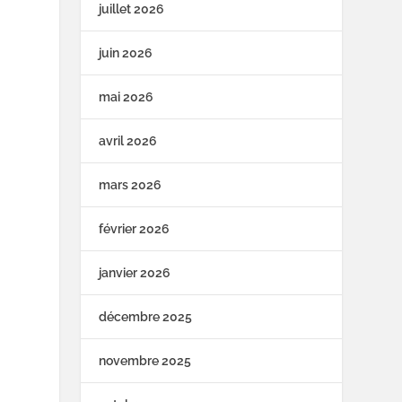
juillet 2026
juin 2026
mai 2026
avril 2026
mars 2026
février 2026
janvier 2026
décembre 2025
novembre 2025