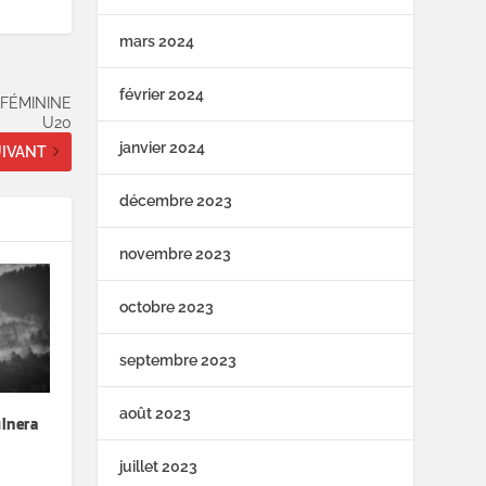
mars 2024
février 2024
 FÉMININE
U20
janvier 2024
IVANT
décembre 2023
novembre 2023
octobre 2023
septembre 2023
août 2023
ulnera
juillet 2023