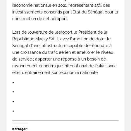
l’économie nationale en 2021, représentant 25% des
investissements consentis par l’Etat du Sénégal pour la
construction de cet aéroport.
Lors de l’ouverture de l’aéroport
le Président de la
République Macky SALL
avez l’ambition de doter le
Sénégal d’une infrastructure capable de répondre à
une croissance du trafic aérien et améliorer le niveau
de service ; apporter une réponse à un besoin de
rayonnement économique international de Dakar, avec
effet d’entraînement sur l’économie nationale.
Partager :