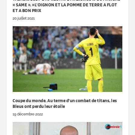
« SAME ». »L’OIGNON ET LA POMME DE TERRE A FLOT
ET A BON PRIX
20 juillet 2021
Coupe du monde. Au terme d’un combat de titans, les
Bleus ont perdu leur étoile
19 décembre 2022