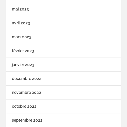
mai 2023
avril 2023
mars 2023
février 2023
janvier 2023
décembre 2022
novembre 2022
octobre 2022
septembre 2022