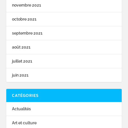
novembre 2021
octobre 2021
septembre 2021
août 2021
juillet 2021
juin 2021
CATÉGORIES
Actualités
Art et culture