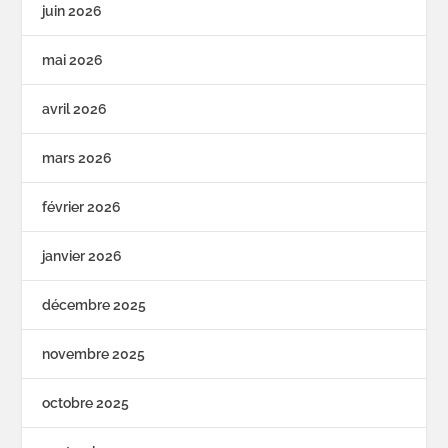
juin 2026
mai 2026
avril 2026
mars 2026
février 2026
janvier 2026
décembre 2025
novembre 2025
octobre 2025