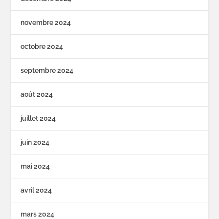
novembre 2024
octobre 2024
septembre 2024
août 2024
juillet 2024
juin 2024
mai 2024
avril 2024
mars 2024