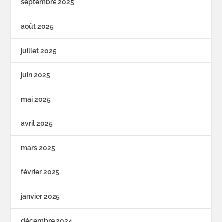
septembre 2025
août 2025
juillet 2025
juin 2025
mai 2025
avril 2025
mars 2025
février 2025
janvier 2025
décembre 2024