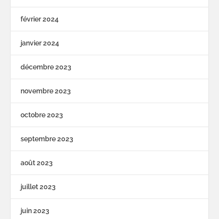
février 2024
janvier 2024
décembre 2023
novembre 2023
octobre 2023
septembre 2023
août 2023
juillet 2023
juin 2023