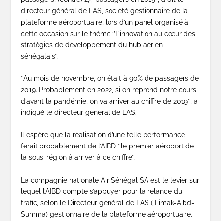
directeur général de LAS, société gestionnaire de la
plateforme aéroportuaire, lors d’un panel organisé à
cette occasion sur le thème ‘’L’innovation au cœur des
stratégies de développement du hub aérien
sénégalais’’.
‘’Au mois de novembre, on était à 90% de passagers de
2019. Probablement en 2022, si on reprend notre cours
d’avant la pandémie, on va arriver au chiffre de 2019’’, a
indiqué le directeur général de LAS.
Il espère que la réalisation d’une telle performance
ferait probablement de l’AIBD ’’le premier aéroport de
la sous-région à arriver à ce chiffre’’.
La compagnie nationale Air Sénégal SA est le levier sur
lequel l’AIBD compte s’appuyer pour la relance du
trafic, selon le Directeur général de LAS ( Limak-Aibd-
Summa) gestionnaire de la plateforme aéroportuaire.