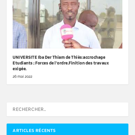
UNIVERSITE Iba Der Thiam de Thiès:accrochage
Etudiants ; Forces de l’ordre.Finition des travaux
exigée.
26 mai 2022
ARTICLES RÉCENTS