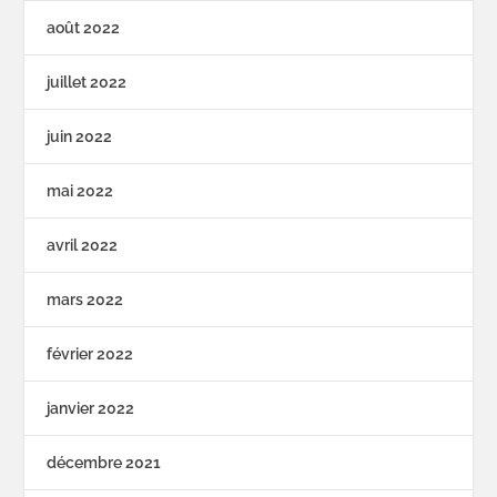
août 2022
juillet 2022
juin 2022
mai 2022
avril 2022
mars 2022
février 2022
janvier 2022
décembre 2021