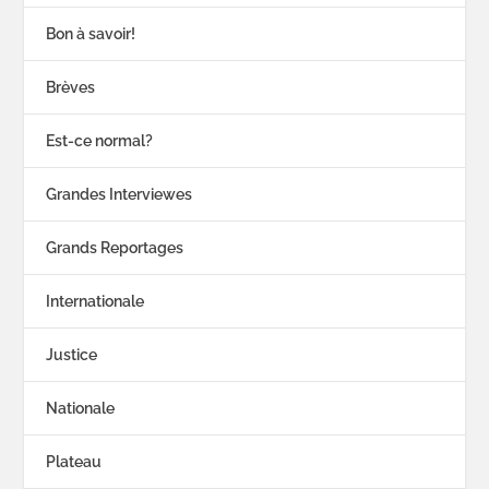
Bon à savoir!
Brèves
Est-ce normal?
Grandes Interviewes
Grands Reportages
Internationale
Justice
Nationale
Plateau