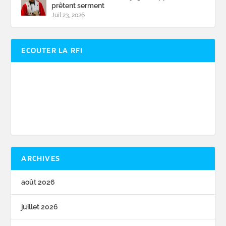
prêtent serment
Juil 23, 2026
ECOUTER LA RFI
ARCHIVES
août 2026
juillet 2026