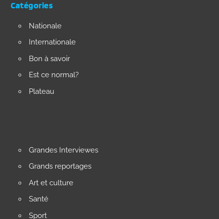
Catégories
Nationale
Internationale
Bon à savoir
Est ce normal?
Plateau
Grandes Interviewes
Grands reportages
Art et culture
Santé
Sport