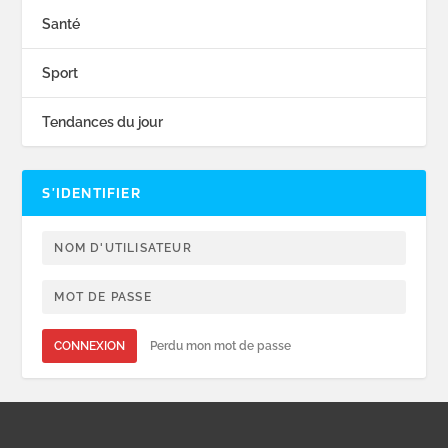
Santé
Sport
Tendances du jour
S’IDENTIFIER
CONNEXION
Perdu mon mot de passe