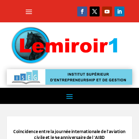
Coïncidence entre la journée internationale de l’aviation
civile et le 4e anniversaire de l ‘AIBD