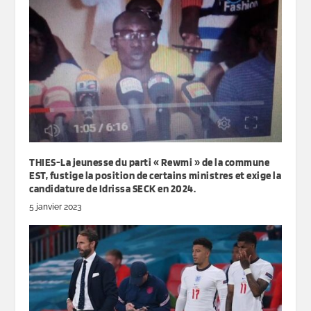
THIES-La jeunesse du parti « Rewmi » de la commune
EST, fustige la position de certains ministres et exige la
candidature de Idrissa SECK en 2024.
5 janvier 2023