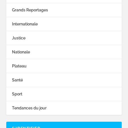
Grands Reportages
Internationale
Justice
Nationale
Plateau
Santé
Sport
Tendances du jour