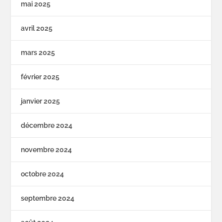
mai 2025
avril 2025
mars 2025
février 2025
janvier 2025
décembre 2024
novembre 2024
octobre 2024
septembre 2024