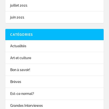
juillet 2021
juin 2021
CATÉGORIES
Actualités
Art et culture
Bon à savoir!
Brèves
Est-ce normal?
Grandes Interviewes