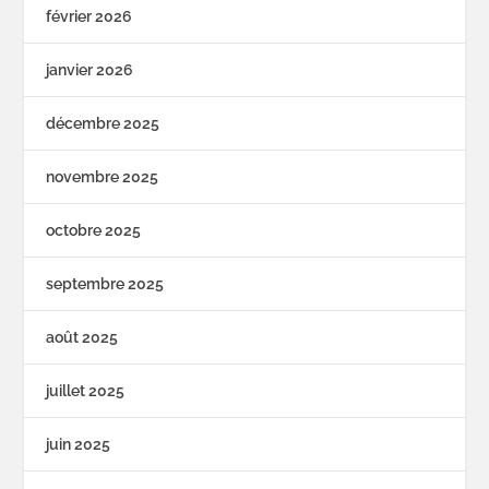
février 2026
janvier 2026
décembre 2025
novembre 2025
octobre 2025
septembre 2025
août 2025
juillet 2025
juin 2025