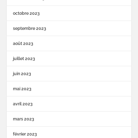
octobre 2023
septembre 2023
août 2023
juillet 2023
juin 2023
mai 2023
avril 2023
mars 2023
février 2023