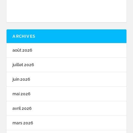
ARCHIVES
août 2026
juillet 2026
juin 2026
mai 2026
avril 2026
mars 2026