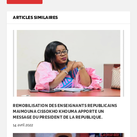
ARTICLES SIMILAIRES
REMOBILISATION DES ENSEIGNANTS REPUBLICAINS
MAIMOUNA CISSOKHO KHOUMA APPORTE UN
MESSAGE DU PRESIDENT DE LA REPUBLIQUE.
14 avril 2022