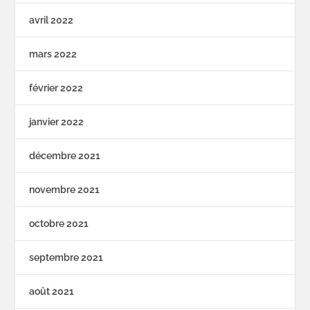
avril 2022
mars 2022
février 2022
janvier 2022
décembre 2021
novembre 2021
octobre 2021
septembre 2021
août 2021