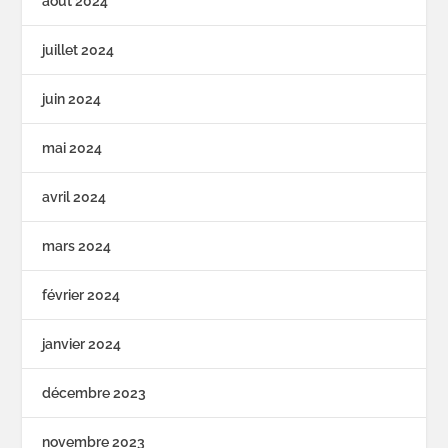
août 2024
juillet 2024
juin 2024
mai 2024
avril 2024
mars 2024
février 2024
janvier 2024
décembre 2023
novembre 2023