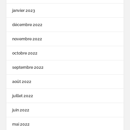
janvier 2023
décembre 2022
novembre 2022
octobre 2022
septembre 2022
août 2022
juillet 2022
juin 2022
mai 2022