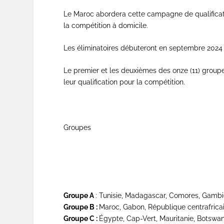
Le Maroc abordera cette campagne de qualificatio
la compétition à domicile.
Les éliminatoires débuteront en septembre 2024
Le premier et les deuxièmes des onze (11) groupe
leur qualification pour la compétition.
Groupes
Groupe A
: Tunisie, Madagascar, Comores, Gamb
Groupe B :
Maroc, Gabon, République centrafrica
Groupe C :
Égypte, Cap-Vert, Mauritanie, Botswa