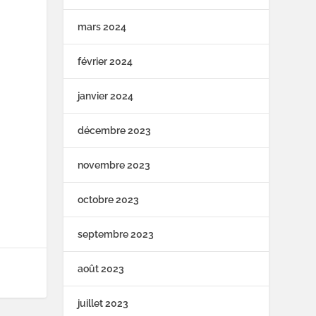
mars 2024
février 2024
janvier 2024
décembre 2023
novembre 2023
octobre 2023
septembre 2023
août 2023
juillet 2023