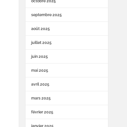
octobre 2025
septembre 2025
août 2025
juillet 2025
juin 2025
mai 2025
avril 2025
mars 2025
février 2025
janvier 2025