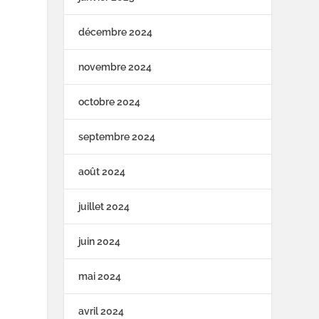
décembre 2024
novembre 2024
octobre 2024
septembre 2024
août 2024
juillet 2024
juin 2024
mai 2024
avril 2024