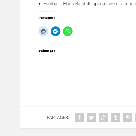
Football : Mario Balotelli aperçu ivre et allongé
Partager :
J’aime ça :
PARTAGER: