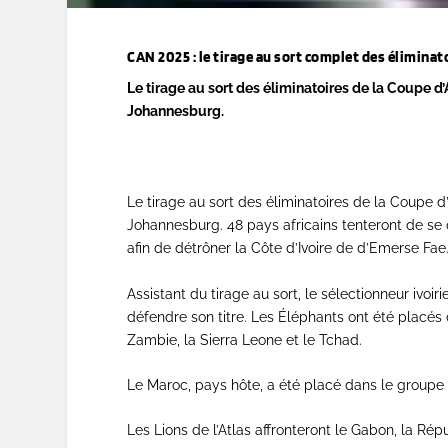
CAN 2025 : le tirage au sort complet des éliminat
Le tirage au sort des éliminatoires de la Coupe d
Johannesburg.
Le tirage au sort des éliminatoires de la Coupe d
Johannesburg. 48 pays africains tenteront de se q
afin de détrôner la Côte d’Ivoire de d’Emerse Fae
Assistant du tirage au sort, le sélectionneur ivoi
défendre son titre. Les Éléphants ont été placés d
Zambie, la Sierra Leone et le Tchad.
Le Maroc, pays hôte, a été placé dans le groupe 
Les Lions de l’Atlas affronteront le Gabon, la Rép