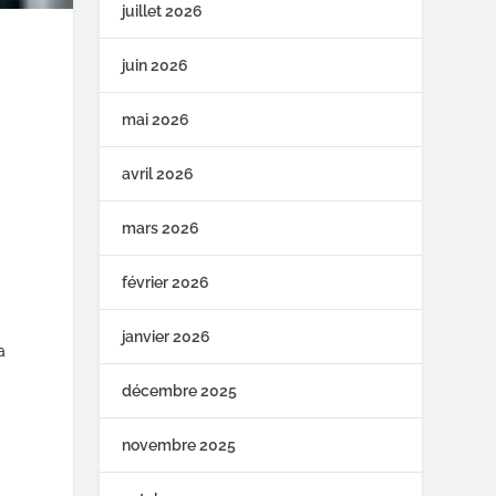
juillet 2026
juin 2026
mai 2026
avril 2026
mars 2026
février 2026
janvier 2026
a
décembre 2025
novembre 2025