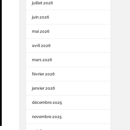
juillet 2026
juin 2026
mai 2026
avril 2026
mars 2026
février 2026
janvier 2026
décembre 2025
novembre 2025