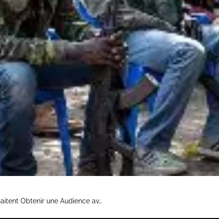
tent Obtenir une Audience av…