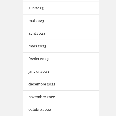
juin 2023
mai 2023
avril 2023
mars 2023
février 2023
janvier 2023
décembre 2022
novembre 2022
octobre 2022