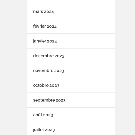
mars 2024
février 2024
janvier 2024
décembre 2023
novembre 2023
octobre 2023
septembre 2023
août 2023
juillet 2023