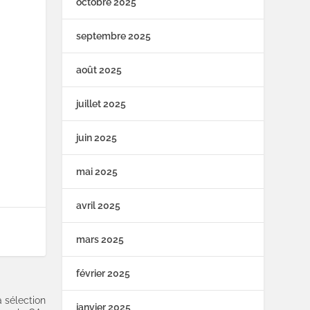
octobre 2025
septembre 2025
août 2025
juillet 2025
juin 2025
mai 2025
avril 2025
mars 2025
février 2025
a sélection
janvier 2025