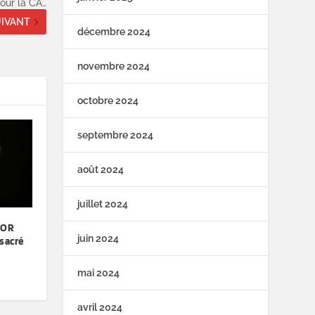
our la CA…
IVANT
décembre 2024
novembre 2024
octobre 2024
septembre 2024
août 2024
juillet 2024
’OR
juin 2024
sacré
mai 2024
avril 2024