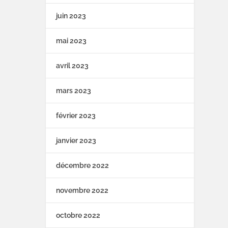
juin 2023
mai 2023
avril 2023
mars 2023
février 2023
janvier 2023
décembre 2022
novembre 2022
octobre 2022