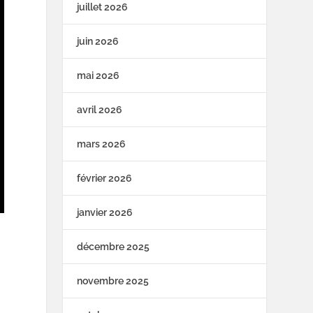
juillet 2026
juin 2026
mai 2026
avril 2026
mars 2026
février 2026
janvier 2026
décembre 2025
novembre 2025