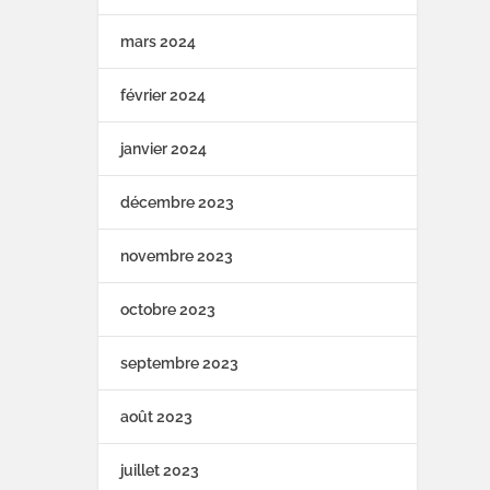
mars 2024
février 2024
janvier 2024
décembre 2023
novembre 2023
octobre 2023
septembre 2023
août 2023
juillet 2023