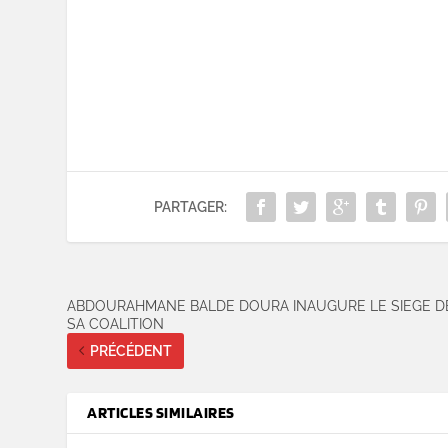
PARTAGER:
ABDOURAHMANE BALDE DOURA INAUGURE LE SIEGE D
SA COALITION
PRÉCÉDENT
ARTICLES SIMILAIRES