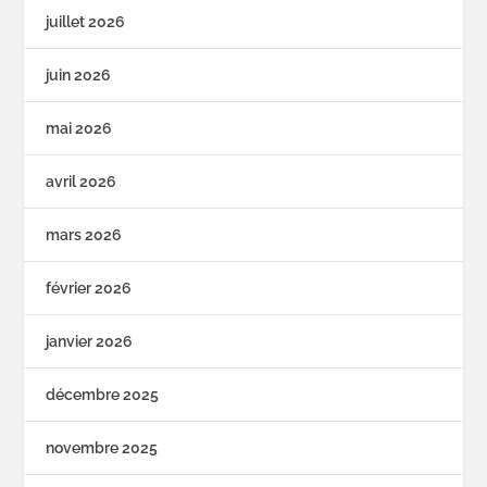
juillet 2026
juin 2026
mai 2026
avril 2026
mars 2026
février 2026
janvier 2026
décembre 2025
novembre 2025