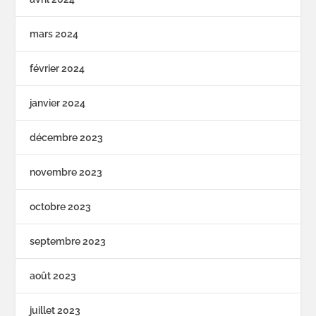
mars 2024
février 2024
janvier 2024
décembre 2023
novembre 2023
octobre 2023
septembre 2023
août 2023
juillet 2023