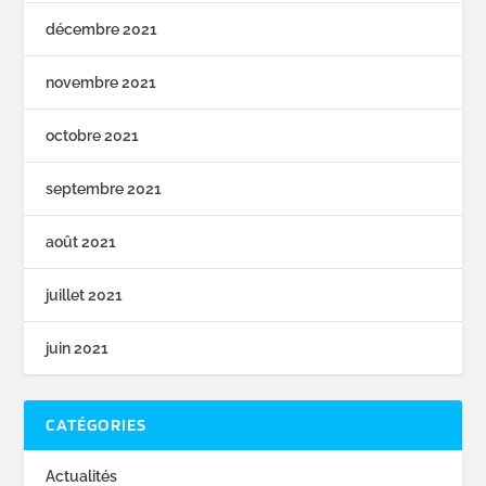
décembre 2021
novembre 2021
octobre 2021
septembre 2021
août 2021
juillet 2021
juin 2021
CATÉGORIES
Actualités