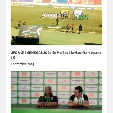
UFOA U17 SENEGAL 2024: le Mali bat la Mauritanie par 4
à 0
1 novembre 2024