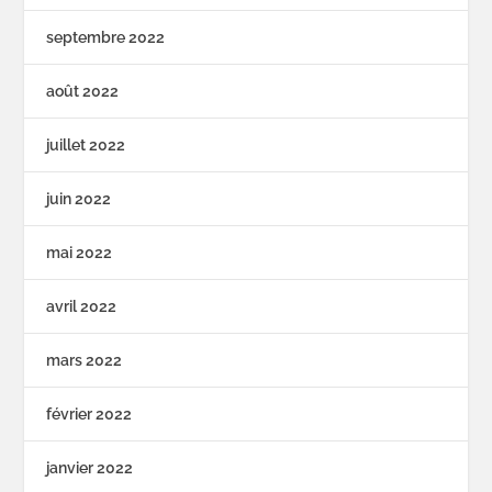
septembre 2022
août 2022
juillet 2022
juin 2022
mai 2022
avril 2022
mars 2022
février 2022
janvier 2022