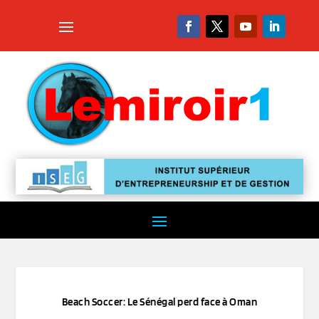
Beach Soccer: Le Sénégal perd face à Oman