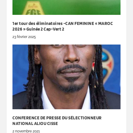
1er tour des éliminatoires -CAN FEMININE « MAROC
2026 » Guinée 2 Cap-Vert 2
23 février 2025
CONFERENCE DE PRESSE DU SÉLECTIONNEUR
NATIONAL ALIOU CISSE
2 novembre 2021