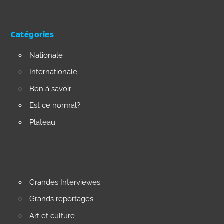
Catégories
Nationale
Internationale
Bon à savoir
Est ce normal?
Plateau
Grandes Interviewes
Grands reportages
Art et culture