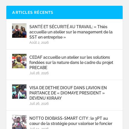
ARTICLES RÉCENTS
SANTÉ ET SÉCURITÉ AU TRAVAIL: « Thiès
accueille un atelier sur le management de la
SST en entreprise »
Août 2, 2026
CEDAF accueille un atelier sur les solutions
fondées sur la nature dans le cadre du projet
PRECABE
Juil 28, 2026
VISA DE DETHIE DIOUF DANS L’AVION EN
PARTANCE DE « DIOMAYE PRESIDENT »
DEVENU KIIRAAY
Juil 26, 2026
NOTTO DIOBASS-SMART CITY : le 3PT au
cœur de la stratégie pour valoriser le foncier
Juil 24, 2026