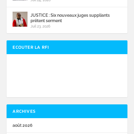
JUSTICE : Six nouveaux juges suppliants
prêtent serment
Juil 23, 2026
ECOUTER LA RFI
ARCHIVES
août 2026