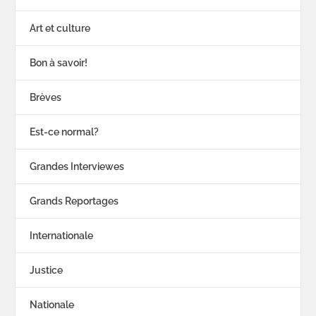
Art et culture
Bon à savoir!
Brèves
Est-ce normal?
Grandes Interviewes
Grands Reportages
Internationale
Justice
Nationale