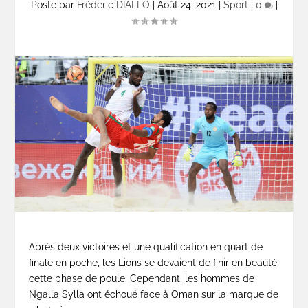
Posté par
Frédéric DIALLO
|
Août 24, 2021
|
Sport
|
0
|
Après deux victoires et une qualification en quart de
finale en poche, les Lions se devaient de finir en beauté
cette phase de poule. Cependant, les hommes de
Ngalla Sylla ont échoué face à Oman sur la marque de