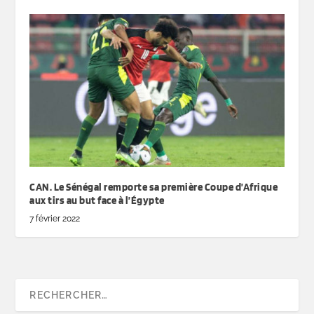
CAN. Le Sénégal remporte sa première Coupe d’Afrique
aux tirs au but face à l’Égypte
7 février 2022