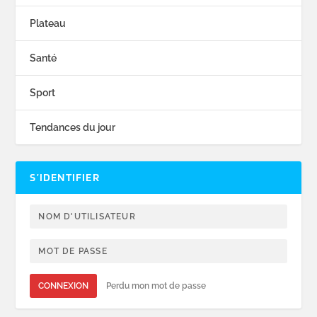
Plateau
Santé
Sport
Tendances du jour
S’IDENTIFIER
CONNEXION
Perdu mon mot de passe