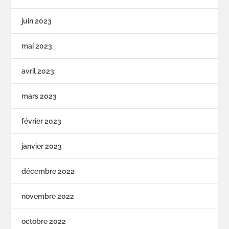
juin 2023
mai 2023
avril 2023
mars 2023
février 2023
janvier 2023
décembre 2022
novembre 2022
octobre 2022