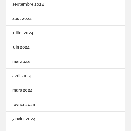
septembre 2024
août 2024
juillet 2024
juin 2024
mai 2024
avril 2024
mars 2024
février 2024
janvier 2024