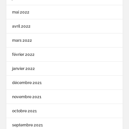
mai 2022
avril 2022
mars 2022
février 2022
janvier 2022
décembre 2021
novembre 2021
octobre 2021
septembre 2021