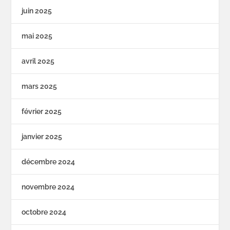
juin 2025
mai 2025
avril 2025
mars 2025
février 2025
janvier 2025
décembre 2024
novembre 2024
octobre 2024