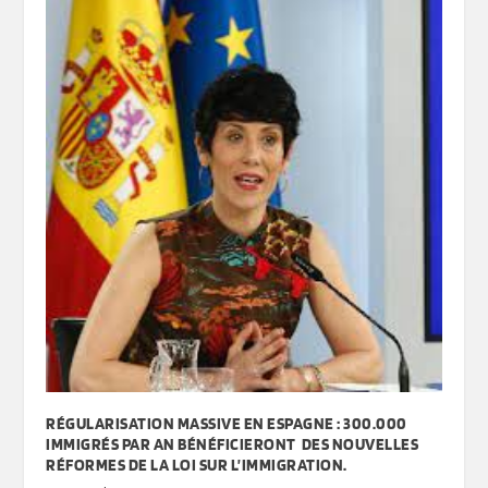
RÉGULARISATION MASSIVE EN ESPAGNE : 300.000
IMMIGRÉS PAR AN BÉNÉFICIERONT DES NOUVELLES
RÉFORMES DE LA LOI SUR L’IMMIGRATION.