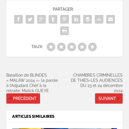
PARTAGER:
TAUX:
Bataillon de BLINDES
CHAMBRES CRIMINELLES
« MALAW 2024 »- la parole
DE THIES-LES AUDIENCES
à l’Adjudant Chef à la
DU 23 et 24 décembre
retraite; Malick GUEYE
2024
PRÉCÉDENT
SUIVANT
ARTICLES SIMILAIRES