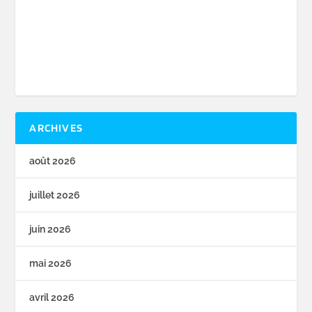
ARCHIVES
août 2026
juillet 2026
juin 2026
mai 2026
avril 2026