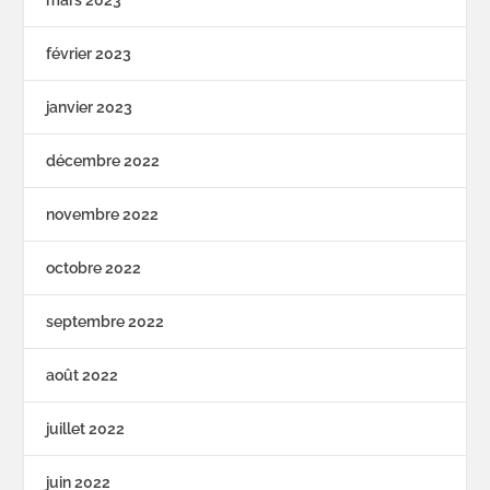
mars 2023
février 2023
janvier 2023
décembre 2022
novembre 2022
octobre 2022
septembre 2022
août 2022
juillet 2022
juin 2022