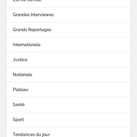
Grandes Interviewes
Grands Reportages
Internationale
Justice
Nationale
Plateau
Santé
Sport
Tendances du jour