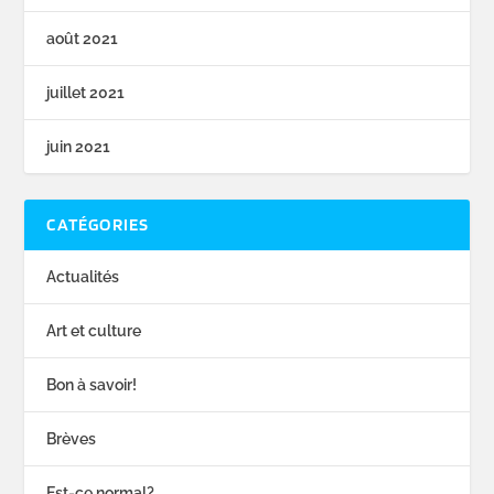
août 2021
juillet 2021
juin 2021
CATÉGORIES
Actualités
Art et culture
Bon à savoir!
Brèves
Est-ce normal?