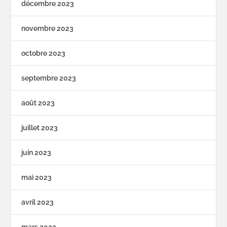
décembre 2023
novembre 2023
octobre 2023
septembre 2023
août 2023
juillet 2023
juin 2023
mai 2023
avril 2023