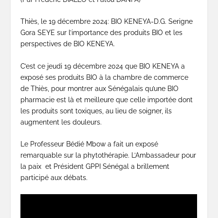
Thiès, le 19 décembre 2024: BIO KENEYA-D.G. Serigne
Gora SEYE sur l’importance des produits BIO et les
perspectives de BIO KENEYA.
C’est ce jeudi 19 décembre 2024 que BIO KENEYA a
exposé ses produits BIO à la chambre de commerce
de Thiès, pour montrer aux Sénégalais qu’une BIO
pharmacie est là et meilleure que celle importée dont
les produits sont toxiques, au lieu de soigner, ils
augmentent les douleurs.
Le Professeur Bédié Mbow a fait un exposé
remarquable sur la phytothérapie. L’Ambassadeur pour
la paix et Président GPPI Sénégal a brillement
participé aux débats.