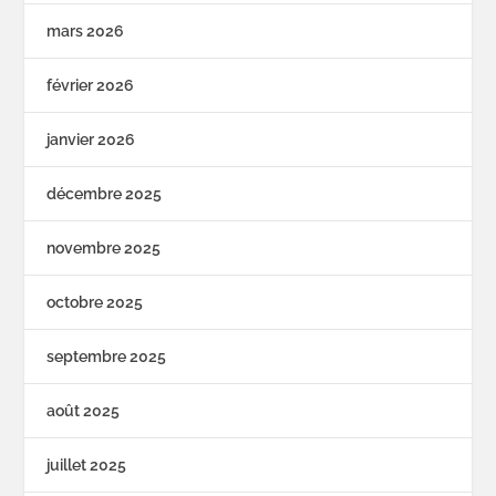
mars 2026
février 2026
janvier 2026
décembre 2025
novembre 2025
octobre 2025
septembre 2025
août 2025
juillet 2025