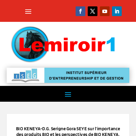
BIO KENEYA-D.G. Serigne Gora SEYE sur l’importance
des produits BIO et les perspectives de BIO KENEYA.