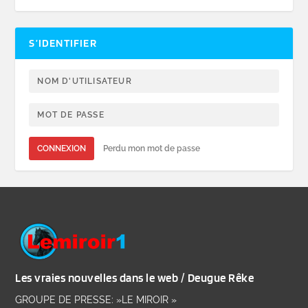
S’IDENTIFIER
CONNEXION
Perdu mon mot de passe
Les vraies nouvelles dans le web / Deugue Rêke
GROUPE DE PRESSE: »LE MIROIR »