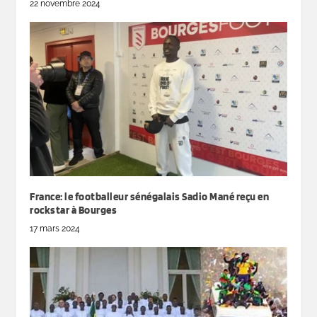
22 novembre 2024
France: le footballeur sénégalais Sadio Mané reçu en
rockstar à Bourges
17 mars 2024