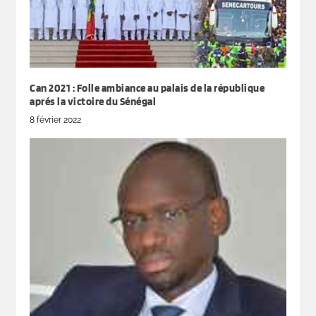
Can 2021 : Folle ambiance au palais de la république
aprés la victoire du Sénégal
8 février 2022