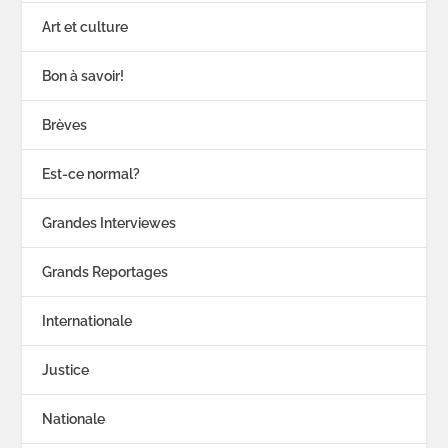
Art et culture
Bon à savoir!
Brèves
Est-ce normal?
Grandes Interviewes
Grands Reportages
Internationale
Justice
Nationale