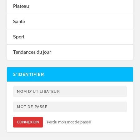
Plateau
Santé
Sport
Tendances du jour
S’IDENTIFIER
CONNEXION
Perdu mon mot de passe