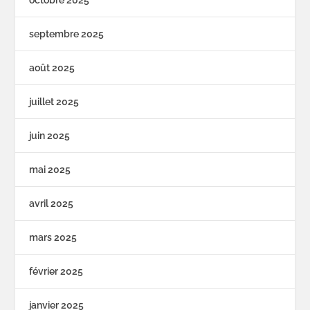
octobre 2025
septembre 2025
août 2025
juillet 2025
juin 2025
mai 2025
avril 2025
mars 2025
février 2025
janvier 2025