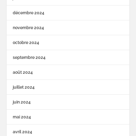
décembre 2024
novembre 2024
octobre 2024
septembre 2024
août 2024
juillet 2024
juin 2024
mai 2024
avril 2024