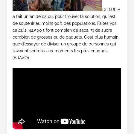
Dc DJITE
a fait un an de calcul pour trouver la solution, qui est
de soutenir au moins 90% des populations. Faites vos
calculs: 42,500 t font combien de sacs. 3t de sucre
combien de grosses ou de paquets. C’est plus humain
que d’essayer de diviser un groupe de personnes qui
t’avaient soutenu aux moments les plus critiques.
(BRAVO)