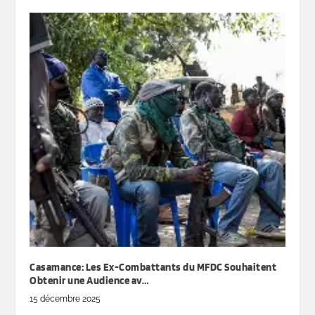
Casamance: Les Ex-Combattants du MFDC Souhaitent
Obtenir une Audience av…
15 décembre 2025