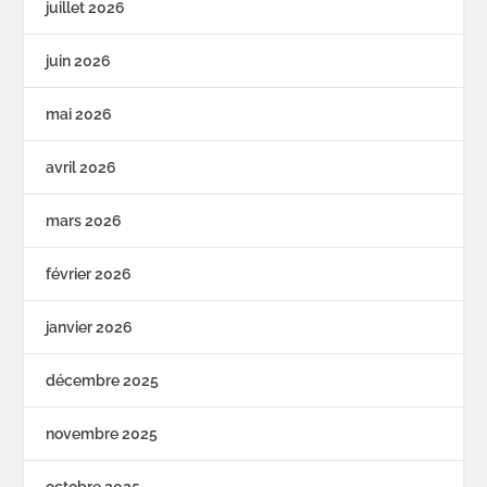
juillet 2026
juin 2026
mai 2026
avril 2026
mars 2026
février 2026
janvier 2026
décembre 2025
novembre 2025