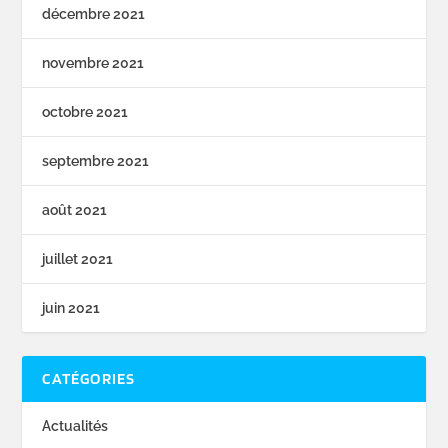
décembre 2021
novembre 2021
octobre 2021
septembre 2021
août 2021
juillet 2021
juin 2021
CATÉGORIES
Actualités