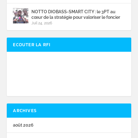
NOTTO DIOBASS-SMART CITY : le 3PT au
cœur de la stratégie pour valoriser le foncier
Juil 24, 2026
ECOUTER LA RFI
ARCHIVES
août 2026