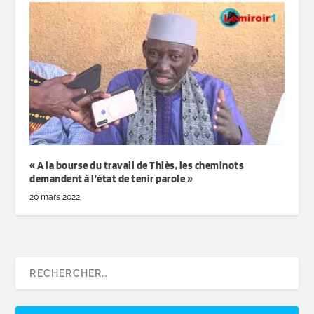
« A la bourse du travail de Thiès, les cheminots
demandent à l’état de tenir parole »
20 mars 2022