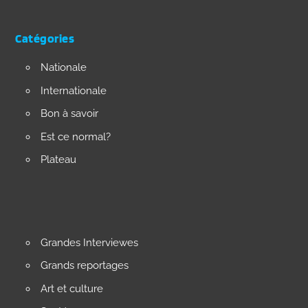
Catégories
Nationale
Internationale
Bon à savoir
Est ce normal?
Plateau
Grandes Interviewes
Grands reportages
Art et culture