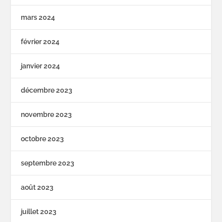
mars 2024
février 2024
janvier 2024
décembre 2023
novembre 2023
octobre 2023
septembre 2023
août 2023
juillet 2023