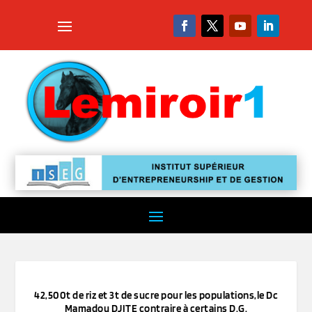
42,500t de riz et 3t de sucre pour les populations,le Dc
Mamadou DJITE contraire à certains D.G.