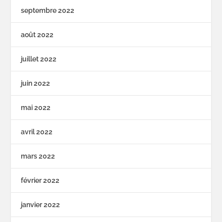
septembre 2022
août 2022
juillet 2022
juin 2022
mai 2022
avril 2022
mars 2022
février 2022
janvier 2022