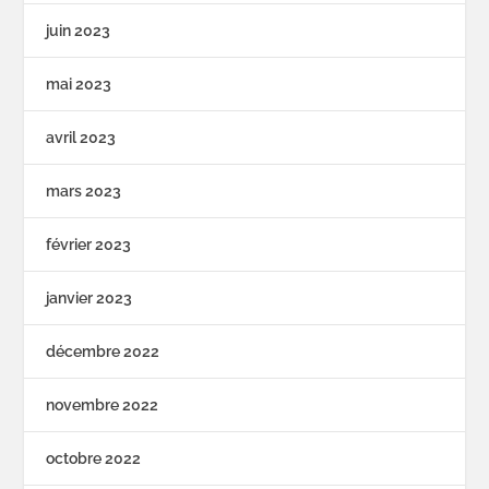
juin 2023
mai 2023
avril 2023
mars 2023
février 2023
janvier 2023
décembre 2022
novembre 2022
octobre 2022