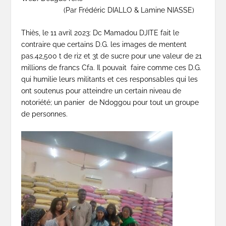
(Par Frédéric DIALLO & Lamine NIASSE)
Thiès, le 11 avril 2023: Dc Mamadou DJITE fait le
contraire que certains D.G. les images de mentent
pas.42,500 t de riz et 3t de sucre pour une valeur de 21
millions de francs Cfa. Il pouvait faire comme ces D.G.
qui humilie leurs militants et ces responsables qui les
ont soutenus pour atteindre un certain niveau de
notoriété; un panier de Ndoggou pour tout un groupe
de personnes.