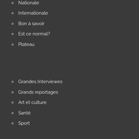
Nationale
Internationale
Bon à savoir
Est ce normal?
Plateau
Grandes Interviewes
Grands reportages
Art et culture
Santé
Sport