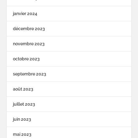
janvier 2024
décembre 2023
novembre 2023
octobre 2023
septembre 2023
août 2023
juillet 2023
juin 2023
mai 2023