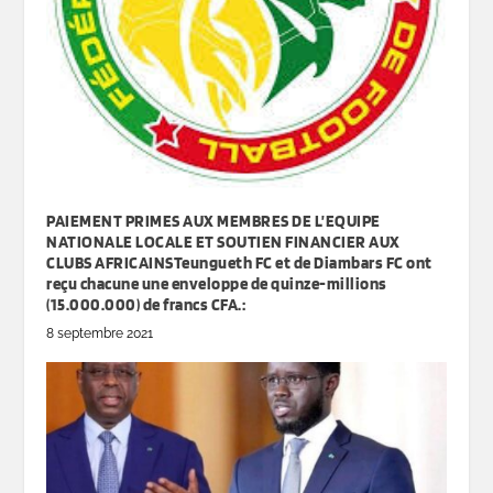
PAIEMENT PRIMES AUX MEMBRES DE L’EQUIPE
NATIONALE LOCALE ET SOUTIEN FINANCIER AUX
CLUBS AFRICAINSTeungueth FC et de Diambars FC ont
reçu chacune une enveloppe de quinze-millions
(15.000.000) de francs CFA.:
8 septembre 2021