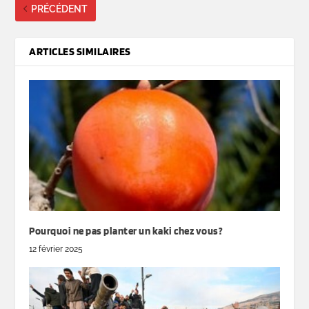
PRÉCÉDENT
ARTICLES SIMILAIRES
Pourquoi ne pas planter un kaki chez vous?
12 février 2025