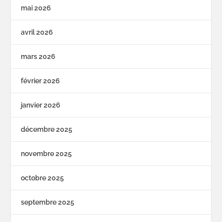
mai 2026
avril 2026
mars 2026
février 2026
janvier 2026
décembre 2025
novembre 2025
octobre 2025
septembre 2025