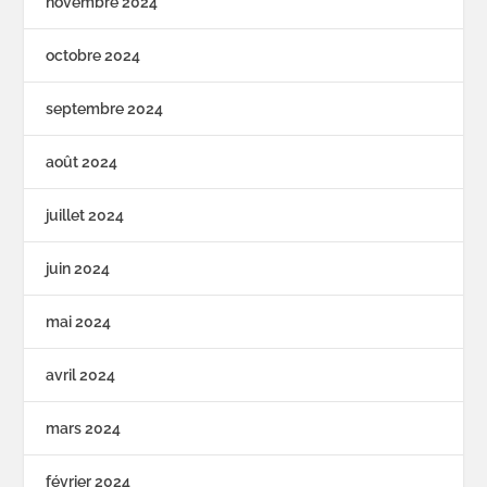
novembre 2024
octobre 2024
septembre 2024
août 2024
juillet 2024
juin 2024
mai 2024
avril 2024
mars 2024
février 2024