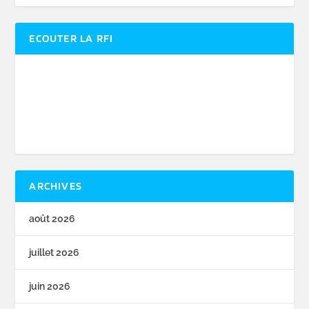
ECOUTER LA RFI
ARCHIVES
août 2026
juillet 2026
juin 2026