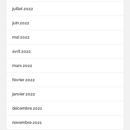
juillet 2022
juin 2022
mai 2022
avril 2022
mars 2022
février 2022
janvier 2022
décembre 2021
novembre 2021