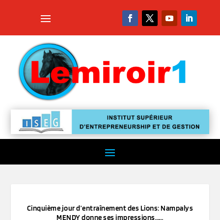
Cinquième jour d’entraînement des Lions: Nampalys
MENDY donne ses impressions……