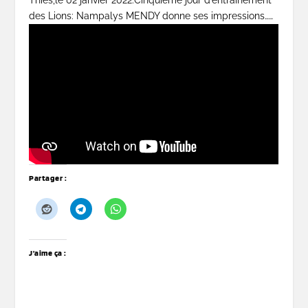
des Lions: Nampalys MENDY donne ses impressions……
Partager :
J’aime ça :