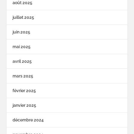
août 2025
juillet 2025
juin 2025
mai 2025
avril 2025
mars 2025
février 2025
janvier 2025
décembre 2024