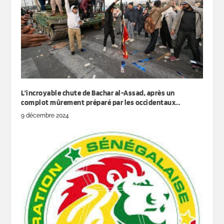
L’incroyable chute de Bachar al-Assad, après un
complot mûrement préparé par les occidentaux…
9 décembre 2024