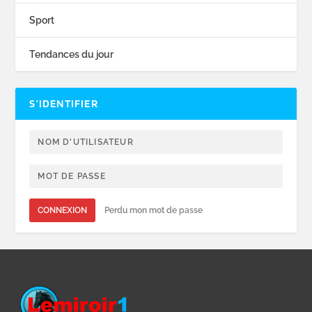
Sport
Tendances du jour
S’IDENTIFIER
CONNEXION
Perdu mon mot de passe