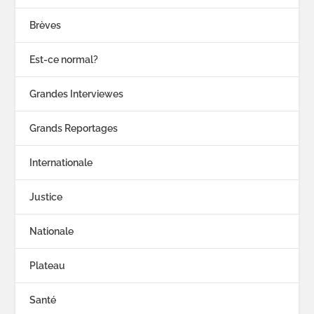
Brèves
Est-ce normal?
Grandes Interviewes
Grands Reportages
Internationale
Justice
Nationale
Plateau
Santé