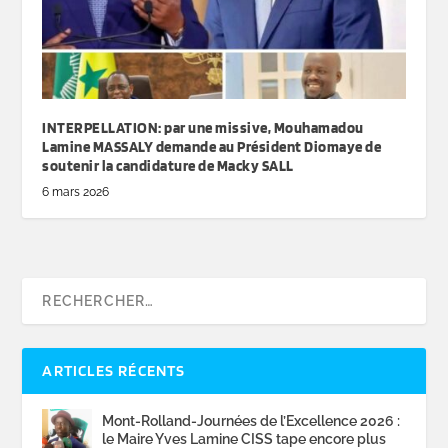
INTERPELLATION: par une missive, Mouhamadou
Lamine MASSALY demande au Président Diomaye de
soutenir la candidature de Macky SALL
6 mars 2026
ARTICLES RÉCENTS
Mont-Rolland-Journées de l’Excellence 2026 :
le Maire Yves Lamine CISS tape encore plus