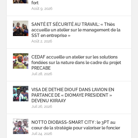
fort
Août 9, 2026
SANTÉ ET SÉCURITÉ AU TRAVAIL: « Thiès
accueille un atelier sur le management de la
SST en entreprise »
Août 2, 2026
CEDAF accueille un atelier sur les solutions
fondées sur la nature dans le cadre du projet
PRECABE
Juil 28, 2026
VISA DE DETHIE DIOUF DANS L’AVION EN
PARTANCE DE « DIOMAYE PRESIDENT »
DEVENU KIIRAAY
Juil 26, 2026
NOTTO DIOBASS-SMART CITY : le 3PT au
cœur de la stratégie pour valoriser le foncier
Juil 24, 2026