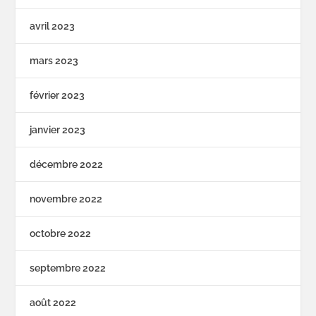
avril 2023
mars 2023
février 2023
janvier 2023
décembre 2022
novembre 2022
octobre 2022
septembre 2022
août 2022