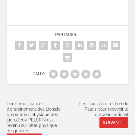
PARTAGER:
TAUX:
Deuxième séance
Les Lions en direction du
d’entrainement des Lions:le
Palais pour recevoir le
préparateur physique des
drapeau national
Lions,Tedy PELERIN est
SUIVANT
revenu sur l’état physique
des joueurs