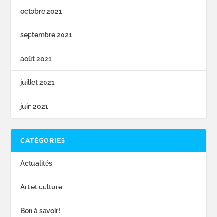
octobre 2021
septembre 2021
août 2021
juillet 2021
juin 2021
CATÉGORIES
Actualités
Art et culture
Bon à savoir!