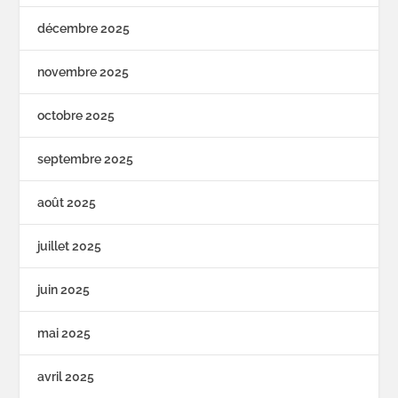
décembre 2025
novembre 2025
octobre 2025
septembre 2025
août 2025
juillet 2025
juin 2025
mai 2025
avril 2025