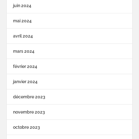
juin 2024
mai 2024
avril 2024
mars 2024
février 2024
janvier 2024
décembre 2023
novembre 2023
octobre 2023