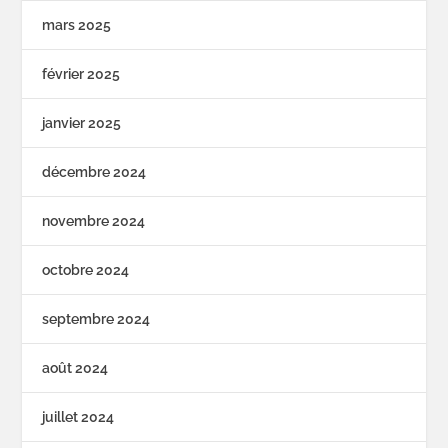
mars 2025
février 2025
janvier 2025
décembre 2024
novembre 2024
octobre 2024
septembre 2024
août 2024
juillet 2024