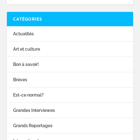
CATÉGORIES
Actualités
Art et culture
Bon à savoir!
Brèves
Est-ce normal?
Grandes Interviewes
Grands Reportages