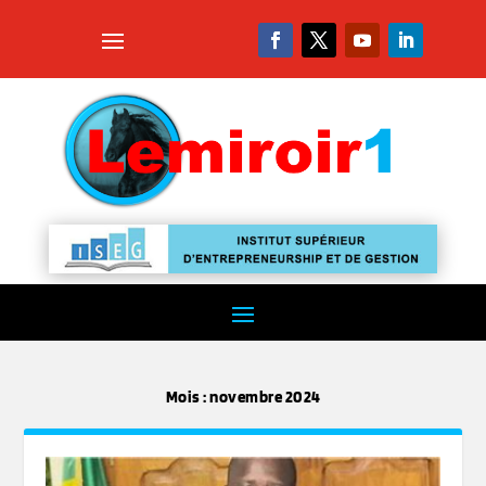
Mois :
novembre 2024