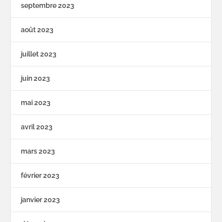
septembre 2023
août 2023
juillet 2023
juin 2023
mai 2023
avril 2023
mars 2023
février 2023
janvier 2023