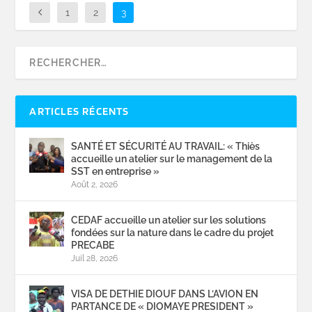
1
2
3
ARTICLES RÉCENTS
SANTÉ ET SÉCURITÉ AU TRAVAIL: « Thiès
accueille un atelier sur le management de la
SST en entreprise »
Août 2, 2026
CEDAF accueille un atelier sur les solutions
fondées sur la nature dans le cadre du projet
PRECABE
Juil 28, 2026
VISA DE DETHIE DIOUF DANS L’AVION EN
PARTANCE DE « DIOMAYE PRESIDENT »