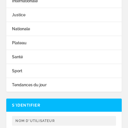
Internationale
Justice
Nationale
Plateau
Santé
Sport
Tendances du jour
S’IDENTIFIER