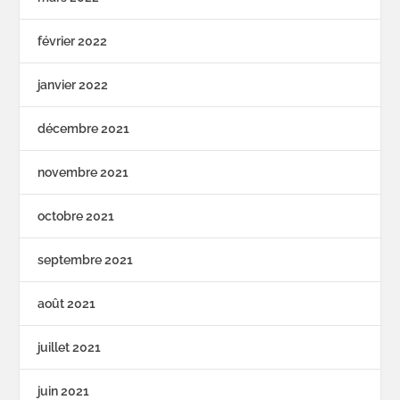
février 2022
janvier 2022
décembre 2021
novembre 2021
octobre 2021
septembre 2021
août 2021
juillet 2021
juin 2021