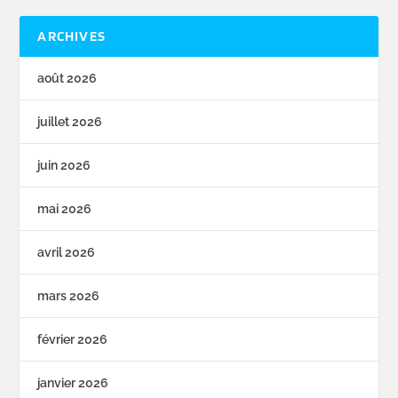
ARCHIVES
août 2026
juillet 2026
juin 2026
mai 2026
avril 2026
mars 2026
février 2026
janvier 2026