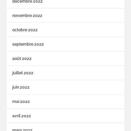
décembre 2022
novembre 2022
octobre 2022
septembre 2022
août 2022
juillet 2022
juin 2022
mai 2022
avril 2022
mars 2022